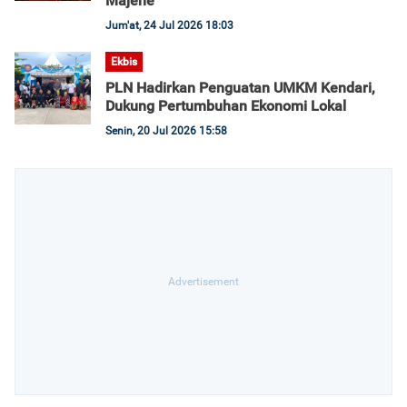
Majene
Jum'at, 24 Jul 2026 18:03
Ekbis
PLN Hadirkan Penguatan UMKM Kendari,
Dukung Pertumbuhan Ekonomi Lokal
Senin, 20 Jul 2026 15:58