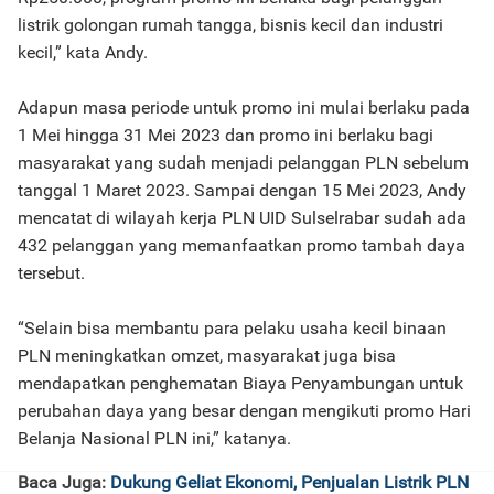
listrik golongan rumah tangga, bisnis kecil dan industri
kecil,” kata Andy.
Adapun masa periode untuk promo ini mulai berlaku pada
1 Mei hingga 31 Mei 2023 dan promo ini berlaku bagi
masyarakat yang sudah menjadi pelanggan PLN sebelum
tanggal 1 Maret 2023. Sampai dengan 15 Mei 2023, Andy
mencatat di wilayah kerja PLN UID Sulselrabar sudah ada
432 pelanggan yang memanfaatkan promo tambah daya
tersebut.
“Selain bisa membantu para pelaku usaha kecil binaan
PLN meningkatkan omzet, masyarakat juga bisa
mendapatkan penghematan Biaya Penyambungan untuk
perubahan daya yang besar dengan mengikuti promo Hari
Belanja Nasional PLN ini,” katanya.
Baca Juga:
Dukung Geliat Ekonomi, Penjualan Listrik PLN