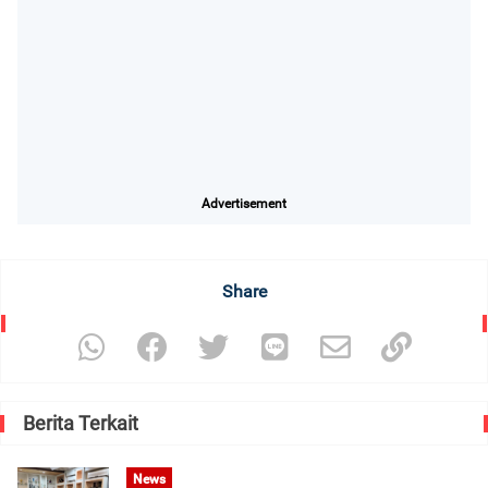
Advertisement
Share
Berita Terkait
News