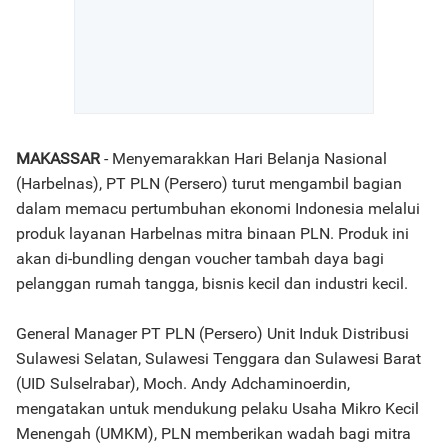
MAKASSAR
- Menyemarakkan Hari Belanja Nasional
(Harbelnas), PT PLN (Persero) turut mengambil bagian
dalam memacu pertumbuhan ekonomi Indonesia melalui
produk layanan Harbelnas mitra binaan PLN. Produk ini
akan di-bundling dengan voucher tambah daya bagi
pelanggan rumah tangga, bisnis kecil dan industri kecil.
General Manager PT PLN (Persero) Unit Induk Distribusi
Sulawesi Selatan, Sulawesi Tenggara dan Sulawesi Barat
(UID Sulselrabar), Moch. Andy Adchaminoerdin,
mengatakan untuk mendukung pelaku Usaha Mikro Kecil
Menengah (UMKM), PLN memberikan wadah bagi mitra