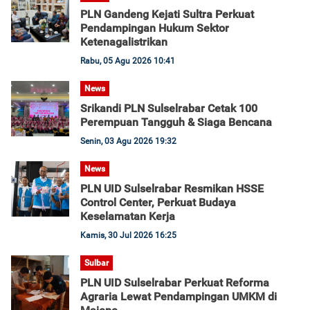
PLN Gandeng Kejati Sultra Perkuat
Pendampingan Hukum Sektor
Ketenagalistrikan
Rabu, 05 Agu 2026 10:41
News
Srikandi PLN Sulselrabar Cetak 100
Perempuan Tangguh & Siaga Bencana
Senin, 03 Agu 2026 19:32
News
PLN UID Sulselrabar Resmikan HSSE
Control Center, Perkuat Budaya
Keselamatan Kerja
Kamis, 30 Jul 2026 16:25
Sulbar
PLN UID Sulselrabar Perkuat Reforma
Agraria Lewat Pendampingan UMKM di