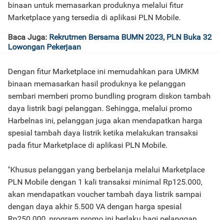
binaan untuk memasarkan produknya melalui fitur
Marketplace yang tersedia di aplikasi PLN Mobile.
Baca Juga:
Rekrutmen Bersama BUMN 2023, PLN Buka 32
Lowongan Pekerjaan
Dengan fitur Marketplace ini memudahkan para UMKM
binaan memasarkan hasil produknya ke pelanggan
sembari memberi promo bundling program diskon tambah
daya listrik bagi pelanggan. Sehingga, melalui promo
Harbelnas ini, pelanggan juga akan mendapatkan harga
spesial tambah daya listrik ketika melakukan transaksi
pada fitur Marketplace di aplikasi PLN Mobile.
"Khusus pelanggan yang berbelanja melalui Marketplace
PLN Mobile dengan 1 kali transaksi minimal Rp125.000,
akan mendapatkan voucher tambah daya listrik sampai
dengan daya akhir 5.500 VA dengan harga spesial
Rp250.000, program promo ini berlaku bagi pelanggan