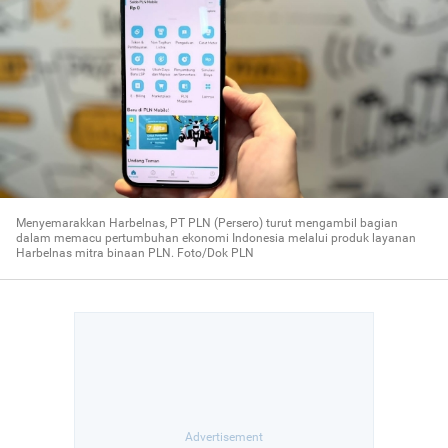
Menyemarakkan Harbelnas, PT PLN (Persero) turut mengambil bagian
dalam memacu pertumbuhan ekonomi Indonesia melalui produk layanan
Harbelnas mitra binaan PLN. Foto/Dok PLN