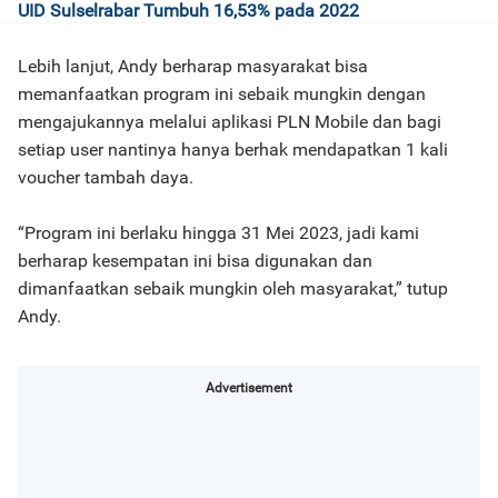
UID Sulselrabar Tumbuh 16,53% pada 2022
Lebih lanjut, Andy berharap masyarakat bisa
memanfaatkan program ini sebaik mungkin dengan
mengajukannya melalui aplikasi PLN Mobile dan bagi
setiap user nantinya hanya berhak mendapatkan 1 kali
voucher tambah daya.
“Program ini berlaku hingga 31 Mei 2023, jadi kami
berharap kesempatan ini bisa digunakan dan
dimanfaatkan sebaik mungkin oleh masyarakat,” tutup
Andy.
Advertisement