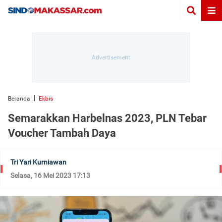
Beranda
Ekbis
Semarakkan Harbelnas 2023, PLN Tebar
Voucher Tambah Daya
Tri Yari Kurniawan
Selasa, 16 Mei 2023 17:13