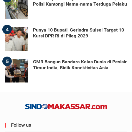
Polisi Kantongi Nama-nama Terduga Pelaku
4
Punya 10 Bupati, Gerindra Sulsel Target 10
Kursi DPR RI di Pileg 2029
5
GMR Bangun Bandara Kelas Dunia di Pesisir
Timur India, Bidik Konektivitas Asia
Follow us