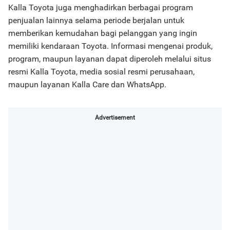
Kalla Toyota juga menghadirkan berbagai program
penjualan lainnya selama periode berjalan untuk
memberikan kemudahan bagi pelanggan yang ingin
memiliki kendaraan Toyota. Informasi mengenai produk,
program, maupun layanan dapat diperoleh melalui situs
resmi Kalla Toyota, media sosial resmi perusahaan,
maupun layanan Kalla Care dan WhatsApp.
Advertisement