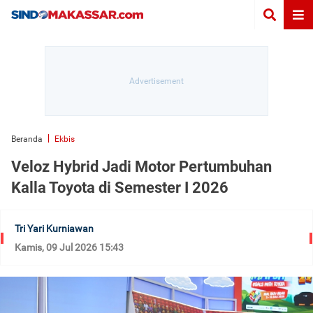
Beranda
Ekbis
Veloz Hybrid Jadi Motor Pertumbuhan
Kalla Toyota di Semester I 2026
Tri Yari Kurniawan
Kamis, 09 Jul 2026 15:43