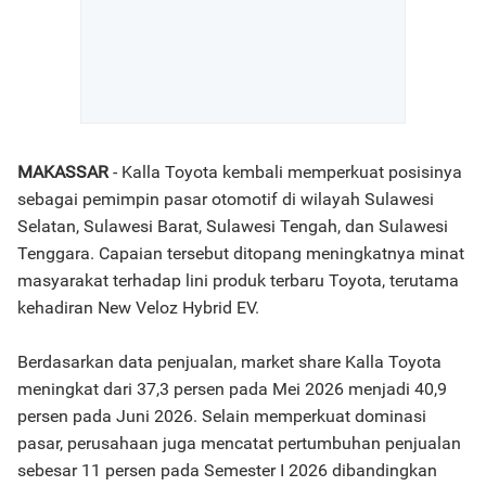
MAKASSAR
- Kalla Toyota kembali memperkuat posisinya
sebagai pemimpin pasar otomotif di wilayah Sulawesi
Selatan, Sulawesi Barat, Sulawesi Tengah, dan Sulawesi
Tenggara. Capaian tersebut ditopang meningkatnya minat
masyarakat terhadap lini produk terbaru Toyota, terutama
kehadiran New Veloz Hybrid EV.
Berdasarkan data penjualan, market share Kalla Toyota
meningkat dari 37,3 persen pada Mei 2026 menjadi 40,9
persen pada Juni 2026. Selain memperkuat dominasi
pasar, perusahaan juga mencatat pertumbuhan penjualan
sebesar 11 persen pada Semester I 2026 dibandingkan