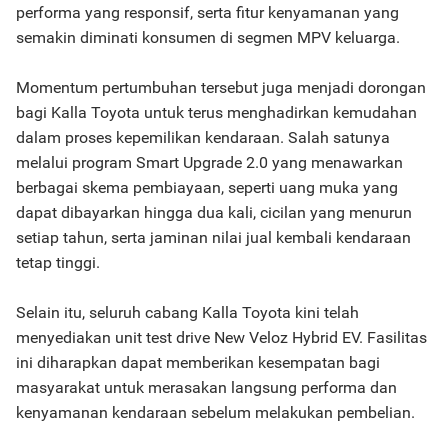
performa yang responsif, serta fitur kenyamanan yang
semakin diminati konsumen di segmen MPV keluarga.
Momentum pertumbuhan tersebut juga menjadi dorongan
bagi Kalla Toyota untuk terus menghadirkan kemudahan
dalam proses kepemilikan kendaraan. Salah satunya
melalui program Smart Upgrade 2.0 yang menawarkan
berbagai skema pembiayaan, seperti uang muka yang
dapat dibayarkan hingga dua kali, cicilan yang menurun
setiap tahun, serta jaminan nilai jual kembali kendaraan
tetap tinggi.
Selain itu, seluruh cabang Kalla Toyota kini telah
menyediakan unit test drive New Veloz Hybrid EV. Fasilitas
ini diharapkan dapat memberikan kesempatan bagi
masyarakat untuk merasakan langsung performa dan
kenyamanan kendaraan sebelum melakukan pembelian.