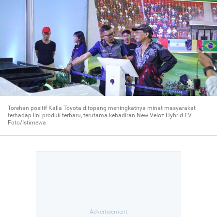
Torehan positif Kalla Toyota ditopang meningkatnya minat masyarakat
terhadap lini produk terbaru, terutama kehadiran New Veloz Hybrid EV.
Foto/Istimewa