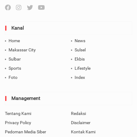
Kanal
Home
News
Makassar City
Sulsel
Sulbar
Ekbis
Sports
Lifestyle
Foto
Index
Management
Tentang Kami
Redaksi
Privacy Policy
Disclaimer
Pedoman Media Siber
Kontak Kami