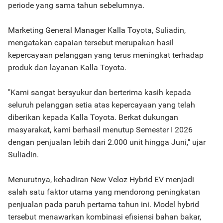
periode yang sama tahun sebelumnya.
Marketing General Manager Kalla Toyota, Suliadin,
mengatakan capaian tersebut merupakan hasil
kepercayaan pelanggan yang terus meningkat terhadap
produk dan layanan Kalla Toyota.
"Kami sangat bersyukur dan berterima kasih kepada
seluruh pelanggan setia atas kepercayaan yang telah
diberikan kepada Kalla Toyota. Berkat dukungan
masyarakat, kami berhasil menutup Semester I 2026
dengan penjualan lebih dari 2.000 unit hingga Juni," ujar
Suliadin.
Menurutnya, kehadiran New Veloz Hybrid EV menjadi
salah satu faktor utama yang mendorong peningkatan
penjualan pada paruh pertama tahun ini. Model hybrid
tersebut menawarkan kombinasi efisiensi bahan bakar,