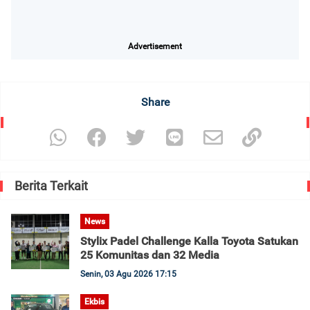
Advertisement
Share
Berita Terkait
News
Stylix Padel Challenge Kalla Toyota Satukan
25 Komunitas dan 32 Media
Senin, 03 Agu 2026 17:15
Ekbis