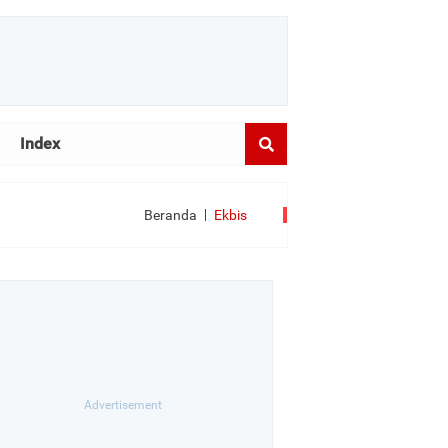
Index
Beranda
Ekbis