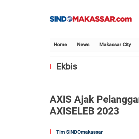
Home
News
Makassar City
Ekbis
AXIS Ajak Pelangga
AXISELEB 2023
Tim SINDOmakassar