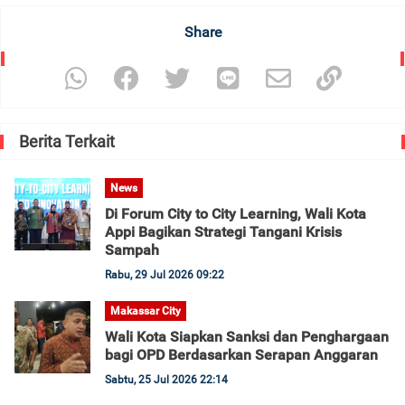
Share
Berita Terkait
News
Di Forum City to City Learning, Wali Kota
Appi Bagikan Strategi Tangani Krisis
Sampah
Rabu, 29 Jul 2026 09:22
Makassar City
Wali Kota Siapkan Sanksi dan Penghargaan
bagi OPD Berdasarkan Serapan Anggaran
Sabtu, 25 Jul 2026 22:14