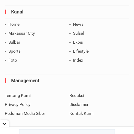
Kanal
Home
News
Makassar City
Sulsel
Sulbar
Ekbis
Sports
Lifestyle
Foto
Index
Management
Tentang Kami
Redaksi
Privacy Policy
Disclaimer
Pedoman Media Siber
Kontak Kami