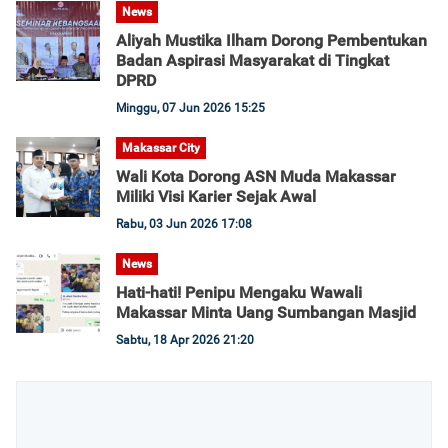
News
Aliyah Mustika Ilham Dorong Pembentukan
Badan Aspirasi Masyarakat di Tingkat
DPRD
Minggu, 07 Jun 2026 15:25
Makassar City
Wali Kota Dorong ASN Muda Makassar
Miliki Visi Karier Sejak Awal
Rabu, 03 Jun 2026 17:08
News
Hati-hati! Penipu Mengaku Wawali
Makassar Minta Uang Sumbangan Masjid
Sabtu, 18 Apr 2026 21:20