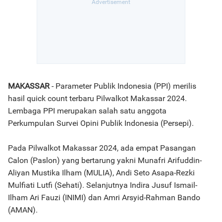
MAKASSAR
- Parameter Publik Indonesia (PPI) merilis
hasil quick count terbaru Pilwalkot Makassar 2024.
Lembaga PPI merupakan salah satu anggota
Perkumpulan Survei Opini Publik Indonesia (Persepi).
Pada Pilwalkot Makassar 2024, ada empat Pasangan
Calon (Paslon) yang bertarung yakni Munafri Arifuddin-
Aliyan Mustika Ilham (MULIA), Andi Seto Asapa-Rezki
Mulfiati Lutfi (Sehati). Selanjutnya Indira Jusuf Ismail-
Ilham Ari Fauzi (INIMI) dan Amri Arsyid-Rahman Bando
(AMAN).