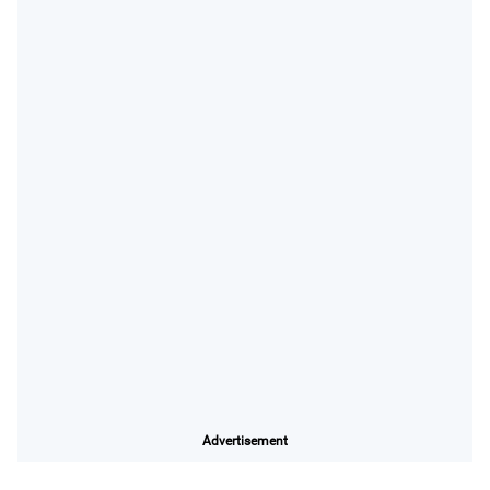
Advertisement