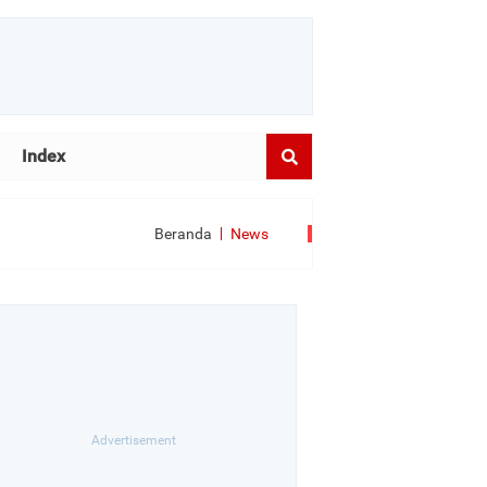
Index
Beranda
News