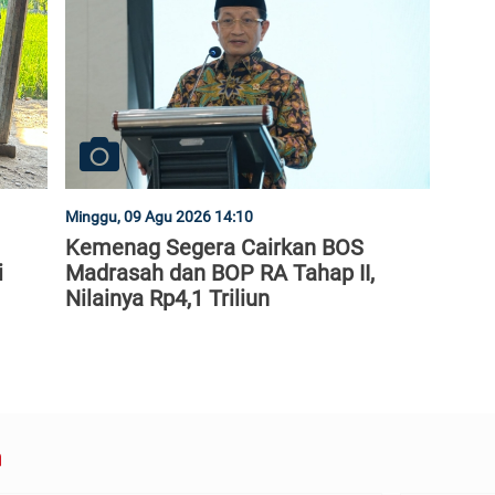
Minggu, 09 Agu 2026 14:10
Kemenag Segera Cairkan BOS
i
Madrasah dan BOP RA Tahap II,
Nilainya Rp4,1 Triliun