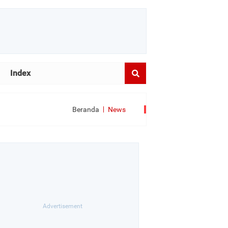
Index
Beranda
News