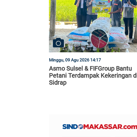
Minggu, 09 Agu 2026 14:17
Asmo Sulsel & FIFGroup Bantu
Petani Terdampak Kekeringan d
Sidrap