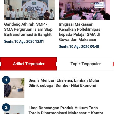
Gandeng Athirah, SMP -
Imigrasi Makassar
SMA Perguruan Islam Siap
Kenalkan Poltekimipas
Bertransformasi & Bangkit
kepada Pelajar SMA di
Gowa dan Makassar
Senin, 10 Agu 2026 12:01
Senin, 10 Agu 2026 09:48
Artikel Terpopuler
Topik Terpopuler
1
Bisnis Mencari Efisiensi, Limbah Mulai
Dilirik sebagai Sumber Nilai Ekonomi
2
Lima Rancangan Produk Hukum Tana
Toraja Diharmonisasi Makassar – Kantor