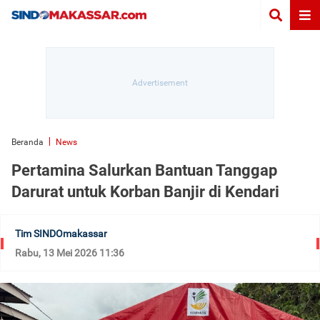
Beranda
News
Pertamina Salurkan Bantuan Tanggap
Darurat untuk Korban Banjir di Kendari
Tim SINDOmakassar
Rabu, 13 Mei 2026 11:36