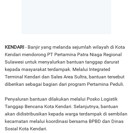
KENDARI
- Banjir yang melanda sejumlah wilayah di Kota
Kendari mendorong PT Pertamina Patra Niaga Regional
Sulawesi untuk menyalurkan bantuan tanggap darurat
kepada masyarakat terdampak. Melalui Integrated
Terminal Kendari dan Sales Area Sultra, bantuan tersebut
diberikan sebagai bagian dari program Pertamina Peduli.
Penyaluran bantuan dilakukan melalui Posko Logistik
Tanggap Bencana Kota Kendari. Selanjutnya, bantuan
akan didistribusikan kepada warga terdampak di sembilan
kecamatan melalui koordinasi bersama BPBD dan Dinas
Sosial Kota Kendari.