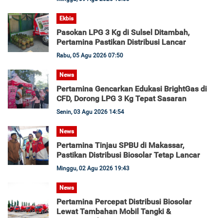
Ekbis
Pasokan LPG 3 Kg di Sulsel Ditambah,
Pertamina Pastikan Distribusi Lancar
Rabu, 05 Agu 2026 07:50
News
Pertamina Gencarkan Edukasi BrightGas di
CFD, Dorong LPG 3 Kg Tepat Sasaran
Senin, 03 Agu 2026 14:54
News
Pertamina Tinjau SPBU di Makassar,
Pastikan Distribusi Biosolar Tetap Lancar
Minggu, 02 Agu 2026 19:43
News
Pertamina Percepat Distribusi Biosolar
Lewat Tambahan Mobil Tangki &