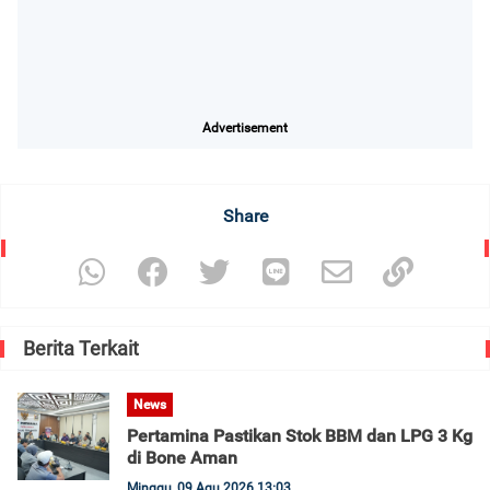
Advertisement
Share
Berita Terkait
News
Pertamina Pastikan Stok BBM dan LPG 3 Kg
di Bone Aman
Minggu, 09 Agu 2026 13:03