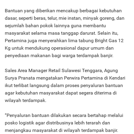
Bantuan yang diberikan mencakup berbagai kebutuhan
dasar, seperti beras, telur, mie instan, minyak goreng, dan
sejumlah bahan pokok lainnya guna membantu
masyarakat selama masa tanggap darurat. Selain itu,
Pertamina juga menyerahkan lima tabung Bright Gas 12
Kg untuk mendukung operasional dapur umum dan
penyediaan makanan bagi warga terdampak banjir.
Sales Area Manager Retail Sulawesi Tenggara, Agung
Surya Pranata mengatakan Perwira Pertamina di Kendari
ikut terlibat langsung dalam proses penyaluran bantuan
agar kebutuhan masyarakat dapat segera diterima di
wilayah terdampak.
“Penyaluran bantuan dilakukan secara bertahap melalui
posko logistik agar distribusinya lebih terarah dan
menjangkau masyarakat di wilayah terdampak banjir.