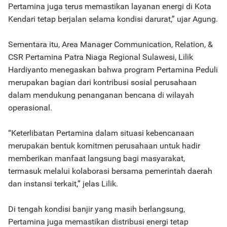
Pertamina juga terus memastikan layanan energi di Kota
Kendari tetap berjalan selama kondisi darurat,” ujar Agung.
Sementara itu, Area Manager Communication, Relation, &
CSR Pertamina Patra Niaga Regional Sulawesi, Lilik
Hardiyanto menegaskan bahwa program Pertamina Peduli
merupakan bagian dari kontribusi sosial perusahaan
dalam mendukung penanganan bencana di wilayah
operasional.
“Keterlibatan Pertamina dalam situasi kebencanaan
merupakan bentuk komitmen perusahaan untuk hadir
memberikan manfaat langsung bagi masyarakat,
termasuk melalui kolaborasi bersama pemerintah daerah
dan instansi terkait,” jelas Lilik.
Di tengah kondisi banjir yang masih berlangsung,
Pertamina juga memastikan distribusi energi tetap