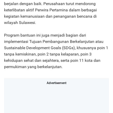
berjalan dengan baik. Perusahaan turut mendorong
keterlibatan aktif Perwira Pertamina dalam berbagai
kegiatan kemanusiaan dan penanganan bencana di
wilayah Sulawesi.
Program bantuan ini juga menjadi bagian dari
implementasi Tujuan Pembangunan Berkelanjutan atau
Sustainable Development Goals (SDGs), khususnya poin 1
tanpa kemiskinan, poin 2 tanpa kelaparan, poin 3
kehidupan sehat dan sejahtera, serta poin 11 kota dan
permukiman yang berkelanjutan.
Advertisement