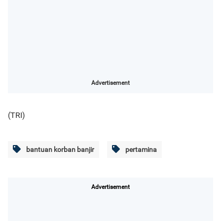
Advertisement
(TRI)
bantuan korban banjir
pertamina
Advertisement