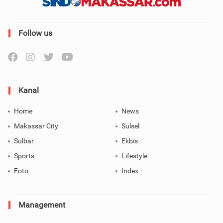
Follow us
Kanal
Home
News
Makassar City
Sulsel
Sulbar
Ekbis
Sports
Lifestyle
Foto
Index
Management