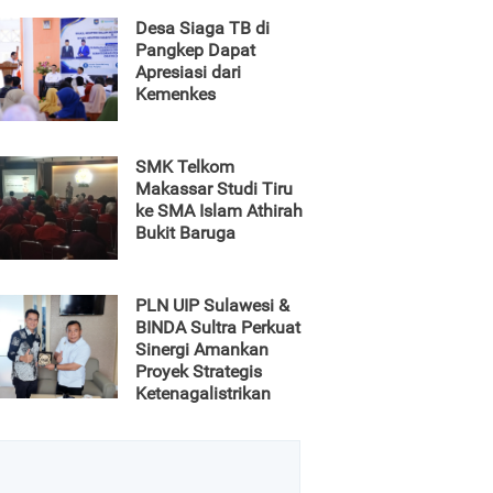
Desa Siaga TB di
Pangkep Dapat
Apresiasi dari
Kemenkes
SMK Telkom
Makassar Studi Tiru
ke SMA Islam Athirah
Bukit Baruga
PLN UIP Sulawesi &
BINDA Sultra Perkuat
Sinergi Amankan
Proyek Strategis
Ketenagalistrikan