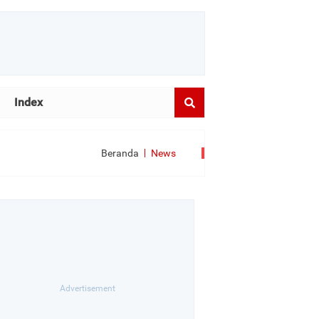
Index
Beranda
News