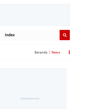
Index
Beranda
News