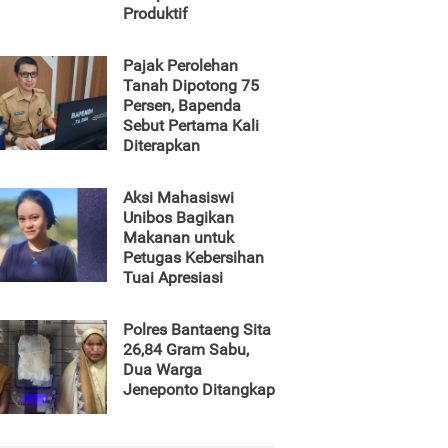
Produktif
Pajak Perolehan
Tanah Dipotong 75
Persen, Bapenda
Sebut Pertama Kali
Diterapkan
Aksi Mahasiswi
Unibos Bagikan
Makanan untuk
Petugas Kebersihan
Tuai Apresiasi
Polres Bantaeng Sita
26,84 Gram Sabu,
Dua Warga
Jeneponto Ditangkap