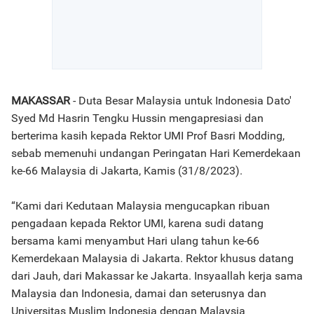
MAKASSAR
- Duta Besar Malaysia untuk Indonesia Dato'
Syed Md Hasrin Tengku Hussin mengapresiasi dan
berterima kasih kepada Rektor UMI Prof Basri Modding,
sebab memenuhi undangan Peringatan Hari Kemerdekaan
ke-66 Malaysia di Jakarta, Kamis (31/8/2023).
“Kami dari Kedutaan Malaysia mengucapkan ribuan
pengadaan kepada Rektor UMI, karena sudi datang
bersama kami menyambut Hari ulang tahun ke-66
Kemerdekaan Malaysia di Jakarta. Rektor khusus datang
dari Jauh, dari Makassar ke Jakarta. Insyaallah kerja sama
Malaysia dan Indonesia, damai dan seterusnya dan
Universitas Muslim Indonesia dengan Malaysia