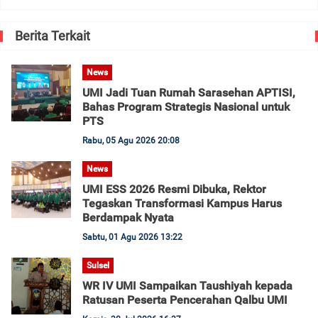
Berita Terkait
News
UMI Jadi Tuan Rumah Sarasehan APTISI,
Bahas Program Strategis Nasional untuk
PTS
Rabu, 05 Agu 2026 20:08
News
UMI ESS 2026 Resmi Dibuka, Rektor
Tegaskan Transformasi Kampus Harus
Berdampak Nyata
Sabtu, 01 Agu 2026 13:22
Sulsel
WR IV UMI Sampaikan Taushiyah kepada
Ratusan Peserta Pencerahan Qalbu UMI