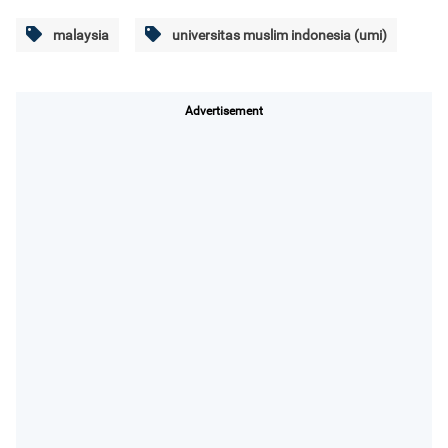
malaysia
universitas muslim indonesia (umi)
Advertisement