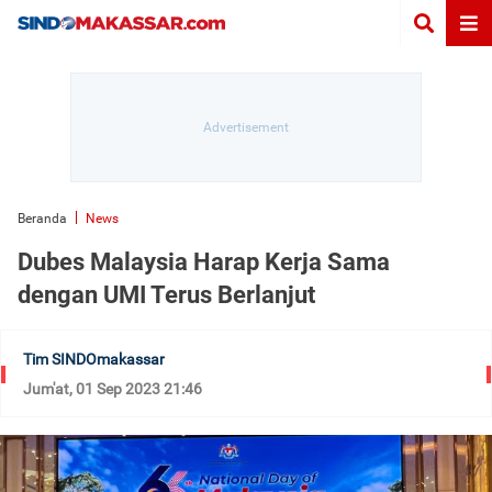
Beranda
News
Dubes Malaysia Harap Kerja Sama
dengan UMI Terus Berlanjut
Tim SINDOmakassar
Jum'at, 01 Sep 2023 21:46