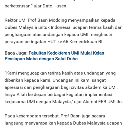
berketerusan," ujar Dato Husen.
Rektor UMI Prof Basri Modding menyampaikan kepada
Dubes Malaysia untuk Indonesia, ucapan terima kasih dan
penghargaan atas undangan kepada UMI menghadiri
perayaan peringatan HUT ke 66 Kemerdekaan RI.
Baca Juga:
Fakultas Kedokteran UMI Mulai Kelas
Persiapan Maba dengan Salat Duha
“Kami mengucapkan terima kasih atas undangan yang
diberikan kepada kami. Undangan ini kami sangat
apresiasi dan penghargaan bagi civitas akademika UMI.
Insya Allah ke depan berbagai kegiatan implementasi
kerjasama UMI dengan Malaysia," ujar Alumni FEB UMI itu.
Pada kesempatan tersebut, Prof Basri juga secara
langsung menyampaikan kepada Dubes Malaysia ucapan