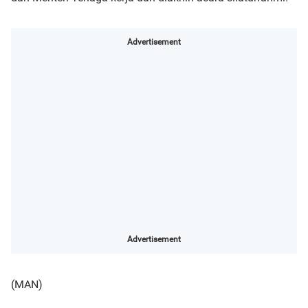
Advertisement
Advertisement
(MAN)