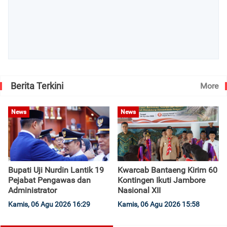
Berita Terkini
More
News
News
Bupati Uji Nurdin Lantik 19
Kwarcab Bantaeng Kirim 60
Pejabat Pengawas dan
Kontingen Ikuti Jambore
Administrator
Nasional XII
Kamis, 06 Agu 2026 16:29
Kamis, 06 Agu 2026 15:58