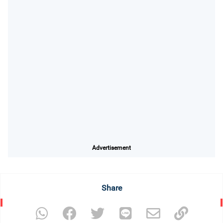
Advertisement
Share