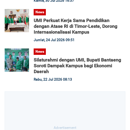
Kamis, 30 Jul 2026 16:37
News
UMI Perkuat Kerja Sama Pendidikan
dengan Atase RI di Timor-Leste, Dorong
Internasionalisasi Kampus
Jum'at, 24 Jul 2026 09:51
News
Silaturahmi dengan UMI, Bupati Bantaeng
Soroti Dampak Kampus bagi Ekonomi
Daerah
Rabu, 22 Jul 2026 08:13