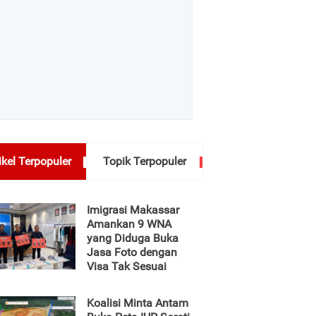
ikel Terpopuler
Topik Terpopuler
Imigrasi Makassar
Amankan 9 WNA
yang Diduga Buka
Jasa Foto dengan
Visa Tak Sesuai
Koalisi Minta Antam