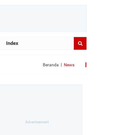
Index
Beranda
News