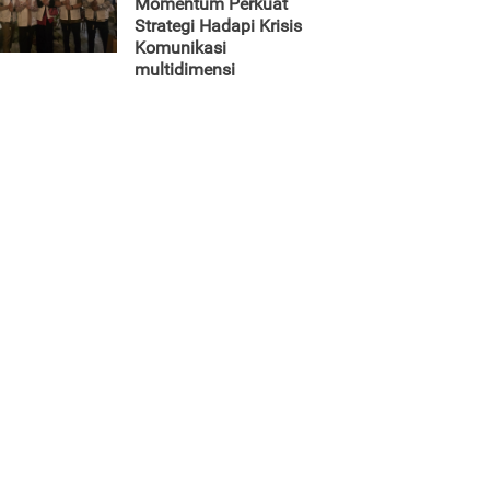
Momentum Perkuat
Strategi Hadapi Krisis
Komunikasi
multidimensi