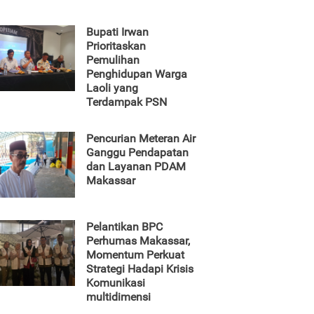
Bupati Irwan
Prioritaskan
Pemulihan
Penghidupan Warga
Laoli yang
Terdampak PSN
Pencurian Meteran Air
Ganggu Pendapatan
dan Layanan PDAM
Makassar
Pelantikan BPC
Perhumas Makassar,
Momentum Perkuat
Strategi Hadapi Krisis
Komunikasi
multidimensi