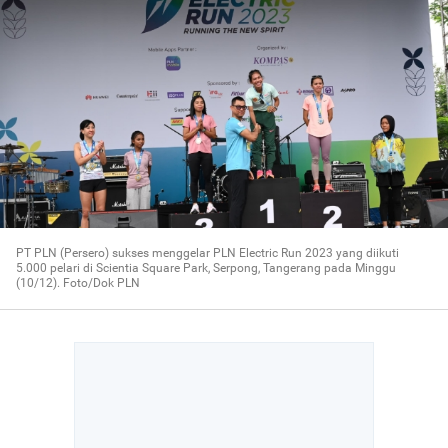
PT PLN (Persero) sukses menggelar PLN Electric Run 2023 yang diikuti
5.000 pelari di Scientia Square Park, Serpong, Tangerang pada Minggu
(10/12). Foto/Dok PLN