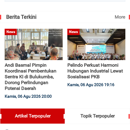
Berita Terkini
More
News
News
Andi Basmal Pimpin
Pelindo Perkuat Harmoni
Koordinasi Pembentukan
Hubungan Industrial Lewat
Sentra KI di Bulukumba,
Sosialisasi PKB
Dorong Perlindungan
Kamis, 06 Agu 2026 19:16
Potensi Daerah
Kamis, 06 Agu 2026 20:00
Artikel Terpopuler
Topik Terpopuler