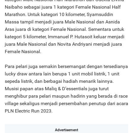
Naibaho sebagai juara 1 kategori Female Nasional Half
Marathon. Untuk kategori 10 kilometer, Syamsuddin
Massa tampil menjadi juara Male Nasional dan Asnida
Aras juara di kategori Female Nasional. Sementara untuk
kategori 5 kilometer, Immanuel P. Hutasoit keluar menjadi
juara Male Nasional dan Novita Andriyani menjadi juara
Female Nasional.
Para pelari juga semakin bersemangat dengan tersedianya
lucky draw antara lain berupa 1 unit mobil listrik, 1 unit
sepeda listrik, dan berbagai hadiah menarik lainnya.
Musisi papan atas Maliq & D’essentials juga turut
menghibur para pelari maupun hadirin yang berada di race
village sekaligus menjadi persembahan penutup dari acara
PLN Electric Run 2023.
Advertisement