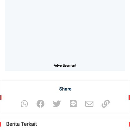
Advertisement
Share
Berita Terkait