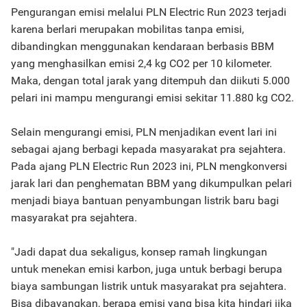
Pengurangan emisi melalui PLN Electric Run 2023 terjadi
karena berlari merupakan mobilitas tanpa emisi,
dibandingkan menggunakan kendaraan berbasis BBM
yang menghasilkan emisi 2,4 kg CO2 per 10 kilometer.
Maka, dengan total jarak yang ditempuh dan diikuti 5.000
pelari ini mampu mengurangi emisi sekitar 11.880 kg CO2.
Selain mengurangi emisi, PLN menjadikan event lari ini
sebagai ajang berbagi kepada masyarakat pra sejahtera.
Pada ajang PLN Electric Run 2023 ini, PLN mengkonversi
jarak lari dan penghematan BBM yang dikumpulkan pelari
menjadi biaya bantuan penyambungan listrik baru bagi
masyarakat pra sejahtera.
"Jadi dapat dua sekaligus, konsep ramah lingkungan
untuk menekan emisi karbon, juga untuk berbagi berupa
biaya sambungan listrik untuk masyarakat pra sejahtera.
Bisa dibayangkan, berapa emisi yang bisa kita hindari jika