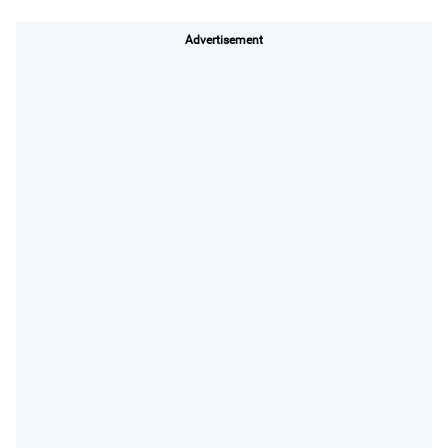
Advertisement