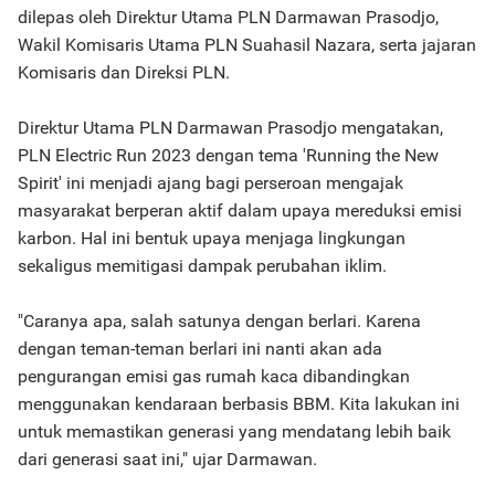
dilepas oleh Direktur Utama PLN Darmawan Prasodjo,
Wakil Komisaris Utama PLN Suahasil Nazara, serta jajaran
Komisaris dan Direksi PLN.
Direktur Utama PLN Darmawan Prasodjo mengatakan,
PLN Electric Run 2023 dengan tema 'Running the New
Spirit' ini menjadi ajang bagi perseroan mengajak
masyarakat berperan aktif dalam upaya mereduksi emisi
karbon. Hal ini bentuk upaya menjaga lingkungan
sekaligus memitigasi dampak perubahan iklim.
"Caranya apa, salah satunya dengan berlari. Karena
dengan teman-teman berlari ini nanti akan ada
pengurangan emisi gas rumah kaca dibandingkan
menggunakan kendaraan berbasis BBM. Kita lakukan ini
untuk memastikan generasi yang mendatang lebih baik
dari generasi saat ini," ujar Darmawan.