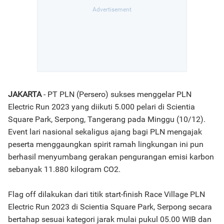
JAKARTA
- PT PLN (Persero) sukses menggelar PLN
Electric Run 2023 yang diikuti 5.000 pelari di Scientia
Square Park, Serpong, Tangerang pada Minggu (10/12).
Event lari nasional sekaligus ajang bagi PLN mengajak
peserta menggaungkan spirit ramah lingkungan ini pun
berhasil menyumbang gerakan pengurangan emisi karbon
sebanyak 11.880 kilogram CO2.
Flag off dilakukan dari titik start-finish Race Village PLN
Electric Run 2023 di Scientia Square Park, Serpong secara
bertahap sesuai kategori jarak mulai pukul 05.00 WIB dan