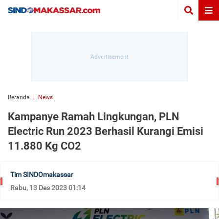
Beranda
News
Kampanye Ramah Lingkungan, PLN
Electric Run 2023 Berhasil Kurangi Emisi
11.880 Kg CO2
Tim SINDOmakassar
Rabu, 13 Des 2023 01:14