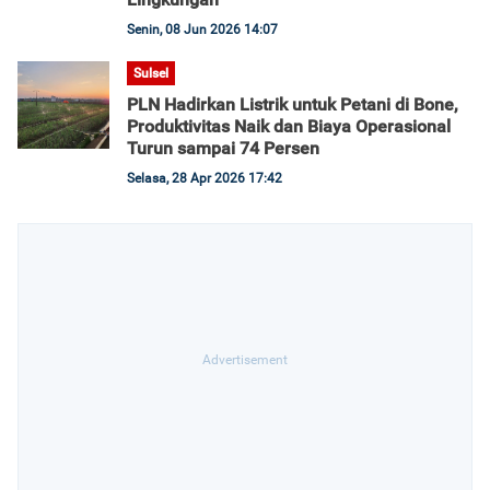
Senin, 08 Jun 2026 14:07
Sulsel
PLN Hadirkan Listrik untuk Petani di Bone,
Produktivitas Naik dan Biaya Operasional
Turun sampai 74 Persen
Selasa, 28 Apr 2026 17:42