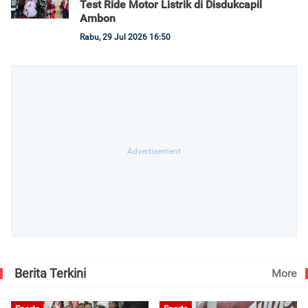
Test Ride Motor Listrik di Disdukcapil
Ambon
Rabu, 29 Jul 2026 16:50
Berita Terkini
More