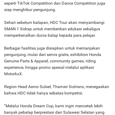
seperti TikTok Competition dan Dance Competition juga
siap menghibur pengunjung.
Sehari sebelum balapan, HDC Tour akan menyambangi
SMAN 1 Sidrap untuk memberikan edukasi sekaligus
memperkenalkan dunia balap kepada para pelajar.
Berbagai fasilitas juga disiapkan untuk memanjakan
pengunjung, mulai dari servis gratis, exhibition Honda
Genuine Parts & Apparel, community games, riding
experience, hingga promo spesial melalui aplikasi
MotorkuX.
Region Head Asmo Sulsel, Thamsir Sutrisno, menegaskan
bahwa HDC tidak hanya sebatas kompetisi.
“Melalui Honda Dream Cup, kami ingin mencetak lebih
banyak pebalap berprestasi dari Sulawesi Selatan yang