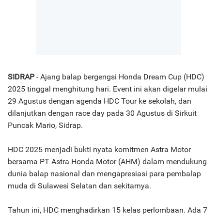
SIDRAP
- Ajang balap bergengsi Honda Dream Cup (HDC)
2025 tinggal menghitung hari. Event ini akan digelar mulai
29 Agustus dengan agenda HDC Tour ke sekolah, dan
dilanjutkan dengan race day pada 30 Agustus di Sirkuit
Puncak Mario, Sidrap.
HDC 2025 menjadi bukti nyata komitmen Astra Motor
bersama PT Astra Honda Motor (AHM) dalam mendukung
dunia balap nasional dan mengapresiasi para pembalap
muda di Sulawesi Selatan dan sekitarnya.
Tahun ini, HDC menghadirkan 15 kelas perlombaan. Ada 7