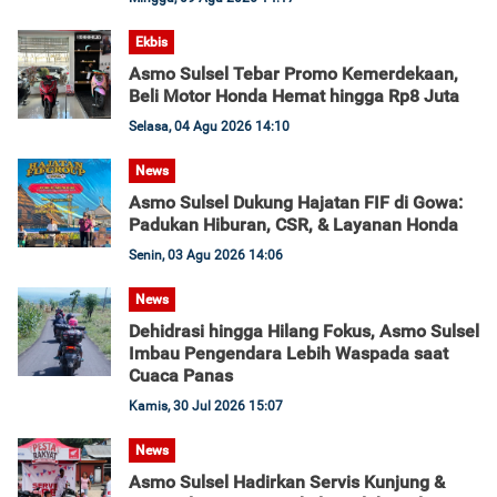
Ekbis
Asmo Sulsel Tebar Promo Kemerdekaan,
Beli Motor Honda Hemat hingga Rp8 Juta
Selasa, 04 Agu 2026 14:10
News
Asmo Sulsel Dukung Hajatan FIF di Gowa:
Padukan Hiburan, CSR, & Layanan Honda
Senin, 03 Agu 2026 14:06
News
Dehidrasi hingga Hilang Fokus, Asmo Sulsel
Imbau Pengendara Lebih Waspada saat
Cuaca Panas
Kamis, 30 Jul 2026 15:07
News
Asmo Sulsel Hadirkan Servis Kunjung &