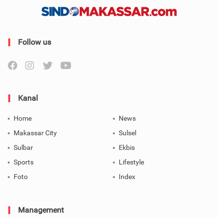
Follow us
Kanal
Home
News
Makassar City
Sulsel
Sulbar
Ekbis
Sports
Lifestyle
Foto
Index
Management