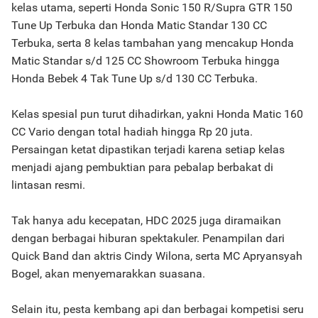
kelas utama, seperti Honda Sonic 150 R/Supra GTR 150
Tune Up Terbuka dan Honda Matic Standar 130 CC
Terbuka, serta 8 kelas tambahan yang mencakup Honda
Matic Standar s/d 125 CC Showroom Terbuka hingga
Honda Bebek 4 Tak Tune Up s/d 130 CC Terbuka.
Kelas spesial pun turut dihadirkan, yakni Honda Matic 160
CC Vario dengan total hadiah hingga Rp 20 juta.
Persaingan ketat dipastikan terjadi karena setiap kelas
menjadi ajang pembuktian para pebalap berbakat di
lintasan resmi.
Tak hanya adu kecepatan, HDC 2025 juga diramaikan
dengan berbagai hiburan spektakuler. Penampilan dari
Quick Band dan aktris Cindy Wilona, serta MC Apryansyah
Bogel, akan menyemarakkan suasana.
Selain itu, pesta kembang api dan berbagai kompetisi seru