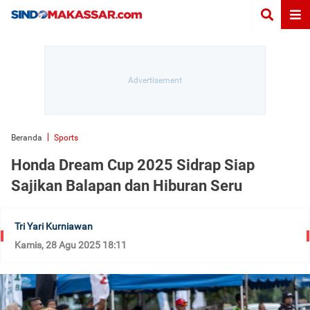
Beranda
Sports
Honda Dream Cup 2025 Sidrap Siap
Sajikan Balapan dan Hiburan Seru
Tri Yari Kurniawan
Kamis, 28 Agu 2025 18:11