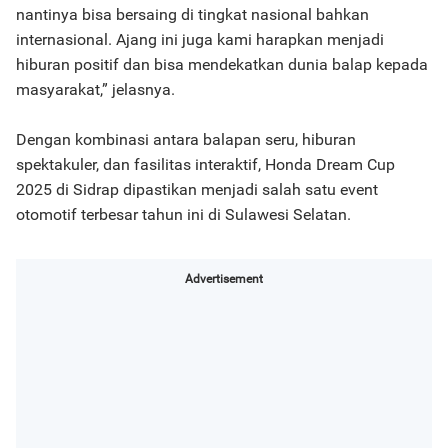
nantinya bisa bersaing di tingkat nasional bahkan
internasional. Ajang ini juga kami harapkan menjadi
hiburan positif dan bisa mendekatkan dunia balap kepada
masyarakat,” jelasnya.
Dengan kombinasi antara balapan seru, hiburan
spektakuler, dan fasilitas interaktif, Honda Dream Cup
2025 di Sidrap dipastikan menjadi salah satu event
otomotif terbesar tahun ini di Sulawesi Selatan.
Advertisement