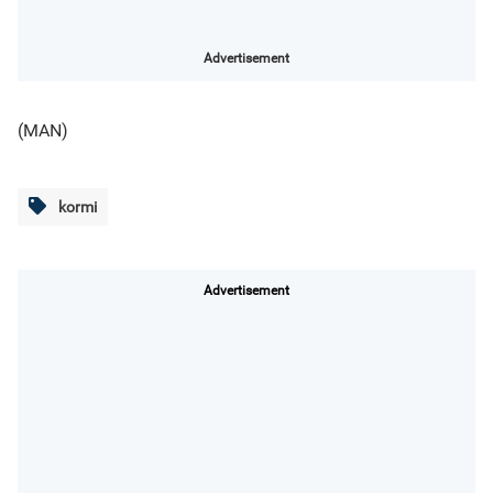
Advertisement
(MAN)
kormi
Advertisement