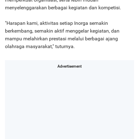
menyelenggarakan berbagai kegiatan dan kompetisi.
"Harapan kami, aktivitas setiap Inorga semakin
berkembang, semakin aktif menggelar kegiatan, dan
mampu melahirkan prestasi melalui berbagai ajang
olahraga masyarakat," tuturnya.
Advertisement