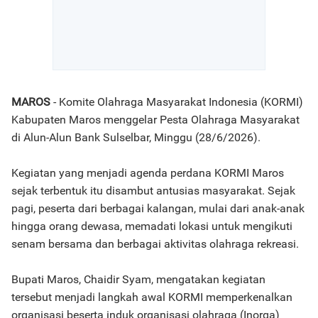
MAROS
- Komite Olahraga Masyarakat Indonesia (KORMI)
Kabupaten Maros menggelar Pesta Olahraga Masyarakat
di Alun-Alun Bank Sulselbar, Minggu (28/6/2026).
Kegiatan yang menjadi agenda perdana KORMI Maros
sejak terbentuk itu disambut antusias masyarakat. Sejak
pagi, peserta dari berbagai kalangan, mulai dari anak-anak
hingga orang dewasa, memadati lokasi untuk mengikuti
senam bersama dan berbagai aktivitas olahraga rekreasi.
Bupati Maros, Chaidir Syam, mengatakan kegiatan
tersebut menjadi langkah awal KORMI memperkenalkan
organisasi beserta induk organisasi olahraga (Inorga)