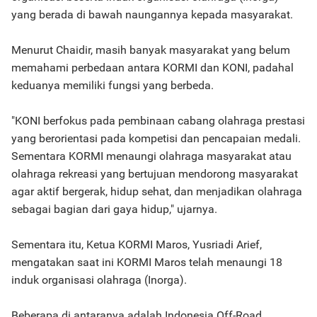
yang berada di bawah naungannya kepada masyarakat.
Menurut Chaidir, masih banyak masyarakat yang belum
memahami perbedaan antara KORMI dan KONI, padahal
keduanya memiliki fungsi yang berbeda.
"KONI berfokus pada pembinaan cabang olahraga prestasi
yang berorientasi pada kompetisi dan pencapaian medali.
Sementara KORMI menaungi olahraga masyarakat atau
olahraga rekreasi yang bertujuan mendorong masyarakat
agar aktif bergerak, hidup sehat, dan menjadikan olahraga
sebagai bagian dari gaya hidup," ujarnya.
Sementara itu, Ketua KORMI Maros, Yusriadi Arief,
mengatakan saat ini KORMI Maros telah menaungi 18
induk organisasi olahraga (Inorga).
Beberapa di antaranya adalah Indonesia Off-Road