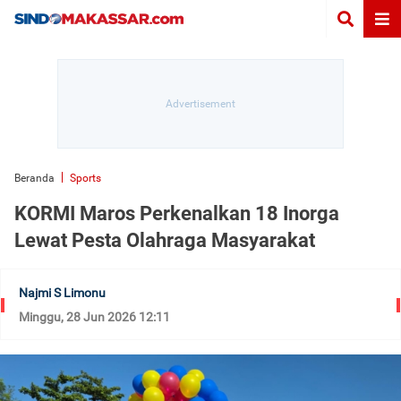
Beranda
Sports
KORMI Maros Perkenalkan 18 Inorga
Lewat Pesta Olahraga Masyarakat
Najmi S Limonu
Minggu, 28 Jun 2026 12:11