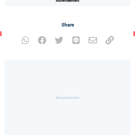
Advertisement
Share