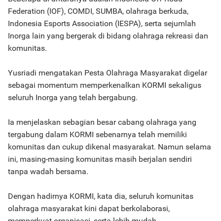
Federation (IOF), COMDI, SUMBA, olahraga berkuda,
Indonesia Esports Association (IESPA), serta sejumlah
Inorga lain yang bergerak di bidang olahraga rekreasi dan
komunitas.
Yusriadi mengatakan Pesta Olahraga Masyarakat digelar
sebagai momentum memperkenalkan KORMI sekaligus
seluruh Inorga yang telah bergabung.
Ia menjelaskan sebagian besar cabang olahraga yang
tergabung dalam KORMI sebenarnya telah memiliki
komunitas dan cukup dikenal masyarakat. Namun selama
ini, masing-masing komunitas masih berjalan sendiri
tanpa wadah bersama.
Dengan hadirnya KORMI, kata dia, seluruh komunitas
olahraga masyarakat kini dapat berkolaborasi,
memperkuat organisasi, serta lebih mudah