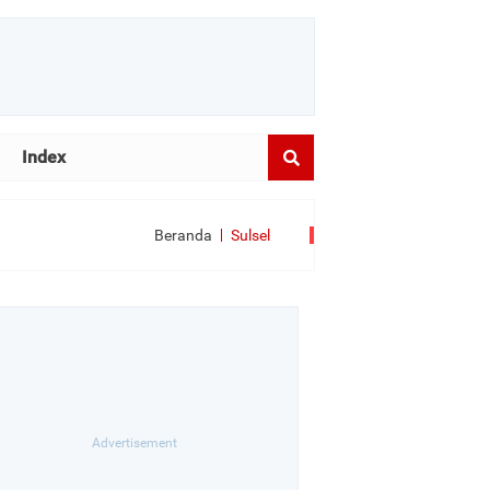
Index
Beranda
Sulsel