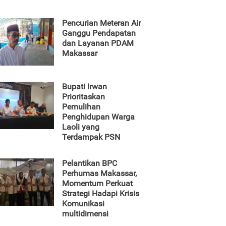
Pencurian Meteran Air
Ganggu Pendapatan
dan Layanan PDAM
Makassar
Bupati Irwan
Prioritaskan
Pemulihan
Penghidupan Warga
Laoli yang
Terdampak PSN
Pelantikan BPC
Perhumas Makassar,
Momentum Perkuat
Strategi Hadapi Krisis
Komunikasi
multidimensi