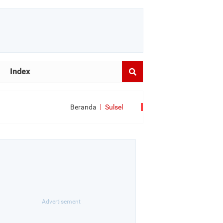
Index
Beranda
Sulsel