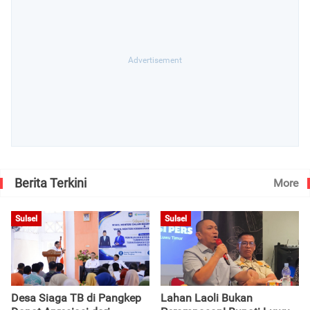
Berita Terkini
More
Sulsel
Sulsel
Desa Siaga TB di Pangkep
Lahan Laoli Bukan