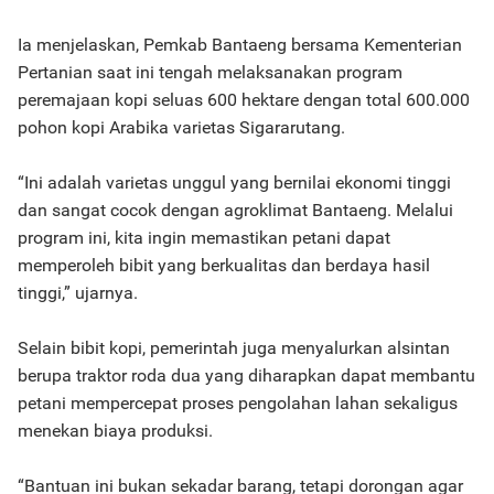
Ia menjelaskan, Pemkab Bantaeng bersama Kementerian
Pertanian saat ini tengah melaksanakan program
peremajaan kopi seluas 600 hektare dengan total 600.000
pohon kopi Arabika varietas Sigararutang.
“Ini adalah varietas unggul yang bernilai ekonomi tinggi
dan sangat cocok dengan agroklimat Bantaeng. Melalui
program ini, kita ingin memastikan petani dapat
memperoleh bibit yang berkualitas dan berdaya hasil
tinggi,” ujarnya.
Selain bibit kopi, pemerintah juga menyalurkan alsintan
berupa traktor roda dua yang diharapkan dapat membantu
petani mempercepat proses pengolahan lahan sekaligus
menekan biaya produksi.
“Bantuan ini bukan sekadar barang, tetapi dorongan agar