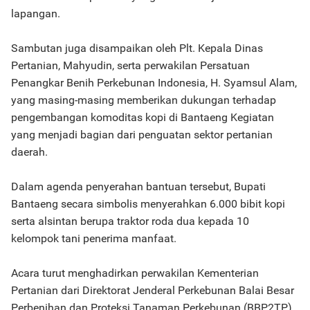
lapangan.
Sambutan juga disampaikan oleh Plt. Kepala Dinas
Pertanian, Mahyudin, serta perwakilan Persatuan
Penangkar Benih Perkebunan Indonesia, H. Syamsul Alam,
yang masing-masing memberikan dukungan terhadap
pengembangan komoditas kopi di Bantaeng Kegiatan
yang menjadi bagian dari penguatan sektor pertanian
daerah.
Dalam agenda penyerahan bantuan tersebut, Bupati
Bantaeng secara simbolis menyerahkan 6.000 bibit kopi
serta alsintan berupa traktor roda dua kepada 10
kelompok tani penerima manfaat.
Acara turut menghadirkan perwakilan Kementerian
Pertanian dari Direktorat Jenderal Perkebunan Balai Besar
Perbenihan dan Proteksi Tanaman Perkebunan (BBP2TP)