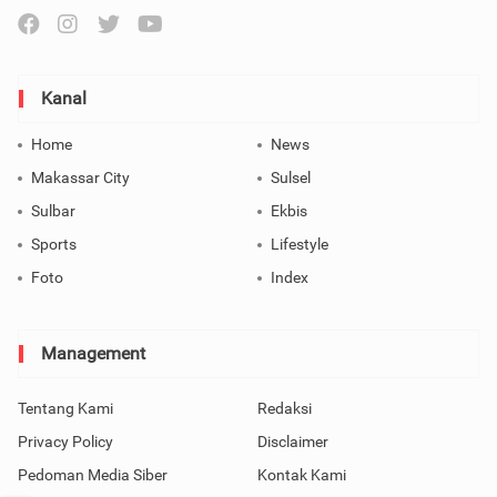
Kanal
Home
News
Makassar City
Sulsel
Sulbar
Ekbis
Sports
Lifestyle
Foto
Index
Management
Tentang Kami
Redaksi
Privacy Policy
Disclaimer
Pedoman Media Siber
Kontak Kami