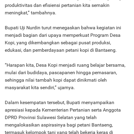
produktivitas dan efisiensi pertanian kita semakin
meningkat,” tambahnya.
Bupati Uji Nurdin turut menegaskan bahwa kegiatan ini
menjadi bagian dari upaya memperkuat Program Desa
Kopi, yang dikembangkan sebagai pusat produksi,
edukasi, dan pemberdayaan petani kopi di Bantaeng.
“Harapan kita, Desa Kopi menjadi ruang belajar bersama,
mulai dari budidaya, pascapanen hingga pemasaran,
sehingga nilai tambah kopi dapat dinikmati oleh
masyarakat kita sendiri,” ujarnya.
Dalam kesempatan tersebut, Bupati menyampaikan
apresiasi kepada Kementerian Pertanian serta Anggota
DPRD Provinsi Sulawesi Selatan yang telah
mengalokasikan aspirasinya bagi petani Bantaeng,
termasuk kelompok tani yang telah bekerja keras di