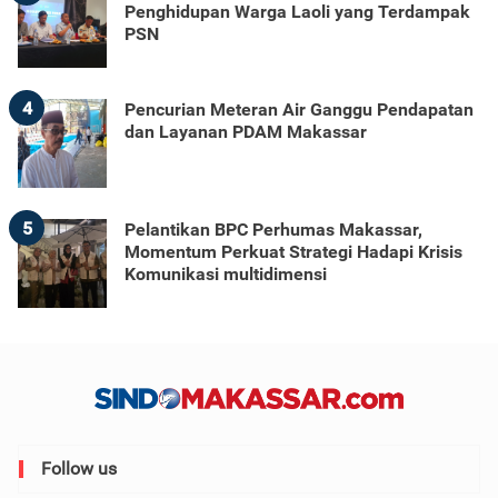
Penghidupan Warga Laoli yang Terdampak
PSN
4
Pencurian Meteran Air Ganggu Pendapatan
dan Layanan PDAM Makassar
5
Pelantikan BPC Perhumas Makassar,
Momentum Perkuat Strategi Hadapi Krisis
Komunikasi multidimensi
Follow us