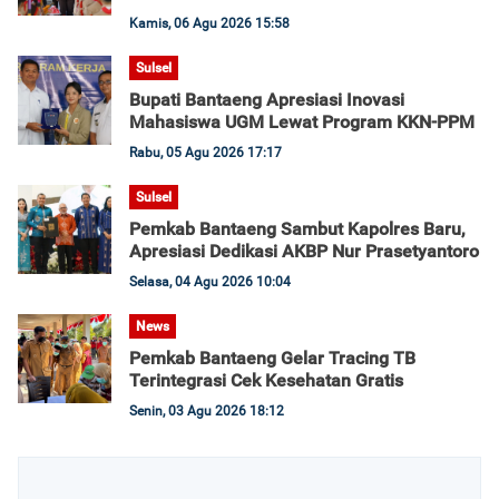
Kamis, 06 Agu 2026 15:58
Sulsel
Bupati Bantaeng Apresiasi Inovasi
Mahasiswa UGM Lewat Program KKN-PPM
Rabu, 05 Agu 2026 17:17
Sulsel
Pemkab Bantaeng Sambut Kapolres Baru,
Apresiasi Dedikasi AKBP Nur Prasetyantoro
Selasa, 04 Agu 2026 10:04
News
Pemkab Bantaeng Gelar Tracing TB
Terintegrasi Cek Kesehatan Gratis
Senin, 03 Agu 2026 18:12