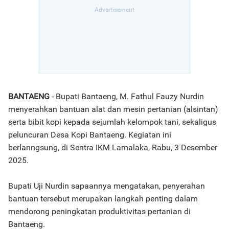
BANTAENG
- Bupati Bantaeng, M. Fathul Fauzy Nurdin
menyerahkan bantuan alat dan mesin pertanian (alsintan)
serta bibit kopi kepada sejumlah kelompok tani, sekaligus
peluncuran Desa Kopi Bantaeng. Kegiatan ini
berlanngsung, di Sentra IKM Lamalaka, Rabu, 3 Desember
2025.
Bupati Uji Nurdin sapaannya mengatakan, penyerahan
bantuan tersebut merupakan langkah penting dalam
mendorong peningkatan produktivitas pertanian di
Bantaeng.