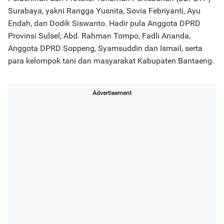
Surabaya, yakni Rangga Yusnita, Sovia Febriyanti, Ayu
Endah, dan Dodik Siswanto. Hadir pula Anggota DPRD
Provinsi Sulsel, Abd. Rahman Tompo, Fadli Ananda,
Anggota DPRD Soppeng, Syamsuddin dan Ismail, serta
para kelompok tani dan masyarakat Kabupaten Bantaeng.
Advertisement