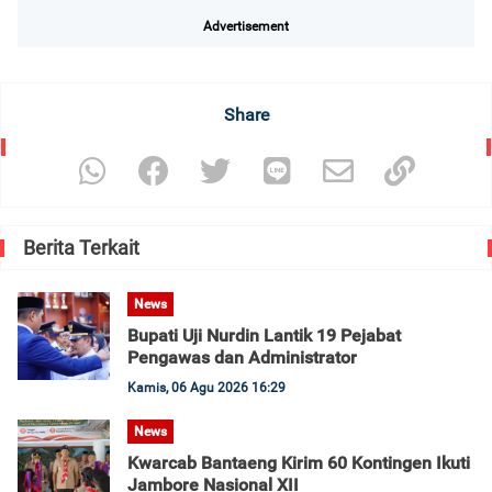
Advertisement
Share
Berita Terkait
News
Bupati Uji Nurdin Lantik 19 Pejabat
Pengawas dan Administrator
Kamis, 06 Agu 2026 16:29
News
Kwarcab Bantaeng Kirim 60 Kontingen Ikuti
Jambore Nasional XII