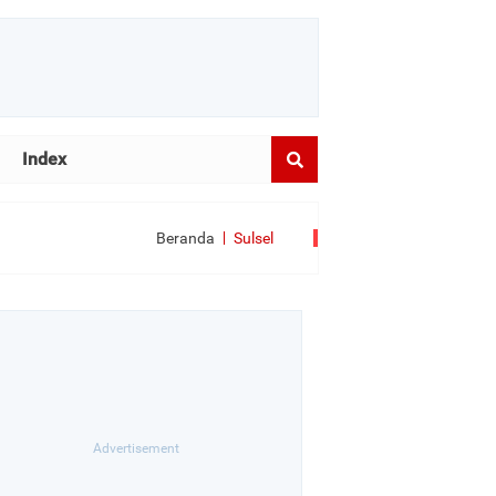
Index
Beranda
Sulsel