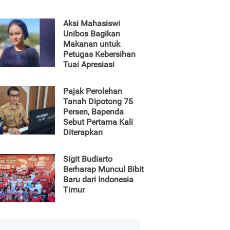
Aksi Mahasiswi
Unibos Bagikan
Makanan untuk
Petugas Kebersihan
Tuai Apresiasi
Pajak Perolehan
Tanah Dipotong 75
Persen, Bapenda
Sebut Pertama Kali
Diterapkan
Sigit Budiarto
Berharap Muncul Bibit
Baru dari Indonesia
Timur