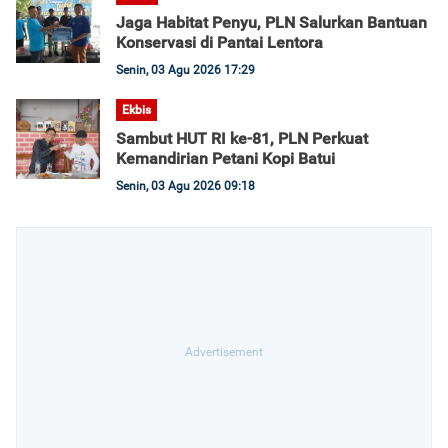
Jaga Habitat Penyu, PLN Salurkan Bantuan
Konservasi di Pantai Lentora
Senin, 03 Agu 2026 17:29
Ekbis
Sambut HUT RI ke-81, PLN Perkuat
Kemandirian Petani Kopi Batui
Senin, 03 Agu 2026 09:18