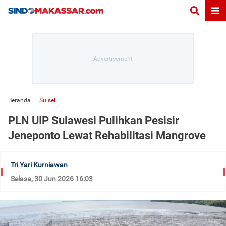
Beranda
Sulsel
PLN UIP Sulawesi Pulihkan Pesisir
Jeneponto Lewat Rehabilitasi Mangrove
Tri Yari Kurniawan
Selasa, 30 Jun 2026 16:03