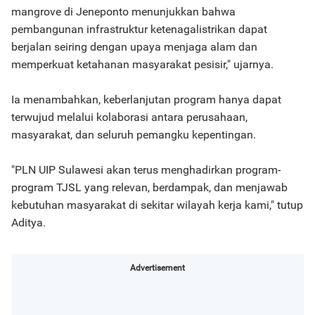
mangrove di Jeneponto menunjukkan bahwa
pembangunan infrastruktur ketenagalistrikan dapat
berjalan seiring dengan upaya menjaga alam dan
memperkuat ketahanan masyarakat pesisir," ujarnya.
Ia menambahkan, keberlanjutan program hanya dapat
terwujud melalui kolaborasi antara perusahaan,
masyarakat, dan seluruh pemangku kepentingan.
"PLN UIP Sulawesi akan terus menghadirkan program-
program TJSL yang relevan, berdampak, dan menjawab
kebutuhan masyarakat di sekitar wilayah kerja kami," tutup
Aditya.
Advertisement