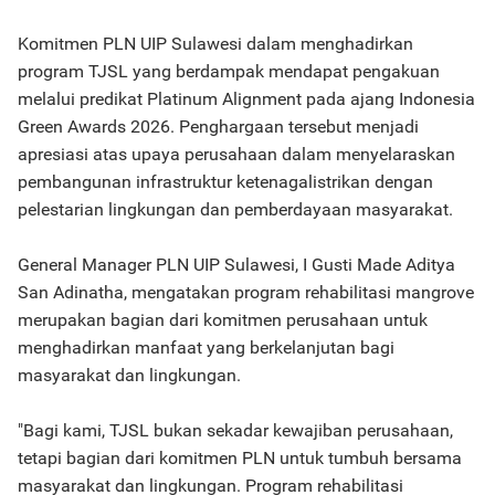
Komitmen PLN UIP Sulawesi dalam menghadirkan
program TJSL yang berdampak mendapat pengakuan
melalui predikat Platinum Alignment pada ajang Indonesia
Green Awards 2026. Penghargaan tersebut menjadi
apresiasi atas upaya perusahaan dalam menyelaraskan
pembangunan infrastruktur ketenagalistrikan dengan
pelestarian lingkungan dan pemberdayaan masyarakat.
General Manager PLN UIP Sulawesi, I Gusti Made Aditya
San Adinatha, mengatakan program rehabilitasi mangrove
merupakan bagian dari komitmen perusahaan untuk
menghadirkan manfaat yang berkelanjutan bagi
masyarakat dan lingkungan.
"Bagi kami, TJSL bukan sekadar kewajiban perusahaan,
tetapi bagian dari komitmen PLN untuk tumbuh bersama
masyarakat dan lingkungan. Program rehabilitasi