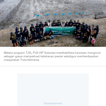
Melalui program TJSL, PLN UIP Sulawesi merehabilitasi kawasan mangrove
sebagai upaya memperkuat ketahanan pesisir sekaligus memberdayakan
masyarakat. Foto/Istimewa