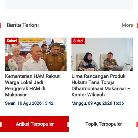
Berita Terkini
More
Sulsel
Sulsel
Kementerian HAM Rekrut
Lima Rancangan Produk
Warga Lokal Jadi
Hukum Tana Toraja
Penggerak HAM di
Diharmonisasi Makassar –
Makassar
Kantor Wilayah
Senin, 10 Agu 2026 13:42
Minggu, 09 Agu 2026 16:36
Artikel Terpopuler
Topik Terpopuler