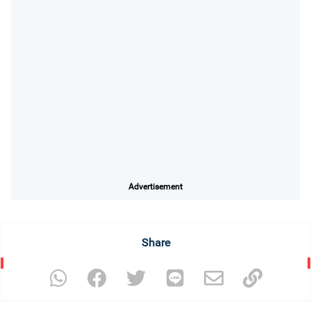
Advertisement
Share