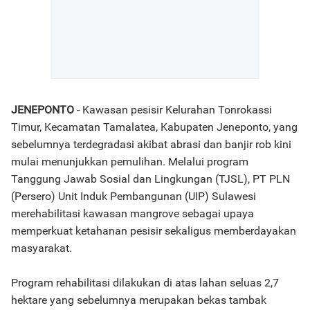
JENEPONTO
- Kawasan pesisir Kelurahan Tonrokassi
Timur, Kecamatan Tamalatea, Kabupaten Jeneponto, yang
sebelumnya terdegradasi akibat abrasi dan banjir rob kini
mulai menunjukkan pemulihan. Melalui program
Tanggung Jawab Sosial dan Lingkungan (TJSL), PT PLN
(Persero) Unit Induk Pembangunan (UIP) Sulawesi
merehabilitasi kawasan mangrove sebagai upaya
memperkuat ketahanan pesisir sekaligus memberdayakan
masyarakat.
Program rehabilitasi dilakukan di atas lahan seluas 2,7
hektare yang sebelumnya merupakan bekas tambak