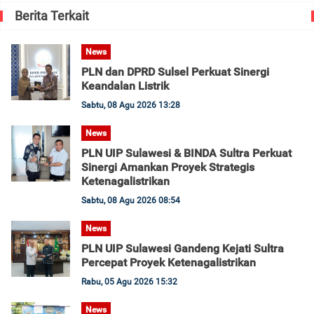
Berita Terkait
News
PLN dan DPRD Sulsel Perkuat Sinergi
Keandalan Listrik
Sabtu, 08 Agu 2026 13:28
News
PLN UIP Sulawesi & BINDA Sultra Perkuat
Sinergi Amankan Proyek Strategis
Ketenagalistrikan
Sabtu, 08 Agu 2026 08:54
News
PLN UIP Sulawesi Gandeng Kejati Sultra
Percepat Proyek Ketenagalistrikan
Rabu, 05 Agu 2026 15:32
News