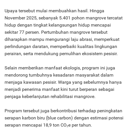
Upaya tersebut mulai membuahkan hasil. Hingga
November 2025, sebanyak 5.401 pohon mangrove tercatat
hidup dengan tingkat kelangsungan hidup mencapai
sekitar 77 persen. Pertumbuhan mangrove tersebut
diharapkan mampu mengurangi laju abrasi, memperkuat
perlindungan daratan, memperbaiki kualitas lingkungan
perairan, serta mendukung pemulihan ekosistem pesisir.
Selain memberikan manfaat ekologis, program ini juga
mendorong tumbuhnya kesadaran masyarakat dalam
menjaga kawasan pesisir. Warga yang sebelumnya hanya
menjadi penerima manfaat kini turut berperan sebagai
penjaga keberlanjutan rehabilitasi mangrove.
Program tersebut juga berkontribusi terhadap peningkatan
serapan karbon biru (blue carbon) dengan estimasi potensi
serapan mencapai 18,9 ton CO₂e per tahun.