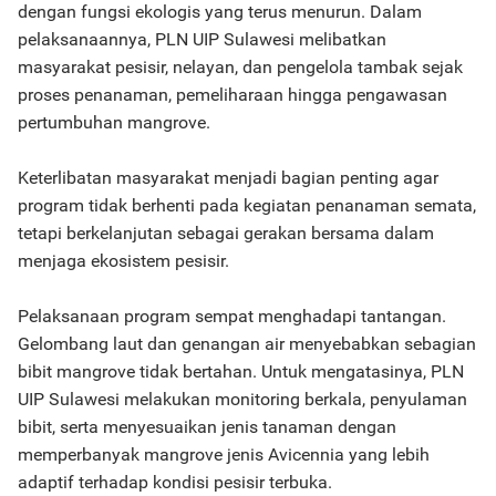
dengan fungsi ekologis yang terus menurun. Dalam
pelaksanaannya, PLN UIP Sulawesi melibatkan
masyarakat pesisir, nelayan, dan pengelola tambak sejak
proses penanaman, pemeliharaan hingga pengawasan
pertumbuhan mangrove.
Keterlibatan masyarakat menjadi bagian penting agar
program tidak berhenti pada kegiatan penanaman semata,
tetapi berkelanjutan sebagai gerakan bersama dalam
menjaga ekosistem pesisir.
Pelaksanaan program sempat menghadapi tantangan.
Gelombang laut dan genangan air menyebabkan sebagian
bibit mangrove tidak bertahan. Untuk mengatasinya, PLN
UIP Sulawesi melakukan monitoring berkala, penyulaman
bibit, serta menyesuaikan jenis tanaman dengan
memperbanyak mangrove jenis Avicennia yang lebih
adaptif terhadap kondisi pesisir terbuka.