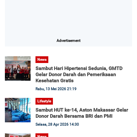
Advertisement
News
Sambut Hari Hipertensi Sedunia, GMTD
Gelar Donor Darah dan Pemeriksaan
Kesehatan Gratis
Rabu, 13 Mei 2026 21:19
Lifestyle
Sambut HUT ke-14, Aston Makassar Gelar
Donor Darah Bersama BRI dan PMI
Selasa, 28 Apr 2026 14:30
News