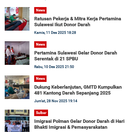
News
Ratusan Pekerja & Mitra Kerja Pertamina
Sulawesi Ikut Donor Darah
Kamis, 11 Des 2025 18:28
News
Pertamina Sulawesi Gelar Donor Darah
Serentak di 21 SPBU
Rabu, 10 Des 2025 21:50
News
Dukung Keberlanjutan, GMTD Kumpulkan
481 Kantong Darah Sepanjang 2025
Jum'at, 28 Nov 2025 19:14
Sulbar
Imigrasi Polman Gelar Donor Darah di Hari
Bhakti Imigrasi & Pemasyarakatan