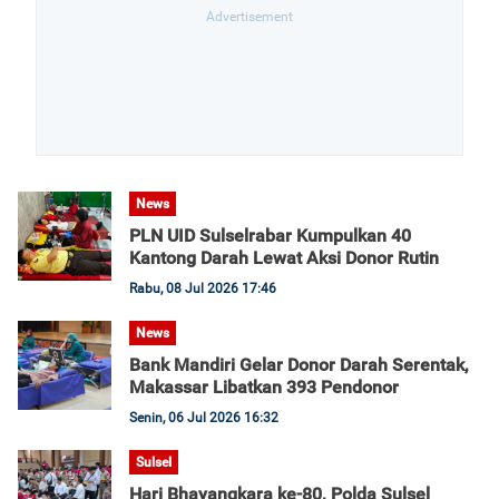
News
PLN UID Sulselrabar Kumpulkan 40
Kantong Darah Lewat Aksi Donor Rutin
Rabu, 08 Jul 2026 17:46
News
Bank Mandiri Gelar Donor Darah Serentak,
Makassar Libatkan 393 Pendonor
Senin, 06 Jul 2026 16:32
Sulsel
Hari Bhayangkara ke-80, Polda Sulsel