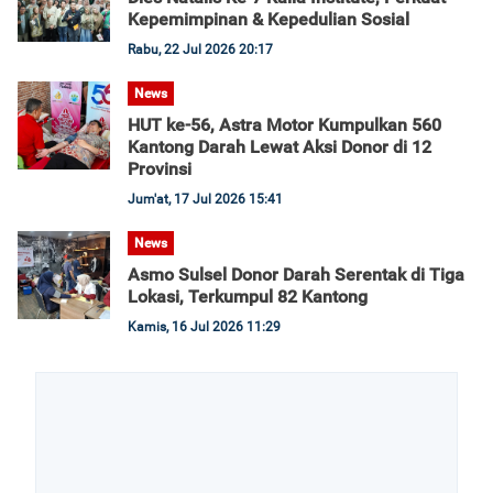
Kepemimpinan & Kepedulian Sosial
Rabu, 22 Jul 2026 20:17
News
HUT ke-56, Astra Motor Kumpulkan 560
Kantong Darah Lewat Aksi Donor di 12
Provinsi
Jum'at, 17 Jul 2026 15:41
News
Asmo Sulsel Donor Darah Serentak di Tiga
Lokasi, Terkumpul 82 Kantong
Kamis, 16 Jul 2026 11:29