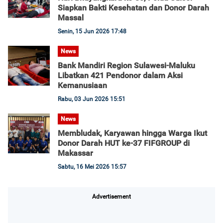
Siapkan Bakti Kesehatan dan Donor Darah
Massal
Senin, 15 Jun 2026 17:48
News
Bank Mandiri Region Sulawesi-Maluku
Libatkan 421 Pendonor dalam Aksi
Kemanusiaan
Rabu, 03 Jun 2026 15:51
News
Membludak, Karyawan hingga Warga Ikut
Donor Darah HUT ke-37 FIFGROUP di
Makassar
Sabtu, 16 Mei 2026 15:57
Advertisement