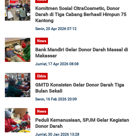
Komitmen Sosial CitraCosmetic, Donor
Darah di Tiga Cabang Berhasil Himpun 75
Kantong
Senin, 20 Apr 2026 07:12
News
Bank Mandiri Gelar Donor Darah Massal di
Makassar
Jum'at, 17 Apr 2026 08:08
Ekbis
GMTD Konsisten Gelar Donor Darah Tiga
Bulan Sekali
Senin, 16 Feb 2026 20:09
News
Peduli Kemanusiaan, SPJM Gelar Kegiatan
Donor Darah
Jum'at, 30 Jan 2026 13:28