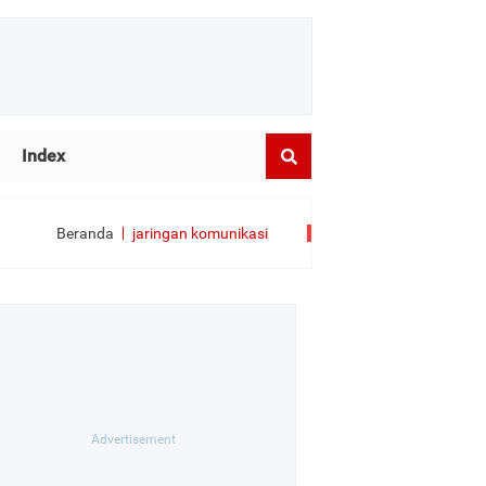
Index
Beranda
jaringan komunikasi