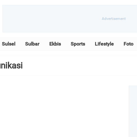
Sulsel
Sulbar
Ekbis
Sports
Lifestyle
Foto
unikasi