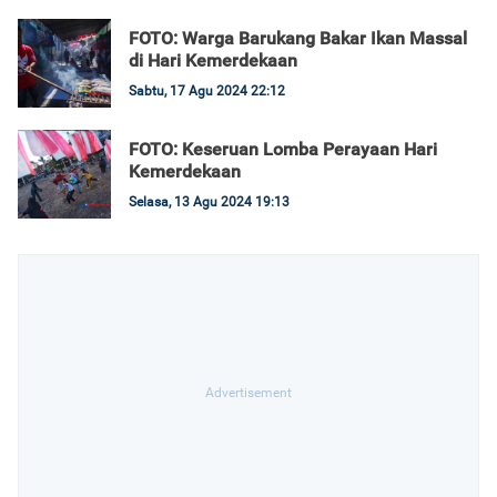
FOTO: Warga Barukang Bakar Ikan Massal
di Hari Kemerdekaan
Sabtu, 17 Agu 2024 22:12
FOTO: Keseruan Lomba Perayaan Hari
Kemerdekaan
Selasa, 13 Agu 2024 19:13