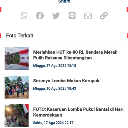
Share
Foto Terkait
Meriahkan HUT ke-80 RI, Bendera Merah
Putih Raksasa Dibentangkan
Minggu, 17 Agu 2025 15:15
Serunya Lomba Makan Kerupuk
Minggu, 10 Agu 2025 18:43
FOTO: Keseruan Lomba Pukul Bantal di Hari
Kemerdekaan
Sabtu, 17 Agu 2024 22:17