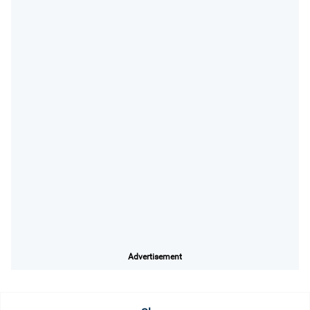
Advertisement