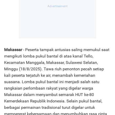
Makassar
- Peserta tampak antusias saling memukul saat
mengikuti lomba pukul bantal di atas kanal Tello,
Kecamatan Manggala, Makassar, Sulawesi Selatan,
Minggu (18/8/2025). Tawa riuh penonton pecah setiap
kali peserta terjatuh ke air, menambah kemeriahan
suasana. Lomba pukul bantal ini menjadi salah satu
rangkaian perlombaan rakyat yang digelar warga
Makassar dalam menyambut semarak HUT ke-80
Kemerdekaan Republik Indonesia. Selain pukul bantal,
berbagai permainan tradisional turut digelar untuk
mempererat kebersamaan dan menumbuhkan rasa cinta