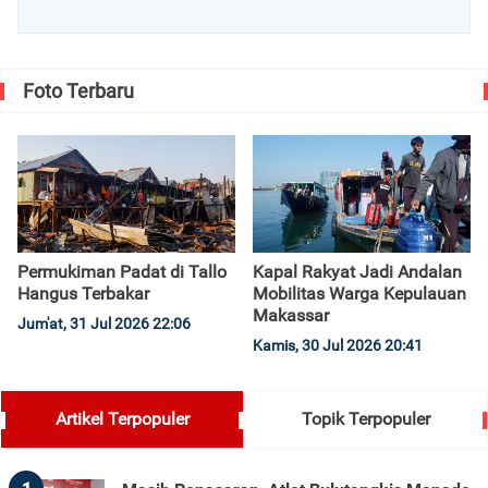
Foto Terbaru
Permukiman Padat di Tallo
Kapal Rakyat Jadi Andalan
Hangus Terbakar
Mobilitas Warga Kepulauan
Makassar
Jum'at, 31 Jul 2026 22:06
Kamis, 30 Jul 2026 20:41
Artikel Terpopuler
Topik Terpopuler