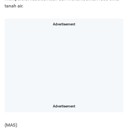
tanah air.
Advertisement
Advertisement
(MAS)