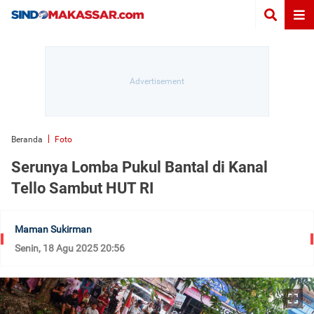
Beranda
Foto
Serunya Lomba Pukul Bantal di Kanal
Tello Sambut HUT RI
Maman Sukirman
Senin, 18 Agu 2025 20:56