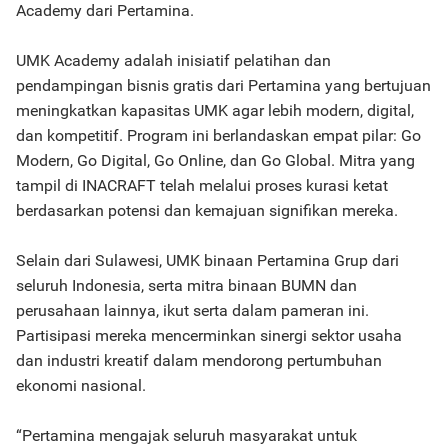
Academy dari Pertamina.
UMK Academy adalah inisiatif pelatihan dan
pendampingan bisnis gratis dari Pertamina yang bertujuan
meningkatkan kapasitas UMK agar lebih modern, digital,
dan kompetitif. Program ini berlandaskan empat pilar: Go
Modern, Go Digital, Go Online, dan Go Global. Mitra yang
tampil di INACRAFT telah melalui proses kurasi ketat
berdasarkan potensi dan kemajuan signifikan mereka.
Selain dari Sulawesi, UMK binaan Pertamina Grup dari
seluruh Indonesia, serta mitra binaan BUMN dan
perusahaan lainnya, ikut serta dalam pameran ini.
Partisipasi mereka mencerminkan sinergi sektor usaha
dan industri kreatif dalam mendorong pertumbuhan
ekonomi nasional.
“Pertamina mengajak seluruh masyarakat untuk