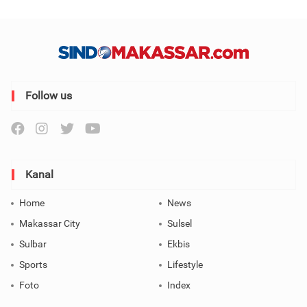
Follow us
Kanal
Home
News
Makassar City
Sulsel
Sulbar
Ekbis
Sports
Lifestyle
Foto
Index