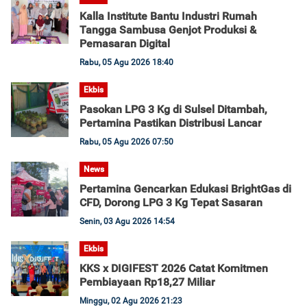
Kalla Institute Bantu Industri Rumah
Tangga Sambusa Genjot Produksi &
Pemasaran Digital
Rabu, 05 Agu 2026 18:40
Ekbis
Pasokan LPG 3 Kg di Sulsel Ditambah,
Pertamina Pastikan Distribusi Lancar
Rabu, 05 Agu 2026 07:50
News
Pertamina Gencarkan Edukasi BrightGas di
CFD, Dorong LPG 3 Kg Tepat Sasaran
Senin, 03 Agu 2026 14:54
Ekbis
KKS x DIGIFEST 2026 Catat Komitmen
Pembiayaan Rp18,27 Miliar
Minggu, 02 Agu 2026 21:23