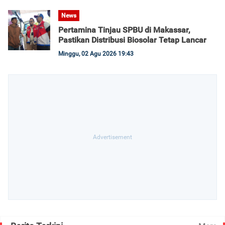
News
Pertamina Tinjau SPBU di Makassar,
Pastikan Distribusi Biosolar Tetap Lancar
Minggu, 02 Agu 2026 19:43