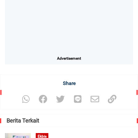
Advertisement
Share
Berita Terkait
Ekbis