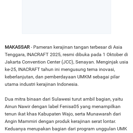
MAKASSAR
- Pameran kerajinan tangan terbesar di Asia
Tenggara, INACRAFT 2025, resmi dibuka pada 1 Oktober di
Jakarta Convention Center (JCC), Senayan. Menginjak usia
ke-25, INACRAFT tahun ini mengusung tema inovasi,
keberlanjutan, dan pemberdayaan UMKM sebagai pilar
utama industri kerajinan Indonesia.
Dua mitra binaan dari Sulawesi turut ambil bagian, yaitu
Ainun Nawir dengan label Fenisa05 yang menampilkan
tenun ikat khas Kabupaten Wajo, serta Munawarah dari
Angin Mammiri dengan produk kerajinan serat lontar.
Keduanya merupakan bagian dari program unggulan UMK