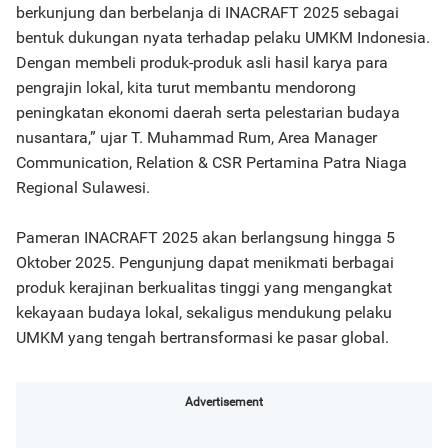
berkunjung dan berbelanja di INACRAFT 2025 sebagai
bentuk dukungan nyata terhadap pelaku UMKM Indonesia.
Dengan membeli produk-produk asli hasil karya para
pengrajin lokal, kita turut membantu mendorong
peningkatan ekonomi daerah serta pelestarian budaya
nusantara,” ujar T. Muhammad Rum, Area Manager
Communication, Relation & CSR Pertamina Patra Niaga
Regional Sulawesi.
Pameran INACRAFT 2025 akan berlangsung hingga 5
Oktober 2025. Pengunjung dapat menikmati berbagai
produk kerajinan berkualitas tinggi yang mengangkat
kekayaan budaya lokal, sekaligus mendukung pelaku
UMKM yang tengah bertransformasi ke pasar global.
Advertisement