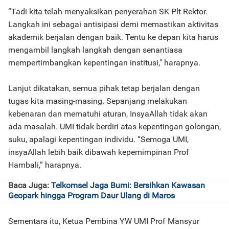
“Tadi kita telah menyaksikan penyerahan SK Plt Rektor.
Langkah ini sebagai antisipasi demi memastikan aktivitas
akademik berjalan dengan baik. Tentu ke depan kita harus
mengambil langkah langkah dengan senantiasa
mempertimbangkan kepentingan institusi," harapnya.
Lanjut dikatakan, semua pihak tetap berjalan dengan
tugas kita masing-masing. Sepanjang melakukan
kebenaran dan mematuhi aturan, InsyaAllah tidak akan
ada masalah. UMI tidak berdiri atas kepentingan golongan,
suku, apalagi kepentingan individu. “Semoga UMI,
insyaAllah lebih baik dibawah kepemimpinan Prof
Hambali,” harapnya.
Baca Juga:
Telkomsel Jaga Bumi: Bersihkan Kawasan
Geopark hingga Program Daur Ulang di Maros
Sementara itu, Ketua Pembina YW UMI Prof Mansyur