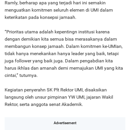
Ramly, berharap apa yang terjadi hari ini semakin
menguatkan komitmen seluruh elemen di UMI dalam
keterikatan pada konsepsi jamaah.
“Prioritas utama adalah kepentingn institusi karena
dengan demikian kita semua bisa merasakanya dalam
membangun konsep jamaah. Dalam komitmen ke-UMIan,
tidak hanya menekankan hanya leader yang baik, tetapi
juga follower yang baik juga. Dalam pengabdian kita
harus ikhlas dan amanah demi memajukan UMI yang kita
cintai,” tuturnya.
Kegiatan penyerahn SK Plt Rektor UMI, disaksikan
langsung oleh unsur pimpinan YW UMI, jajaran Wakil
Rektor, serta anggota senat Akademik.
Advertisement