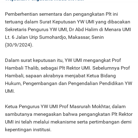
Pemberhentian sementara dan pengangkatan Plt ini
tertuang dalam Surat Keputusan YW UMI yang dibacakan
Sekretaris Pengurus YW UMI, Dr Abd Halim di Menara UMI
Lt. 6 Jalan Urip Sumohardjo, Makassar, Senin
(30/9/2024).
Dalam surat keputusan itu, YW UMI mengangkat Prof
Hambali Thalib, sebagai Plt Rektor UMI. Sebelumnya Prof
Hambali, sapaan akrabnya menjabat Ketua Bidang
Hukum, Pengembangan dan Pengendalian Pendidikan YW
UMI.
Ketua Pengurus YW UMI Prof Masrurah Mokhtar, dalam
sambutanya menegaskan bahwa pengangkatan Plt Rektor
UMI ini telah melalui mekanisme serta pertimbangan demi
kepentingan institusi.