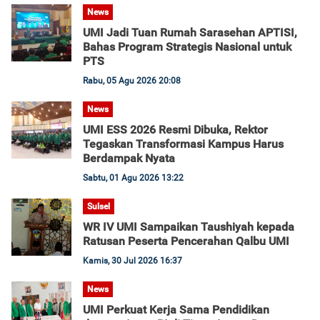
News
UMI Jadi Tuan Rumah Sarasehan APTISI,
Bahas Program Strategis Nasional untuk
PTS
Rabu, 05 Agu 2026 20:08
News
UMI ESS 2026 Resmi Dibuka, Rektor
Tegaskan Transformasi Kampus Harus
Berdampak Nyata
Sabtu, 01 Agu 2026 13:22
Sulsel
WR IV UMI Sampaikan Taushiyah kepada
Ratusan Peserta Pencerahan Qalbu UMI
Kamis, 30 Jul 2026 16:37
News
UMI Perkuat Kerja Sama Pendidikan