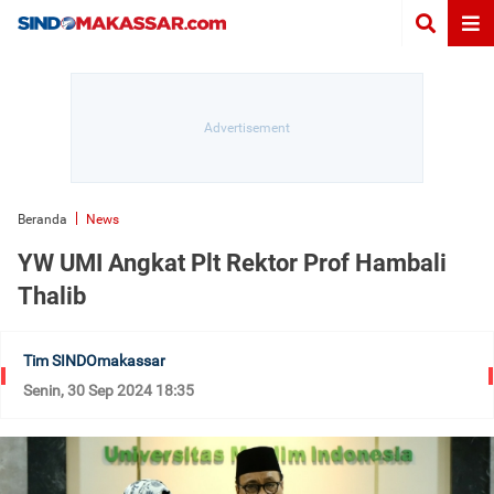
Beranda
News
YW UMI Angkat Plt Rektor Prof Hambali
Thalib
Tim SINDOmakassar
Senin, 30 Sep 2024 18:35