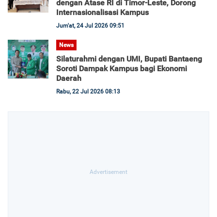
dengan Atase RI di Timor-Leste, Dorong
Internasionalisasi Kampus
Jum'at, 24 Jul 2026 09:51
News
Silaturahmi dengan UMI, Bupati Bantaeng
Soroti Dampak Kampus bagi Ekonomi
Daerah
Rabu, 22 Jul 2026 08:13