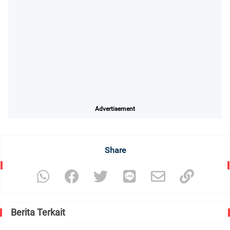
Advertisement
Share
Berita Terkait