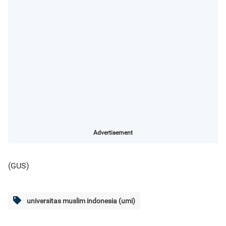
Advertisement
(GUS)
universitas muslim indonesia (umi)