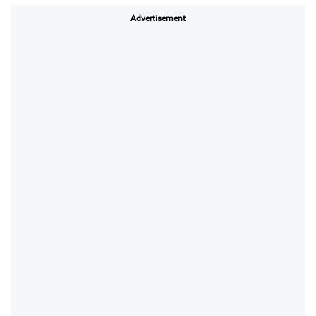
Advertisement