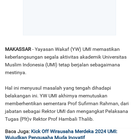
MAKASSAR
- Yayasan Wakaf (YW) UMI memastikan
keberlangsungan segala aktivitas akademik Universitas
Muslim Indonesia (UMI) tetap berjalan sebagaimana
mestinya.
Hal ini menyusul masalah yang tengah dihadapi
belakangan ini. YW UMI akhirnya memutuskan
memberhentikan sementara Prof Sufirman Rahman, dari
jabatan sebagai Rektor UMI dan mengangkat Pelaksana
Tugas (Plt)v Rektor Prof Hambali Thalib.
Baca Juga:
Kick Off Wirausaha Merdeka 2024 UMI:
Wujudkan Pengusaha Muda Inovatif