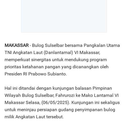
MAKASSAR
- Bulog Sulselbar bersama Pangkalan Utama
TNI Angkatan Laut (Danlantamal) VI Makassar,
memperkuat sinergitas untuk mendukung program
prioritas ketahanan pangan yang dicanangkan oleh
Presiden RI Prabowo Subianto.
Hal ini ditandai dengan kunjungan balasan Pimpinan
Wilayah Bulog Sulselbar, Fahrurozi ke Mako Lantamal VI
Makassar Selasa, (06/05/2025). Kunjungan ini sekaligus
untuk meninjau persiapan gudang penyimpanan bulog
milik Angkatan Laut tersebut.