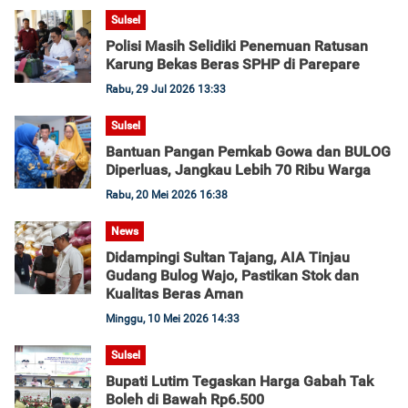
Sulsel
Polisi Masih Selidiki Penemuan Ratusan
Karung Bekas Beras SPHP di Parepare
Rabu, 29 Jul 2026 13:33
Sulsel
Bantuan Pangan Pemkab Gowa dan BULOG
Diperluas, Jangkau Lebih 70 Ribu Warga
Rabu, 20 Mei 2026 16:38
News
Didampingi Sultan Tajang, AIA Tinjau
Gudang Bulog Wajo, Pastikan Stok dan
Kualitas Beras Aman
Minggu, 10 Mei 2026 14:33
Sulsel
Bupati Lutim Tegaskan Harga Gabah Tak
Boleh di Bawah Rp6.500