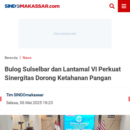
Beranda
News
Bulog Sulselbar dan Lantamal VI Perkuat
Sinergitas Dorong Ketahanan Pangan
Tim SINDOmakassar
Selasa, 06 Mei 2025 18:23