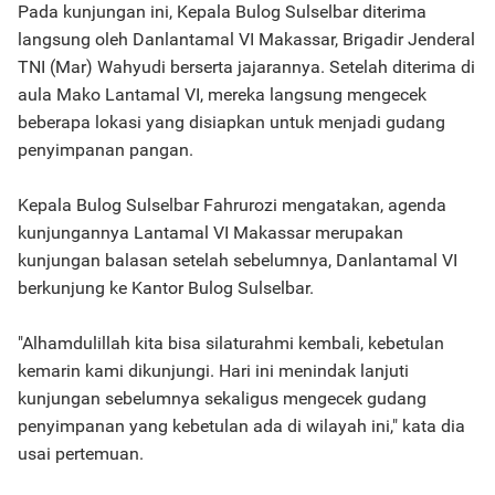
Pada kunjungan ini, Kepala Bulog Sulselbar diterima
langsung oleh Danlantamal VI Makassar, Brigadir Jenderal
TNI (Mar) Wahyudi berserta jajarannya. Setelah diterima di
aula Mako Lantamal VI, mereka langsung mengecek
beberapa lokasi yang disiapkan untuk menjadi gudang
penyimpanan pangan.
Kepala Bulog Sulselbar Fahrurozi mengatakan, agenda
kunjungannya Lantamal VI Makassar merupakan
kunjungan balasan setelah sebelumnya, Danlantamal VI
berkunjung ke Kantor Bulog Sulselbar.
"Alhamdulillah kita bisa silaturahmi kembali, kebetulan
kemarin kami dikunjungi. Hari ini menindak lanjuti
kunjungan sebelumnya sekaligus mengecek gudang
penyimpanan yang kebetulan ada di wilayah ini," kata dia
usai pertemuan.