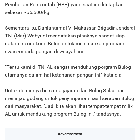
Pembelian Pemerintah (HPP) yang saat ini ditetapkan
sebesar Rp6.500/kg.
Sementara itu, Danlantamal VI Makassar, Brigadir Jenderal
TNI (Mar) Wahyudi mengatakan pihaknya sangat siap
dalam mendukung Bulog untuk menjalankan program
swasembada pangan di wilayah ini.
"Tentu kami di TNI AL sangat mendukung porgram Bulog
utamanya dalam hal ketahanan pangan ini," kata dia.
Untuk itu dirinya bersama jajaran dan Bulog Sulselbar
meninjau gudang untuk penyimpanan hasil serapan Bulog
dari masyarakat. "Jadi kita akan lihat tempat-tempat milik
AL untuk mendukung program Bulog ini," tandasnya.
Advertisement