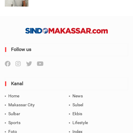
Follow us
Kanal
Home
News
Makassar City
Sulsel
Sulbar
Ekbis
Sports
Lifestyle
Foto
Index