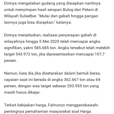
Dirinya mengatakan gudang yang disiapkan nantinya
untuk menyimpan hasil serapan Bulog dari Petani di
Wilayah Sulselbar. "Mulai dari gabah hingga pangan
lainnya juga bisa disiapkan," katanya.
Dirinya menjelaskan, realisasi penyerapan gabah di
wilayahnya hingga 5 Mei 2025 telah mencapai angka
signifikan, yakni 585.685 ton. Angka tersebut telah melebih
target 543.972 ton, jika dipresentasikan mencapai 107,7
persen.
Namun, kata dia jika disetarakan dalam bentuk beras,
capaian saat ini berada di angka 362.667 ton atau 64
persen, dengan sisa target sebesar 203.955 ton yang
masih harus dikejar.
Terkait kebijakan harga, Fahrurozi menggarisbawahi
pentingnya pemahaman masyarakat soal Harga