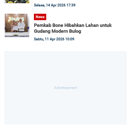
Selasa, 14 Apr 2026 17:39
News
Pemkab Bone Hibahkan Lahan untuk
Gudang Modern Bulog
Sabtu, 11 Apr 2026 10:09