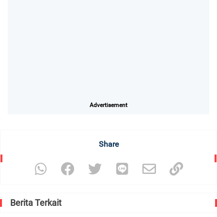
Advertisement
Share
Berita Terkait