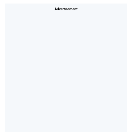
Advertisement