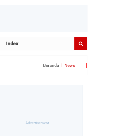
Index
Beranda
News