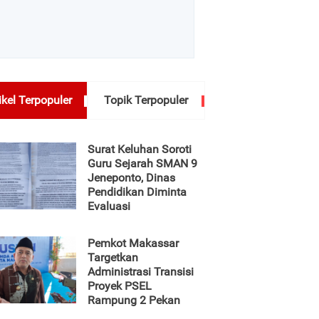
ikel Terpopuler
Topik Terpopuler
Surat Keluhan Soroti
Guru Sejarah SMAN 9
Jeneponto, Dinas
Pendidikan Diminta
Evaluasi
Pemkot Makassar
Targetkan
Administrasi Transisi
Proyek PSEL
Rampung 2 Pekan