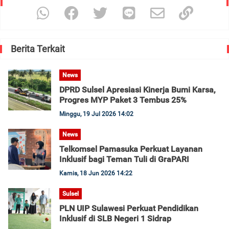
Berita Terkait
News
DPRD Sulsel Apresiasi Kinerja Bumi Karsa,
Progres MYP Paket 3 Tembus 25%
Minggu, 19 Jul 2026 14:02
News
Telkomsel Pamasuka Perkuat Layanan
Inklusif bagi Teman Tuli di GraPARI
Kamis, 18 Jun 2026 14:22
Sulsel
PLN UIP Sulawesi Perkuat Pendidikan
Inklusif di SLB Negeri 1 Sidrap