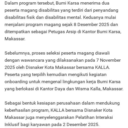
Dalam program tersebut, Bumi Karsa menerima dua
peserta magang disabilitas yang terdiri dari penyandang
disabilitas fisik dan disabilitas mental. Keduanya mulai
menjalani program magang sejak 8 Desember 2025 dan
ditempatkan sebagai Petugas Arsip di Kantor Bumi Karsa,
Makassar.
Sebelumnya, proses seleksi peserta magang diawali
dengan wawancara yang dilaksanakan pada 7 November
2025 oleh Disnaker Kota Makassar bersama KALLA.
Peserta yang terpilih kemudian mengikuti kegiatan
onboarding untuk mengenal lingkungan kerja Bumi Karsa
yang berlokasi di Kantor Daya dan Wisma Kalla, Makassar.
Sebagai bentuk kesiapan perusahaan dalam mendukung
keberhasilan program, KALLA bersama Disnaker Kota
Makassar juga menyelenggarakan Pelatihan Interaksi
Inklusif bagi karyawan pada 2 Desember 2025.