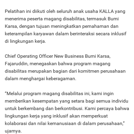
Pelatihan ini diikuti oleh seluruh anak usaha KALLA yang
menerima peserta magang disabilitas, termasuk Bumi
Karsa, dengan tujuan meningkatkan pemahaman dan
keterampilan karyawan dalam berinteraksi secara inklusif
di lingkungan kerja.
Chief Operating Officer New Business Bumi Karsa,
Fajaruddin, menegaskan bahwa program magang
disabilitas merupakan bagian dari komitmen perusahaan
dalam menghargai keberagaman.
“Melalui program magang disabilitas ini, kami ingin
memberikan kesempatan yang setara bagi semua individu
untuk berkembang dan berkontribusi. Kami percaya bahwa
lingkungan kerja yang inklusif akan memperkuat
kolaborasi dan nilai kemanusiaan di dalam perusahaan,”
ujarnya.