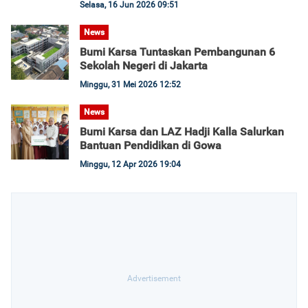
Selasa, 16 Jun 2026 09:51
News
Bumi Karsa Tuntaskan Pembangunan 6
Sekolah Negeri di Jakarta
Minggu, 31 Mei 2026 12:52
News
Bumi Karsa dan LAZ Hadji Kalla Salurkan
Bantuan Pendidikan di Gowa
Minggu, 12 Apr 2026 19:04