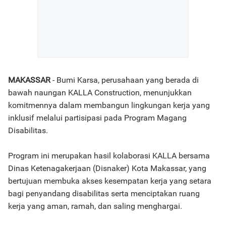
MAKASSAR
- Bumi Karsa, perusahaan yang berada di
bawah naungan KALLA Construction, menunjukkan
komitmennya dalam membangun lingkungan kerja yang
inklusif melalui partisipasi pada Program Magang
Disabilitas.
Program ini merupakan hasil kolaborasi KALLA bersama
Dinas Ketenagakerjaan (Disnaker) Kota Makassar, yang
bertujuan membuka akses kesempatan kerja yang setara
bagi penyandang disabilitas serta menciptakan ruang
kerja yang aman, ramah, dan saling menghargai.