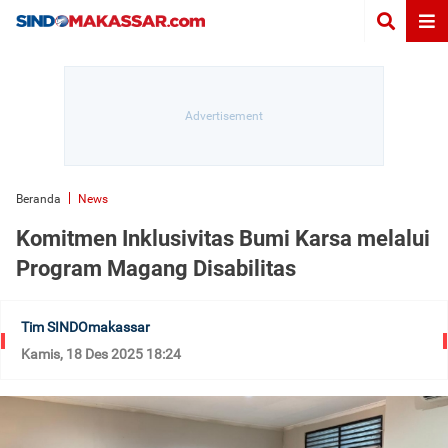
Beranda
News
Komitmen Inklusivitas Bumi Karsa melalui
Program Magang Disabilitas
Tim SINDOmakassar
Kamis, 18 Des 2025 18:24