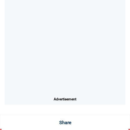
Advertisement
Share