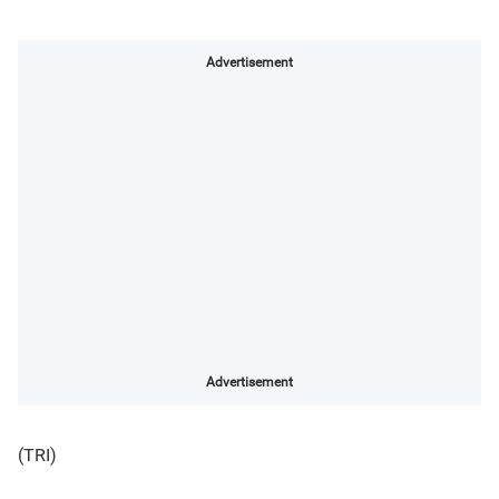
Advertisement
Advertisement
(TRI)