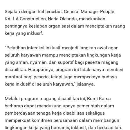
Sejalan dengan hal tersebut, General Manager People
KALLA Construction, Neria Oleanda, menekankan
pentingnya kesiapan organisasi dalam menciptakan ruang
kerja yang inklusif.
“Pelatihan interaksi inklusif menjadi langkah awal agar
seluruh karyawan mampu menciptakan lingkungan kerja
yang aman, nyaman, dan suportif bagi peserta magang
disabilitas. Harapannya, program ini tidak hanya memberi
manfaat bagi peserta, tetapi juga memperkaya budaya
kerja inklusif di seluruh karyawan,” jelasnya.
Melalui program magang disabilitas ini, Bumi Karsa
berharap dapat mendukung upaya pemerintah dalam
pemberdayaan tenaga kerja disabilitas sekaligus
memperkuat komitmen perusahaan dalam membangun
lingkungan kerja yang humanis, inklusif, dan berkeadilan.