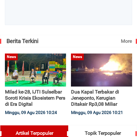
Berita Terkini
More
News
News
Milad ke-28, IJTI Sulselbar
Dua Kapal Terbakar di
Soroti Krisis Ekosistem Pers
Jeneponto, Kerugian
di Era Digital
Ditaksir Rp3,08 Miliar
Minggu, 09 Agu 2026 10:24
Minggu, 09 Agu 2026 10:21
Artikel Terpopuler
Topik Terpopuler