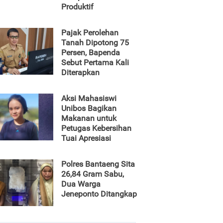
Produktif
Pajak Perolehan
Tanah Dipotong 75
Persen, Bapenda
Sebut Pertama Kali
Diterapkan
Aksi Mahasiswi
Unibos Bagikan
Makanan untuk
Petugas Kebersihan
Tuai Apresiasi
Polres Bantaeng Sita
26,84 Gram Sabu,
Dua Warga
Jeneponto Ditangkap