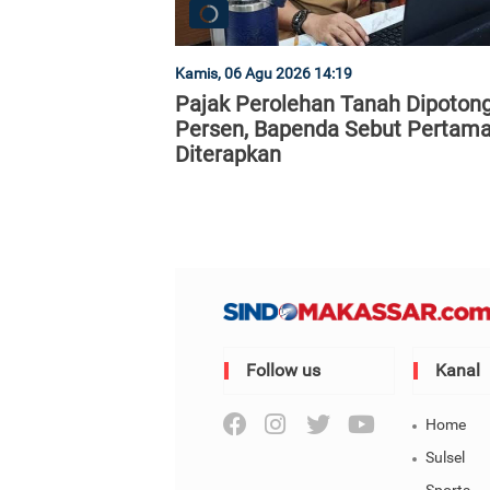
Kamis, 06 Agu 2026 14:19
Pajak Perolehan Tanah Dipoton
Persen, Bapenda Sebut Pertama
Diterapkan
Follow us
Kanal
Home
Sulsel