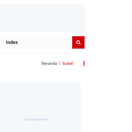
Index
Beranda
Sulsel