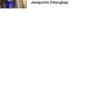
Jeneponto Ditangkap