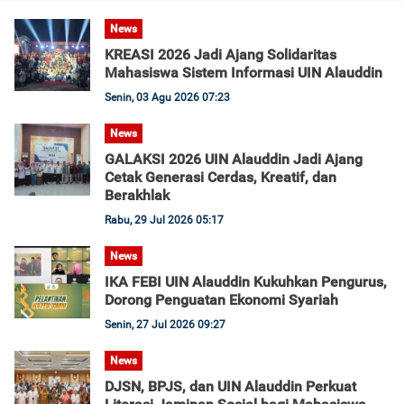
News
KREASI 2026 Jadi Ajang Solidaritas
Mahasiswa Sistem Informasi UIN Alauddin
Senin, 03 Agu 2026 07:23
News
GALAKSI 2026 UIN Alauddin Jadi Ajang
Cetak Generasi Cerdas, Kreatif, dan
Berakhlak
Rabu, 29 Jul 2026 05:17
News
IKA FEBI UIN Alauddin Kukuhkan Pengurus,
Dorong Penguatan Ekonomi Syariah
Senin, 27 Jul 2026 09:27
News
DJSN, BPJS, dan UIN Alauddin Perkuat