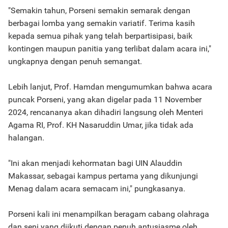
"Semakin tahun, Porseni semakin semarak dengan
berbagai lomba yang semakin variatif. Terima kasih
kepada semua pihak yang telah berpartisipasi, baik
kontingen maupun panitia yang terlibat dalam acara ini,"
ungkapnya dengan penuh semangat.
Lebih lanjut, Prof. Hamdan mengumumkan bahwa acara
puncak Porseni, yang akan digelar pada 11 November
2024, rencananya akan dihadiri langsung oleh Menteri
Agama RI, Prof. KH Nasaruddin Umar, jika tidak ada
halangan.
"Ini akan menjadi kehormatan bagi UIN Alauddin
Makassar, sebagai kampus pertama yang dikunjungi
Menag dalam acara semacam ini," pungkasanya.
Porseni kali ini menampilkan beragam cabang olahraga
dan seni yang diikuti dengan penuh antusiasme oleh