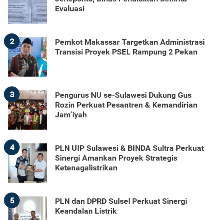
Evaluasi
2
Pemkot Makassar Targetkan Administrasi
Transisi Proyek PSEL Rampung 2 Pekan
3
Pengurus NU se-Sulawesi Dukung Gus
Rozin Perkuat Pesantren & Kemandirian
Jam’iyah
4
PLN UIP Sulawesi & BINDA Sultra Perkuat
Sinergi Amankan Proyek Strategis
Ketenagalistrikan
5
PLN dan DPRD Sulsel Perkuat Sinergi
Keandalan Listrik