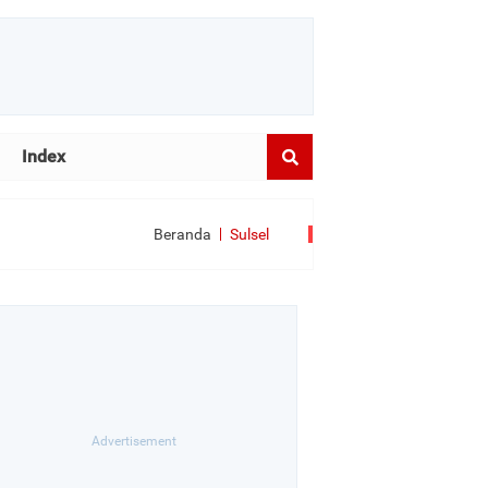
Index
Beranda
Sulsel