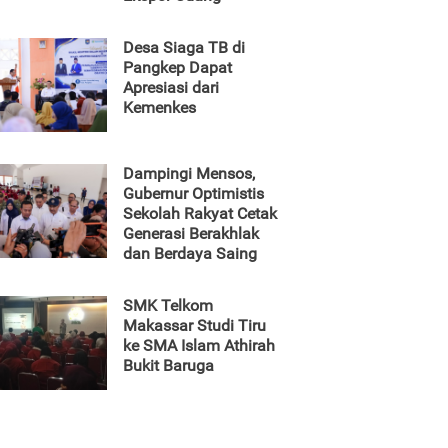
Desa Siaga TB di
Pangkep Dapat
Apresiasi dari
Kemenkes
Dampingi Mensos,
Gubernur Optimistis
Sekolah Rakyat Cetak
Generasi Berakhlak
dan Berdaya Saing
SMK Telkom
Makassar Studi Tiru
ke SMA Islam Athirah
Bukit Baruga