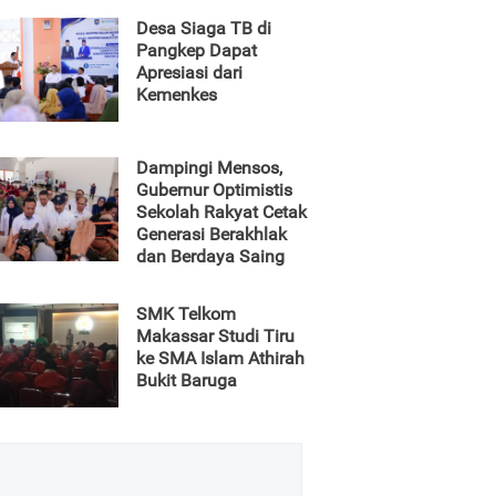
Desa Siaga TB di
Pangkep Dapat
Apresiasi dari
Kemenkes
Dampingi Mensos,
Gubernur Optimistis
Sekolah Rakyat Cetak
Generasi Berakhlak
dan Berdaya Saing
SMK Telkom
Makassar Studi Tiru
ke SMA Islam Athirah
Bukit Baruga