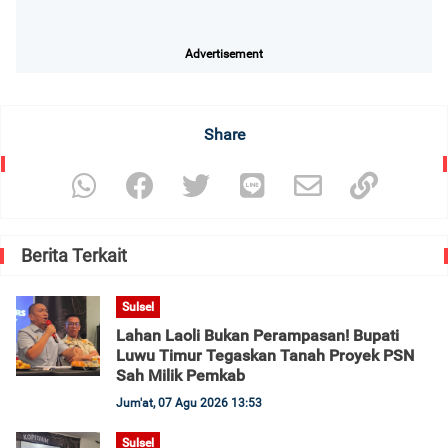
Advertisement
Share
Berita Terkait
Sulsel
Lahan Laoli Bukan Perampasan! Bupati
Luwu Timur Tegaskan Tanah Proyek PSN
Sah Milik Pemkab
Jum'at, 07 Agu 2026 13:53
Sulsel