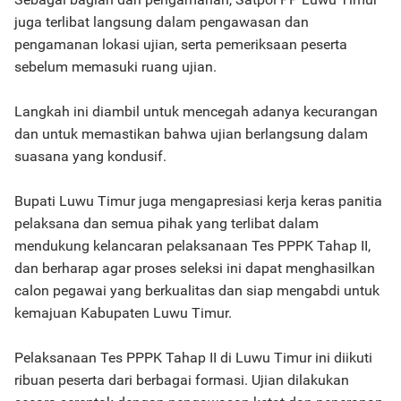
juga terlibat langsung dalam pengawasan dan
pengamanan lokasi ujian, serta pemeriksaan peserta
sebelum memasuki ruang ujian.
Langkah ini diambil untuk mencegah adanya kecurangan
dan untuk memastikan bahwa ujian berlangsung dalam
suasana yang kondusif.
Bupati Luwu Timur juga mengapresiasi kerja keras panitia
pelaksana dan semua pihak yang terlibat dalam
mendukung kelancaran pelaksanaan Tes PPPK Tahap II,
dan berharap agar proses seleksi ini dapat menghasilkan
calon pegawai yang berkualitas dan siap mengabdi untuk
kemajuan Kabupaten Luwu Timur.
Pelaksanaan Tes PPPK Tahap II di Luwu Timur ini diikuti
ribuan peserta dari berbagai formasi. Ujian dilakukan