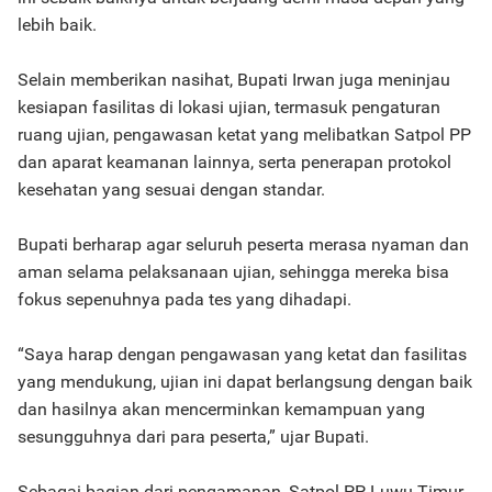
lebih baik.
Selain memberikan nasihat, Bupati Irwan juga meninjau
kesiapan fasilitas di lokasi ujian, termasuk pengaturan
ruang ujian, pengawasan ketat yang melibatkan Satpol PP
dan aparat keamanan lainnya, serta penerapan protokol
kesehatan yang sesuai dengan standar.
Bupati berharap agar seluruh peserta merasa nyaman dan
aman selama pelaksanaan ujian, sehingga mereka bisa
fokus sepenuhnya pada tes yang dihadapi.
“Saya harap dengan pengawasan yang ketat dan fasilitas
yang mendukung, ujian ini dapat berlangsung dengan baik
dan hasilnya akan mencerminkan kemampuan yang
sesungguhnya dari para peserta,” ujar Bupati.
Sebagai bagian dari pengamanan, Satpol PP Luwu Timur