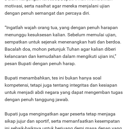
motivasi, serta nasihat agar mereka menjalani ujian
dengan penuh semangat dan percaya diri.
“Ingatlah wajah orang tua, yang dengan penuh harapan
menunggu kesuksesan kalian. Sebelum memulai ujian,
sempatkan untuk sejenak menenangkan hati dan berdoa.
Bacalah doa, mohon petunjuk Tuhan agar kalian diberi
kelancaran dan kemudahan dalam mengikuti ujian ini,”
pesan Bupati dengan penuh harap.
Bupati menambahkan, tes ini bukan hanya soal
kompetensi, tetapi juga tentang integritas dan kesiapan
untuk menjadi abdi negara yang dapat mengemban tugas
dengan penuh tanggung jawab.
Bupati juga mengingatkan agar peserta tetap menjaga
sikap jujur dan sportif, serta memanfaatkan kesempatan
ini sebaik-baiknya untuk berjuang demi masa depan yang