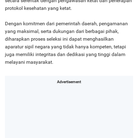
secara serentak dengan pengawasan ketat dan penerapan
protokol kesehatan yang ketat.
Dengan komitmen dari pemerintah daerah, pengamanan
yang maksimal, serta dukungan dari berbagai pihak,
diharapkan proses seleksi ini dapat menghasilkan
aparatur sipil negara yang tidak hanya kompeten, tetapi
juga memiliki integritas dan dedikasi yang tinggi dalam
melayani masyarakat.
Advertisement