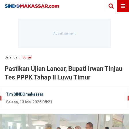
Beranda
Sulsel
Pastikan Ujian Lancar, Bupati Irwan Tinjau
Tes PPPK Tahap II Luwu Timur
Tim SINDOmakassar
Selasa, 13 Mei 2025 05:21