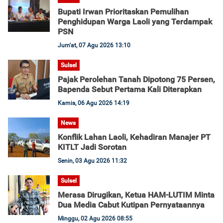
Bupati Irwan Prioritaskan Pemulihan
Penghidupan Warga Laoli yang Terdampak
PSN
Jum'at, 07 Agu 2026 13:10
Sulsel
Pajak Perolehan Tanah Dipotong 75 Persen,
Bapenda Sebut Pertama Kali Diterapkan
Kamis, 06 Agu 2026 14:19
News
Konflik Lahan Laoli, Kehadiran Manajer PT
KITLT Jadi Sorotan
Senin, 03 Agu 2026 11:32
Sulsel
Merasa Dirugikan, Ketua HAM-LUTIM Minta
Dua Media Cabut Kutipan Pernyataannya
Minggu, 02 Agu 2026 08:55