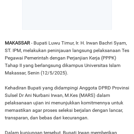
MAKASSAR
- Bupati Luwu Timur, Ir. H. Irwan Bachri Syam,
ST. IPM, melakukan peninjauan langsung pelaksanaan Tes
Pegawai Pemerintah dengan Perjanjian Kerja (PPPK)
Tahap II yang berlangsung dikampus Universitas Islam
Makassar, Senin (12/5/2025).
Kehadiran Bupati yang didampingi Anggota DPRD Provinsi
Sulsel Dr Ani Nurbani Irwan, M.Kes (MARS) dalam
pelaksanaan ujian ini menunjukkan komitmennya untuk
memastikan agar proses seleksi berjalan dengan lancar,
transparan, dan bebas dari kecurangan.
Dalam kunjungan tersebut, Bupati Irwan memberikan