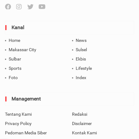
Kanal
Home
News
Makassar City
Sulsel
Sulbar
Ekbis
Sports
Lifestyle
Foto
Index
Management
Tentang Kami
Redaksi
Privacy Policy
Disclaimer
Pedoman Media Siber
Kontak Kami