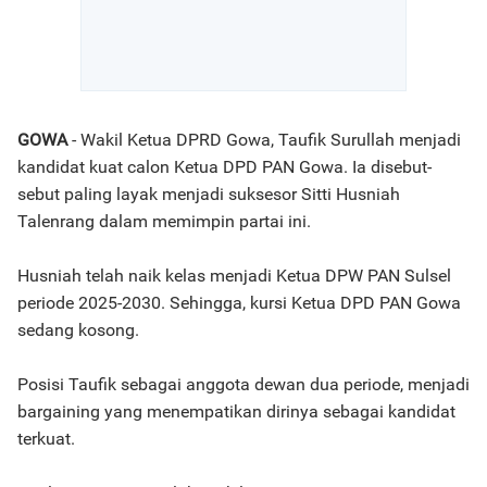
GOWA
- Wakil Ketua DPRD Gowa, Taufik Surullah menjadi
kandidat kuat calon Ketua DPD PAN Gowa. Ia disebut-
sebut paling layak menjadi suksesor Sitti Husniah
Talenrang dalam memimpin partai ini.
Husniah telah naik kelas menjadi Ketua DPW PAN Sulsel
periode 2025-2030. Sehingga, kursi Ketua DPD PAN Gowa
sedang kosong.
Posisi Taufik sebagai anggota dewan dua periode, menjadi
bargaining yang menempatikan dirinya sebagai kandidat
terkuat.