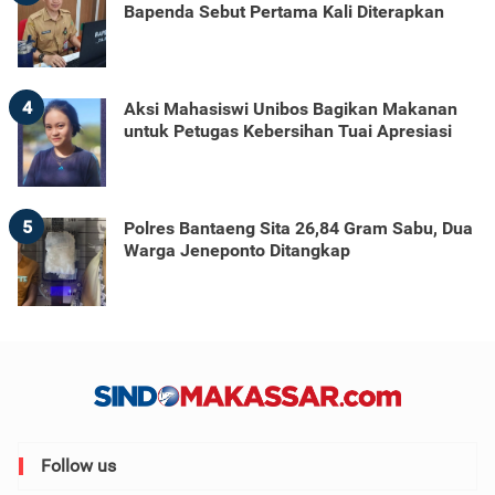
Bapenda Sebut Pertama Kali Diterapkan
4
Aksi Mahasiswi Unibos Bagikan Makanan
untuk Petugas Kebersihan Tuai Apresiasi
5
Polres Bantaeng Sita 26,84 Gram Sabu, Dua
Warga Jeneponto Ditangkap
Follow us