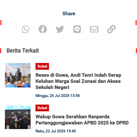
Share
Berita Terkait
Sulsel
Reses di Gowa, Andi Tenri Indah Serap
Keluhan Warga Soal Zonasi dan Akses
Sekolah Negeri
Minggu, 26 Jul 2026 13:56
Sulsel
Wabup Gowa Serahkan Ranperda
Pertanggungjawaban APBD 2025 ke DPRD
Rabu, 22 Jul 2026 19:40