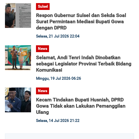
Sulsel
Respon Gubernur Sulsel dan Sekda Soal
Surat Permintaan Mediasi Bupati Gowa
dengan DPRD
Selasa, 21 Jul 2026 22:04
News
Selamat, Andi Tenri Indah Dinobatkan
sebagai Legislator Provinsi Terbaik Bidang
Komunikasi
Minggu, 19 Jul 2026 06:26
News
Kecam Tindakan Bupati Husniah, DPRD
Gowa Tidak akan Lakukan Pemanggilan
Ulang
Selasa, 14 Jul 2026 21:22