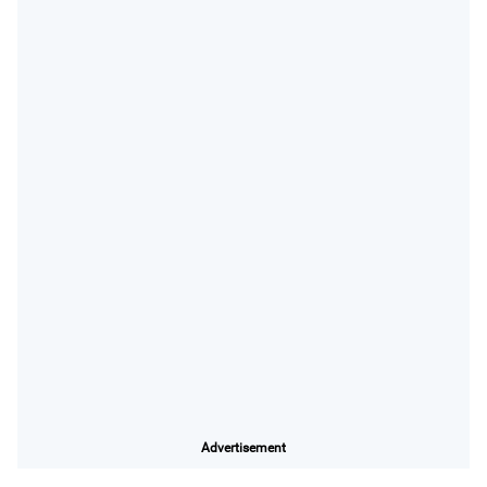
Advertisement