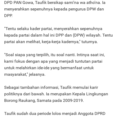
DPD PAN Gowa, Taufik bersikap sami'na wa atho'na. Ia
menyerahkan sepenuhnya kepada pengurus DPW dan
DPP.
"Tentu selaku kader partai, menyerahkan sepenuhnya
kepada partai dalam hal ini DPP dan (DPW) wilayah. Tentu
partai akan melihat, kerja-kerja kadernya," tuturnya.
"Soal siapa yang terpilih, itu soal nanti. Intinya saat ini,
kami fokus dengan apa yang menjadi tuntutan partai
untuk melahirkan ide-ide yang bermanfaat untuk
masyarakat," jelasnya.
Sebagai tambahan informasi, Taufik memulai karir
politiknya dari bawah. Ia merupakan Kepala Lingkungan
Borong Raukang, Samata pada 2009-2019.
Taufik sudah dua periode lolos menjadi Anggota DPRD