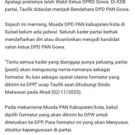
Apalagi posisinya ialah Wakil Ketua DPRD Gowa. Di KSB
partai, Taufik didaulat menjadi Bendahara DPD PAN Gowa.
Sajauh ini memang, Musda DPD PAN kabupaten/kota di
Sulsel belum ada jadwal. Seluruh kader partai berhak
mendaftarkan diri atau dicanlonkan menjadi kandidat
calon ketua DPD PAN Gowa.
"Tentu semua kader yang dianggap punya peluang, partai
(pasti) akan mengusung nama-namanya sebagai
formatur. Itu kan sebagai syarat utama formatur yang
dikirim ke DPP," ucap Taufik saat dihubungi Sindo
Makassar pada Ahad (02/11/2025).
Pada mekanisme Musda PAN Kabupaten/kota, bakal
dipilih formatur yang akan dikirim ke DPW untuk
diteruskan ke DPP. Para formatur ini yang akan Menyusun
struktur kepengurusan di partai.