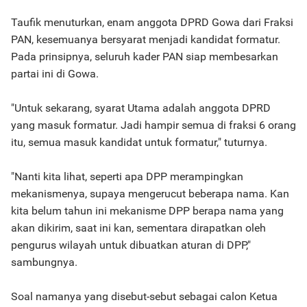
Taufik menuturkan, enam anggota DPRD Gowa dari Fraksi
PAN, kesemuanya bersyarat menjadi kandidat formatur.
Pada prinsipnya, seluruh kader PAN siap membesarkan
partai ini di Gowa.
"Untuk sekarang, syarat Utama adalah anggota DPRD
yang masuk formatur. Jadi hampir semua di fraksi 6 orang
itu, semua masuk kandidat untuk formatur," tuturnya.
"Nanti kita lihat, seperti apa DPP merampingkan
mekanismenya, supaya mengerucut beberapa nama. Kan
kita belum tahun ini mekanisme DPP berapa nama yang
akan dikirim, saat ini kan, sementara dirapatkan oleh
pengurus wilayah untuk dibuatkan aturan di DPP,"
sambungnya.
Soal namanya yang disebut-sebut sebagai calon Ketua