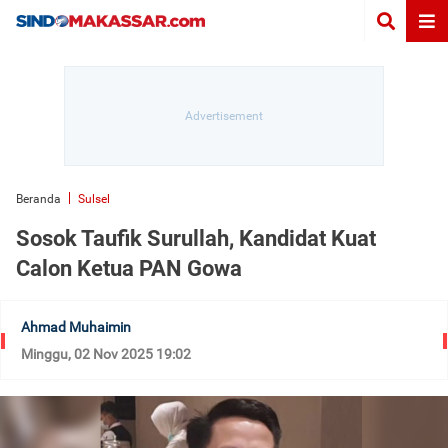
Beranda
Sulsel
Sosok Taufik Surullah, Kandidat Kuat
Calon Ketua PAN Gowa
Ahmad Muhaimin
Minggu, 02 Nov 2025 19:02