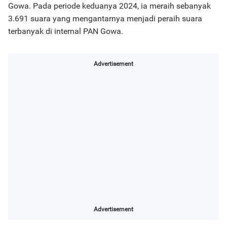
Gowa. Pada periode keduanya 2024, ia meraih sebanyak
3.691 suara yang mengantarnya menjadi peraih suara
terbanyak di internal PAN Gowa.
Advertisement
Advertisement