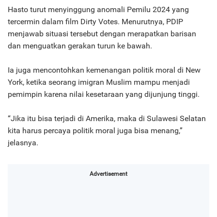
Hasto turut menyinggung anomali Pemilu 2024 yang
tercermin dalam film Dirty Votes. Menurutnya, PDIP
menjawab situasi tersebut dengan merapatkan barisan
dan menguatkan gerakan turun ke bawah.
Ia juga mencontohkan kemenangan politik moral di New
York, ketika seorang imigran Muslim mampu menjadi
pemimpin karena nilai kesetaraan yang dijunjung tinggi.
“Jika itu bisa terjadi di Amerika, maka di Sulawesi Selatan
kita harus percaya politik moral juga bisa menang,”
jelasnya.
Advertisement