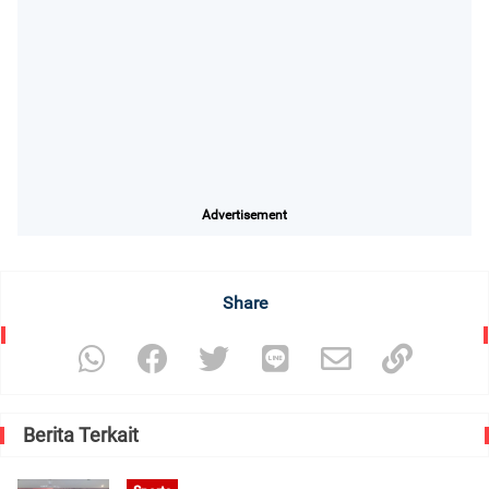
Advertisement
Share
Berita Terkait