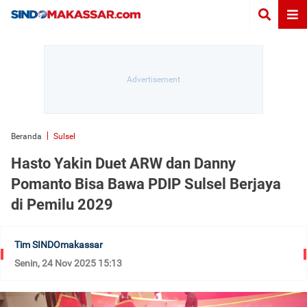
Beranda
Sulsel
Hasto Yakin Duet ARW dan Danny
Pomanto Bisa Bawa PDIP Sulsel Berjaya
di Pemilu 2029
Tim SINDOmakassar
Senin, 24 Nov 2025 15:13