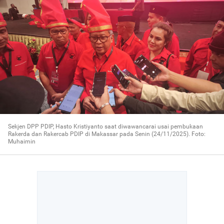
Sekjen DPP PDIP, Hasto Kristiyanto saat diwawancarai usai pembukaan
Rakerda dan Rakercab PDIP di Makassar pada Senin (24/11/2025). Foto:
Muhaimin