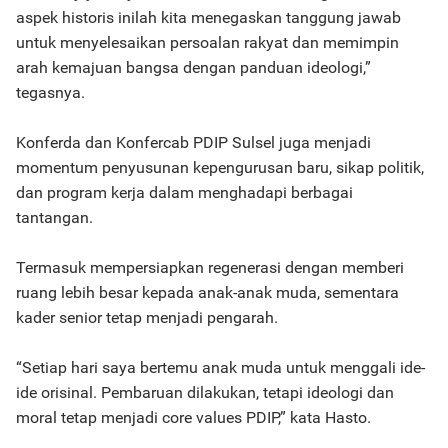
aspek historis inilah kita menegaskan tanggung jawab
untuk menyelesaikan persoalan rakyat dan memimpin
arah kemajuan bangsa dengan panduan ideologi,”
tegasnya.
Konferda dan Konfercab PDIP Sulsel juga menjadi
momentum penyusunan kepengurusan baru, sikap politik,
dan program kerja dalam menghadapi berbagai
tantangan.
Termasuk mempersiapkan regenerasi dengan memberi
ruang lebih besar kepada anak-anak muda, sementara
kader senior tetap menjadi pengarah.
“Setiap hari saya bertemu anak muda untuk menggali ide-
ide orisinal. Pembaruan dilakukan, tetapi ideologi dan
moral tetap menjadi core values PDIP,” kata Hasto.