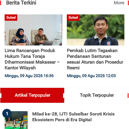
Berita Terkini
More
Sulsel
Sulsel
Lima Rancangan Produk
Pemkab Lutim Tegaskan
Hukum Tana Toraja
Pendanaan Santunan
Diharmonisasi Makassar –
sesuai Aturan dan Prosedur
Kantor Wilayah
Resmi
Minggu, 09 Agu 2026 16:36
Minggu, 09 Agu 2026 12:03
Artikel Terpopuler
Topik Terpopuler
1
Milad ke-28, IJTI Sulselbar Soroti Krisis
Ekosistem Pers di Era Digital