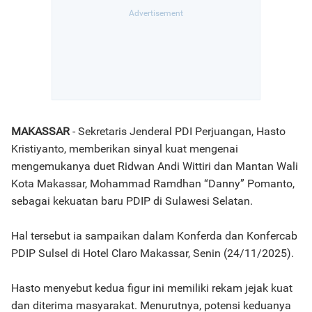
MAKASSAR
- Sekretaris Jenderal PDI Perjuangan, Hasto
Kristiyanto, memberikan sinyal kuat mengenai
mengemukanya duet Ridwan Andi Wittiri dan Mantan Wali
Kota Makassar, Mohammad Ramdhan “Danny” Pomanto,
sebagai kekuatan baru PDIP di Sulawesi Selatan.
Hal tersebut ia sampaikan dalam Konferda dan Konfercab
PDIP Sulsel di Hotel Claro Makassar, Senin (24/11/2025).
Hasto menyebut kedua figur ini memiliki rekam jejak kuat
dan diterima masyarakat. Menurutnya, potensi keduanya