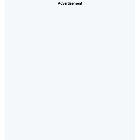
Advertisement