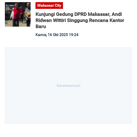
Makassar City
Kunjungi Gedung DPRD Makassar, Andi
Ridwan Wittiri Singgung Rencana Kantor
Baru
Kamis, 16 Okt 2025 19:24