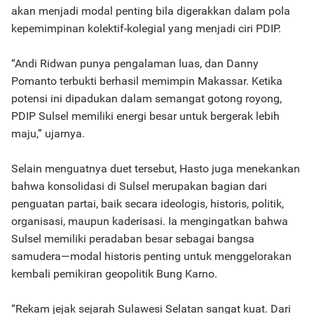
akan menjadi modal penting bila digerakkan dalam pola
kepemimpinan kolektif-kolegial yang menjadi ciri PDIP.
“Andi Ridwan punya pengalaman luas, dan Danny
Pomanto terbukti berhasil memimpin Makassar. Ketika
potensi ini dipadukan dalam semangat gotong royong,
PDIP Sulsel memiliki energi besar untuk bergerak lebih
maju,” ujarnya.
Selain menguatnya duet tersebut, Hasto juga menekankan
bahwa konsolidasi di Sulsel merupakan bagian dari
penguatan partai, baik secara ideologis, historis, politik,
organisasi, maupun kaderisasi. Ia mengingatkan bahwa
Sulsel memiliki peradaban besar sebagai bangsa
samudera—modal historis penting untuk menggelorakan
kembali pemikiran geopolitik Bung Karno.
“Rekam jejak sejarah Sulawesi Selatan sangat kuat. Dari