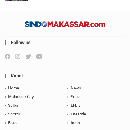
Follow us
Kanal
Home
News
Makassar City
Sulsel
Sulbar
Ekbis
Sports
Lifestyle
Foto
Index