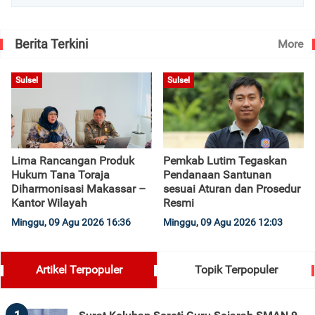
Berita Terkini
More
Sulsel
Sulsel
Lima Rancangan Produk
Pemkab Lutim Tegaskan
Hukum Tana Toraja
Pendanaan Santunan
Diharmonisasi Makassar –
sesuai Aturan dan Prosedur
Kantor Wilayah
Resmi
Minggu, 09 Agu 2026 16:36
Minggu, 09 Agu 2026 12:03
Artikel Terpopuler
Topik Terpopuler
1