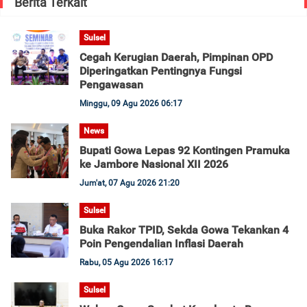
Berita Terkait
Sulsel
Cegah Kerugian Daerah, Pimpinan OPD
Diperingatkan Pentingnya Fungsi
Pengawasan
Minggu, 09 Agu 2026 06:17
News
Bupati Gowa Lepas 92 Kontingen Pramuka
ke Jambore Nasional XII 2026
Jum'at, 07 Agu 2026 21:20
Sulsel
Buka Rakor TPID, Sekda Gowa Tekankan 4
Poin Pengendalian Inflasi Daerah
Rabu, 05 Agu 2026 16:17
Sulsel