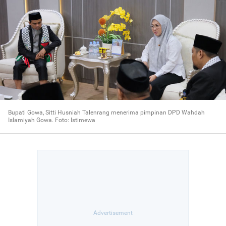
Bupati Gowa, Sitti Husniah Talenrang menerima pimpinan DPD Wahdah
Islamiyah Gowa. Foto: Istimewa