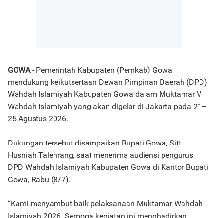
GOWA
- Pemerintah Kabupaten (Pemkab) Gowa
mendukung keikutsertaan Dewan Pimpinan Daerah (DPD)
Wahdah Islamiyah Kabupaten Gowa dalam Muktamar V
Wahdah Islamiyah yang akan digelar di Jakarta pada 21–
25 Agustus 2026.
Dukungan tersebut disampaikan Bupati Gowa, Sitti
Husniah Talenrang, saat menerima audiensi pengurus
DPD Wahdah Islamiyah Kabupaten Gowa di Kantor Bupati
Gowa, Rabu (8/7).
“Kami menyambut baik pelaksanaan Muktamar Wahdah
Islamiyah 2026. Semoga kegiatan ini menghadirkan