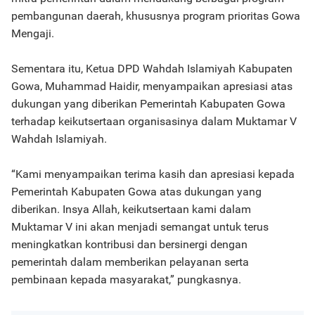
pembangunan daerah, khususnya program prioritas Gowa
Mengaji.
Sementara itu, Ketua DPD Wahdah Islamiyah Kabupaten
Gowa, Muhammad Haidir, menyampaikan apresiasi atas
dukungan yang diberikan Pemerintah Kabupaten Gowa
terhadap keikutsertaan organisasinya dalam Muktamar V
Wahdah Islamiyah.
“Kami menyampaikan terima kasih dan apresiasi kepada
Pemerintah Kabupaten Gowa atas dukungan yang
diberikan. Insya Allah, keikutsertaan kami dalam
Muktamar V ini akan menjadi semangat untuk terus
meningkatkan kontribusi dan bersinergi dengan
pemerintah dalam memberikan pelayanan serta
pembinaan kepada masyarakat,” pungkasnya.