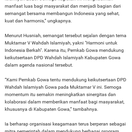
manfaat luas bagi masyarakat dan menjadi bagian dari
semangat bersama membangun Indonesia yang sehat,
kuat dan harmonis,” ungkapnya.
Menurut Husniah, semangat tersebut sejalan dengan tema
Muktamar V Wahdah Islamiyah, yakni "Harmoni untuk
Indonesia Berkah". Karena itu, Pemkab Gowa mendukung
keikutsertaan DPD Wahdah Islamiyah Kabupaten Gowa
dalam agenda nasional tersebut.
“Kami Pemkab Gowa tentu mendukung keikutsertaan DPD
Wahdah Islamiyah Gowa pada Muktamar V ini. Semoga
momentum itu semakin meningkatkan sinergitas dan
kolaborasi dalam memberikan manfaat bagi masyarakat,
khususnya di Kabupaten Gowa,” tambahnya.
Ia berharap organisasi keagamaan terus berperan sebagai
mitra pemerintah dalam mendukung berbagai program