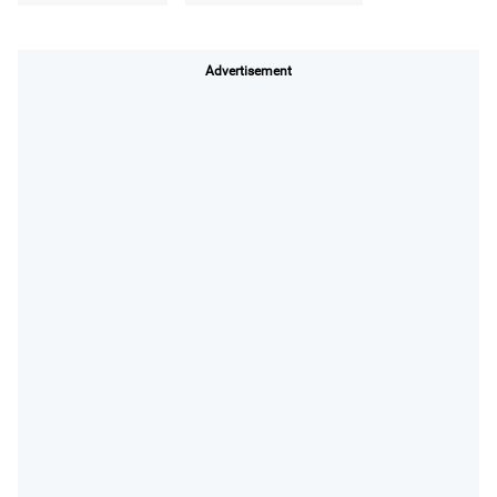
Advertisement