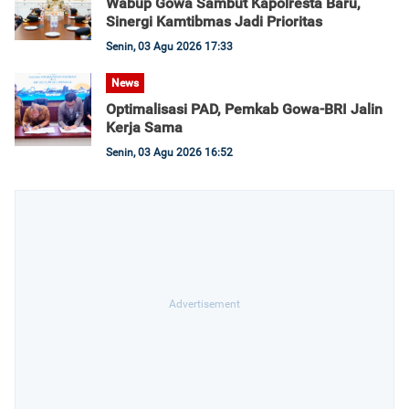
Wabup Gowa Sambut Kapolresta Baru,
Sinergi Kamtibmas Jadi Prioritas
Senin, 03 Agu 2026 17:33
News
Optimalisasi PAD, Pemkab Gowa-BRI Jalin
Kerja Sama
Senin, 03 Agu 2026 16:52