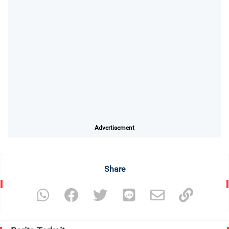
Advertisement
Share