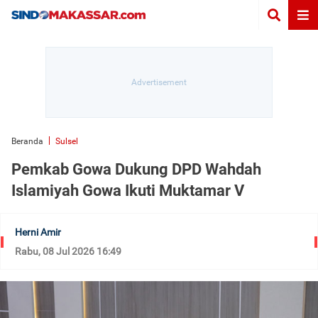
Beranda
Sulsel
Pemkab Gowa Dukung DPD Wahdah
Islamiyah Gowa Ikuti Muktamar V
Herni Amir
Rabu, 08 Jul 2026 16:49