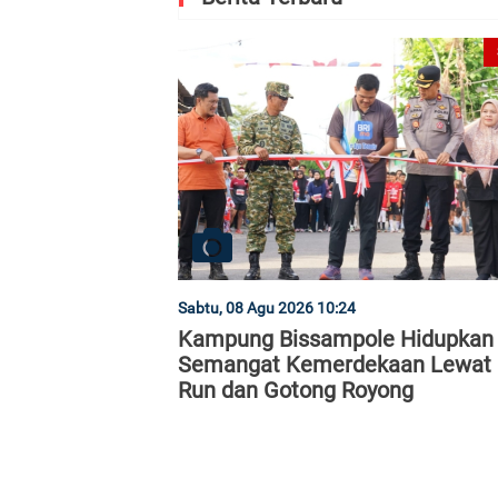
Sabtu, 08 Agu 2026 10:24
Kampung Bissampole Hidupkan
Semangat Kemerdekaan Lewat 
Run dan Gotong Royong