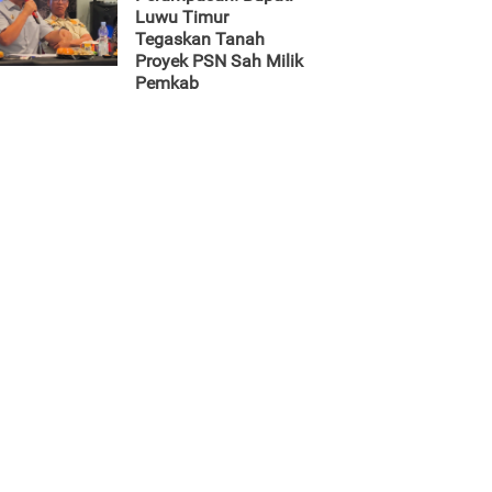
Luwu Timur
Tegaskan Tanah
Proyek PSN Sah Milik
Pemkab