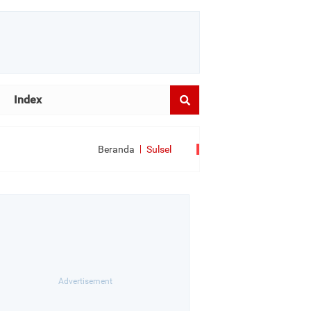
Index
Beranda
Sulsel