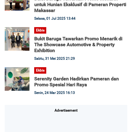
untuk Hunian Eksklusif di Pameran Properti
Makassar
Selasa, 01 Jul 2025 13:44
Ekbis
Bukit Baruga Tawarkan Promo Menarik di
The Showcase Automotive & Property
Exhibition
Sabtu, 31 Mei 2025 21:29
Ekbis
Serenity Garden Hadirkan Pameran dan
Promo Spesial Hari Raya
Senin, 24 Mar 2025 16:13
Advertisement