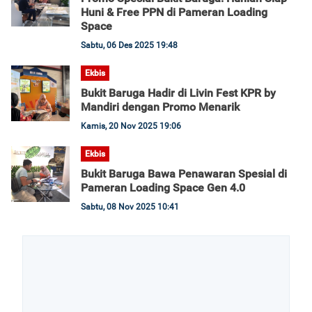
Huni & Free PPN di Pameran Loading
Space
Sabtu, 06 Des 2025 19:48
Ekbis
Bukit Baruga Hadir di Livin Fest KPR by
Mandiri dengan Promo Menarik
Kamis, 20 Nov 2025 19:06
Ekbis
Bukit Baruga Bawa Penawaran Spesial di
Pameran Loading Space Gen 4.0
Sabtu, 08 Nov 2025 10:41