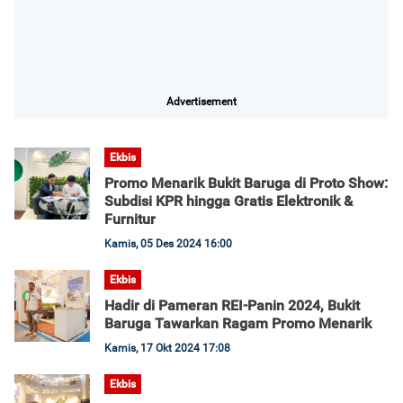
Advertisement
Ekbis
Promo Menarik Bukit Baruga di Proto Show:
Subdisi KPR hingga Gratis Elektronik &
Furnitur
Kamis, 05 Des 2024 16:00
Ekbis
Hadir di Pameran REI-Panin 2024, Bukit
Baruga Tawarkan Ragam Promo Menarik
Kamis, 17 Okt 2024 17:08
Ekbis