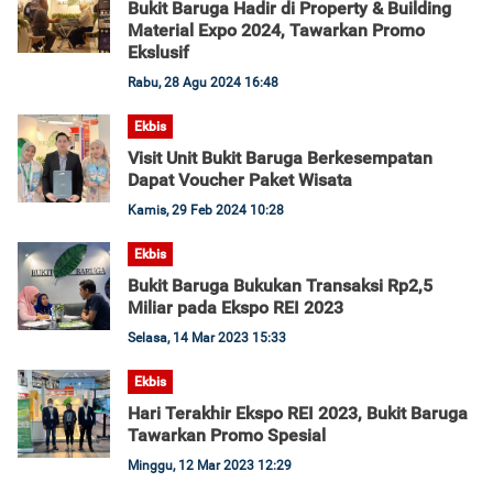
Bukit Baruga Hadir di Property & Building
Material Expo 2024, Tawarkan Promo
Ekslusif
Rabu, 28 Agu 2024 16:48
Ekbis
Visit Unit Bukit Baruga Berkesempatan
Dapat Voucher Paket Wisata
Kamis, 29 Feb 2024 10:28
Ekbis
Bukit Baruga Bukukan Transaksi Rp2,5
Miliar pada Ekspo REI 2023
Selasa, 14 Mar 2023 15:33
Ekbis
Hari Terakhir Ekspo REI 2023, Bukit Baruga
Tawarkan Promo Spesial
Minggu, 12 Mar 2023 12:29