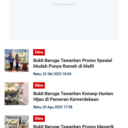
Ekbis
Bukit Baruga Tawarkan Promo Spesial
Mudah Punya Rumah di MaRI
Rabu, 22 Okt 2025 18:04
Ekbis
Bukit Baruga Tawarkan Konsep Hunian
Hijau di Pameran Kemerdekaan
Rabu, 20 Agu 2025 17:58
Ekbis
Bukit Baruga Tawarkan Promo Menarik