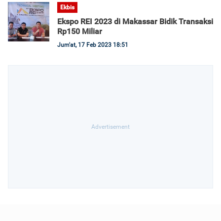
Ekbis
Ekspo REI 2023 di Makassar Bidik Transaksi
Rp150 Miliar
Jum'at, 17 Feb 2023 18:51