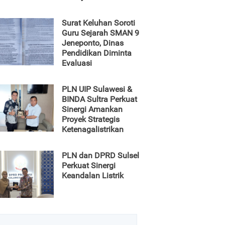
Surat Keluhan Soroti
Guru Sejarah SMAN 9
Jeneponto, Dinas
Pendidikan Diminta
Evaluasi
PLN UIP Sulawesi &
BINDA Sultra Perkuat
Sinergi Amankan
Proyek Strategis
Ketenagalistrikan
PLN dan DPRD Sulsel
Perkuat Sinergi
Keandalan Listrik