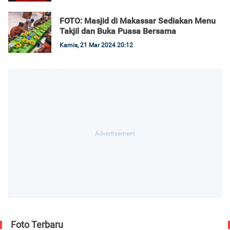
FOTO: Masjid di Makassar Sediakan Menu
Takjil dan Buka Puasa Bersama
Kamis, 21 Mar 2024 20:12
Foto Terbaru