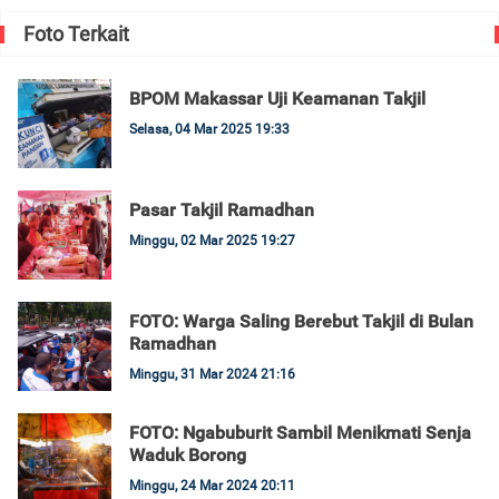
Foto Terkait
BPOM Makassar Uji Keamanan Takjil
Selasa, 04 Mar 2025 19:33
Pasar Takjil Ramadhan
Minggu, 02 Mar 2025 19:27
FOTO: Warga Saling Berebut Takjil di Bulan
Ramadhan
Minggu, 31 Mar 2024 21:16
FOTO: Ngabuburit Sambil Menikmati Senja
Waduk Borong
Minggu, 24 Mar 2024 20:11