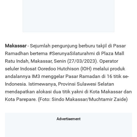
Makassar
- Sejumlah pengunjung berburu takjil di Pasar
Ramadhan bertema #SerunyaSilaturahmi di Plaza Mall
Ratu Indah, Makassar, Senin (27/03/2023). Operator
seluler Indosat Ooredoo Hutchison (IOH) melalui produk
andalannya IM3 menggelar Pasar Ramadan di 16 titik se-
Indonesia. Istimewanya, Provinsi Sulawesi Selatan
mendapatkan alokasi dua titik yakni di Kota Makassar dan
Kota Parepare. (Foto: Sindo Makassar/Muchtamir Zaide)
Advertisement