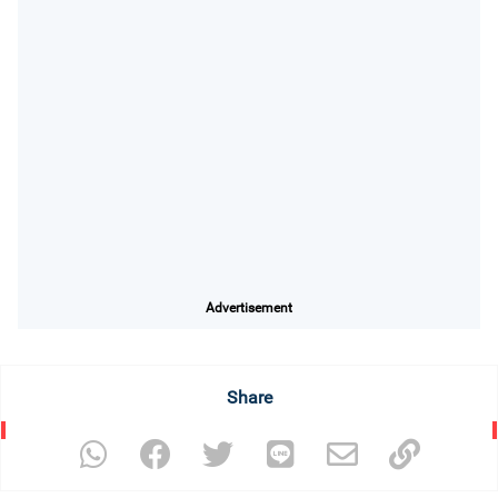
Advertisement
Share