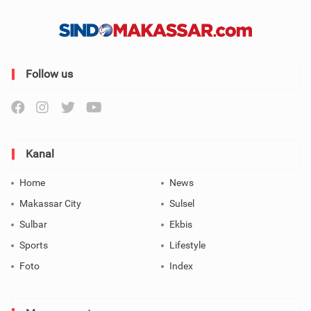
Follow us
Kanal
Home
News
Makassar City
Sulsel
Sulbar
Ekbis
Sports
Lifestyle
Foto
Index