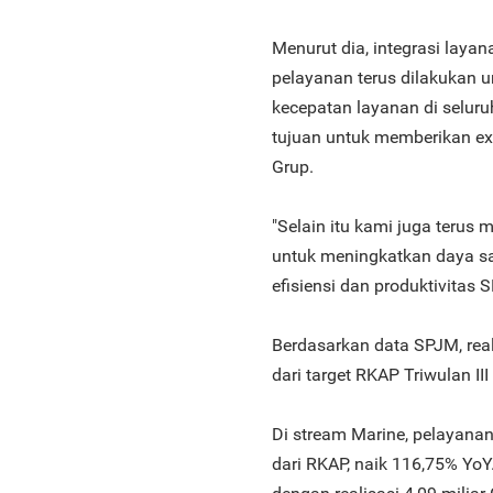
Menurut dia, integrasi layan
pelayanan terus dilakukan 
kecepatan layanan di seluru
tujuan untuk memberikan ex
Grup.
"Selain itu kami juga terus 
untuk meningkatkan daya s
efisiensi dan produktivitas 
Berdasarkan data SPJM, real
dari target RKAP Triwulan III
Di stream Marine, pelayan
dari RKAP, naik 116,75% Yo