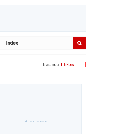
Index
Beranda
Ekbis