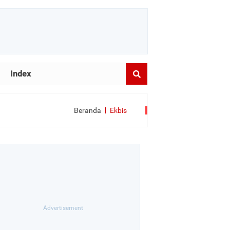
Index
Beranda
Ekbis