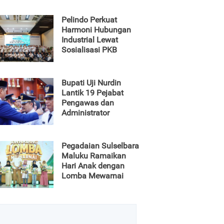
Pelindo Perkuat
Harmoni Hubungan
Industrial Lewat
Sosialisasi PKB
Bupati Uji Nurdin
Lantik 19 Pejabat
Pengawas dan
Administrator
Pegadaian Sulselbara
Maluku Ramaikan
Hari Anak dengan
Lomba Mewarnai