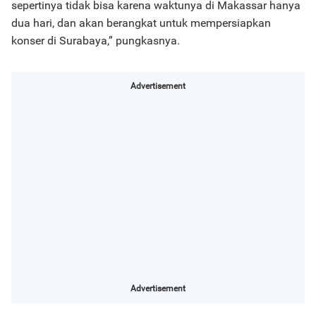
sepertinya tidak bisa karena waktunya di Makassar hanya
dua hari, dan akan berangkat untuk mempersiapkan
konser di Surabaya,” pungkasnya.
Advertisement
Advertisement