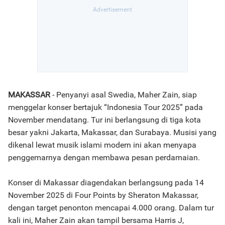
MAKASSAR
- Penyanyi asal Swedia, Maher Zain, siap
menggelar konser bertajuk “Indonesia Tour 2025” pada
November mendatang. Tur ini berlangsung di tiga kota
besar yakni Jakarta, Makassar, dan Surabaya. Musisi yang
dikenal lewat musik islami modern ini akan menyapa
penggemarnya dengan membawa pesan perdamaian.
Konser di Makassar diagendakan berlangsung pada 14
November 2025 di Four Points by Sheraton Makassar,
dengan target penonton mencapai 4.000 orang. Dalam tur
kali ini, Maher Zain akan tampil bersama Harris J,