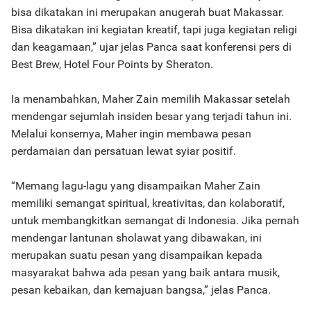
bisa dikatakan ini merupakan anugerah buat Makassar.
Bisa dikatakan ini kegiatan kreatif, tapi juga kegiatan religi
dan keagamaan,” ujar jelas Panca saat konferensi pers di
Best Brew, Hotel Four Points by Sheraton.
Ia menambahkan, Maher Zain memilih Makassar setelah
mendengar sejumlah insiden besar yang terjadi tahun ini.
Melalui konsernya, Maher ingin membawa pesan
perdamaian dan persatuan lewat syiar positif.
“Memang lagu-lagu yang disampaikan Maher Zain
memiliki semangat spiritual, kreativitas, dan kolaboratif,
untuk membangkitkan semangat di Indonesia. Jika pernah
mendengar lantunan sholawat yang dibawakan, ini
merupakan suatu pesan yang disampaikan kepada
masyarakat bahwa ada pesan yang baik antara musik,
pesan kebaikan, dan kemajuan bangsa,” jelas Panca.