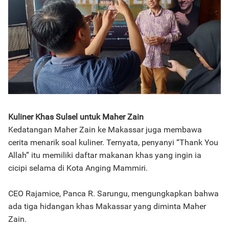
Kuliner Khas Sulsel untuk Maher Zain
Kedatangan Maher Zain ke Makassar juga membawa
cerita menarik soal kuliner. Ternyata, penyanyi “Thank You
Allah” itu memiliki daftar makanan khas yang ingin ia
cicipi selama di Kota Anging Mammiri.
CEO Rajamice, Panca R. Sarungu, mengungkapkan bahwa
ada tiga hidangan khas Makassar yang diminta Maher
Zain.