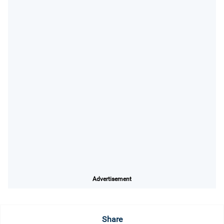
Advertisement
Share