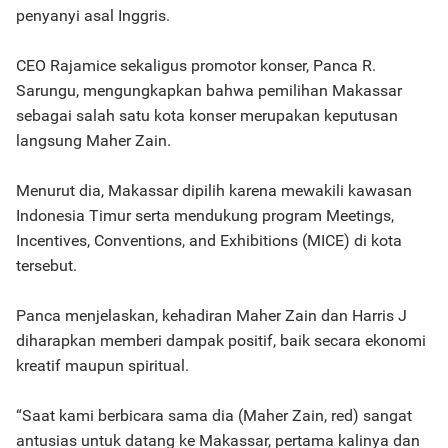
penyanyi asal Inggris.
CEO Rajamice sekaligus promotor konser, Panca R.
Sarungu, mengungkapkan bahwa pemilihan Makassar
sebagai salah satu kota konser merupakan keputusan
langsung Maher Zain.
Menurut dia, Makassar dipilih karena mewakili kawasan
Indonesia Timur serta mendukung program Meetings,
Incentives, Conventions, and Exhibitions (MICE) di kota
tersebut.
Panca menjelaskan, kehadiran Maher Zain dan Harris J
diharapkan memberi dampak positif, baik secara ekonomi
kreatif maupun spiritual.
“Saat kami berbicara sama dia (Maher Zain, red) sangat
antusias untuk datang ke Makassar, pertama kalinya dan