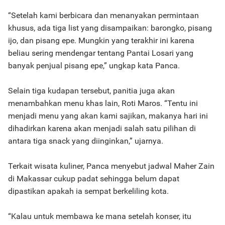
“Setelah kami berbicara dan menanyakan permintaan
khusus, ada tiga list yang disampaikan: barongko, pisang
ijo, dan pisang epe. Mungkin yang terakhir ini karena
beliau sering mendengar tentang Pantai Losari yang
banyak penjual pisang epe,” ungkap kata Panca.
Selain tiga kudapan tersebut, panitia juga akan
menambahkan menu khas lain, Roti Maros. “Tentu ini
menjadi menu yang akan kami sajikan, makanya hari ini
dihadirkan karena akan menjadi salah satu pilihan di
antara tiga snack yang diinginkan,” ujarnya.
Terkait wisata kuliner, Panca menyebut jadwal Maher Zain
di Makassar cukup padat sehingga belum dapat
dipastikan apakah ia sempat berkeliling kota.
“Kalau untuk membawa ke mana setelah konser, itu