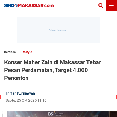
Beranda
Lifestyle
Konser Maher Zain di Makassar Tebar
Pesan Perdamaian, Target 4.000
Penonton
Tri Yari Kurniawan
Sabtu, 25 Okt 2025 11:16