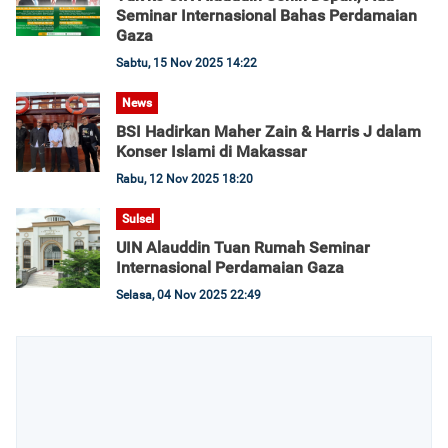
Seminar Internasional Bahas Perdamaian
Gaza
Sabtu, 15 Nov 2025 14:22
News
BSI Hadirkan Maher Zain & Harris J dalam
Konser Islami di Makassar
Rabu, 12 Nov 2025 18:20
Sulsel
UIN Alauddin Tuan Rumah Seminar
Internasional Perdamaian Gaza
Selasa, 04 Nov 2025 22:49