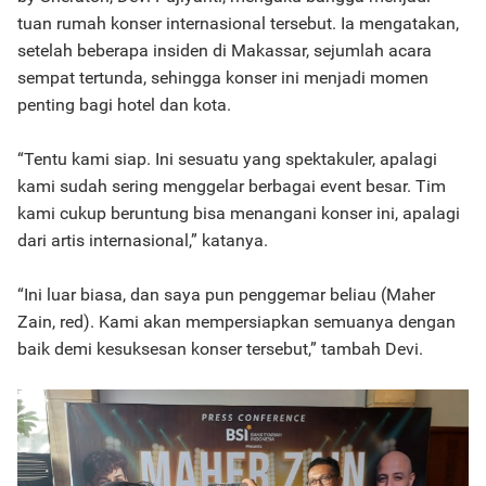
tuan rumah konser internasional tersebut. Ia mengatakan,
setelah beberapa insiden di Makassar, sejumlah acara
sempat tertunda, sehingga konser ini menjadi momen
penting bagi hotel dan kota.
“Tentu kami siap. Ini sesuatu yang spektakuler, apalagi
kami sudah sering menggelar berbagai event besar. Tim
kami cukup beruntung bisa menangani konser ini, apalagi
dari artis internasional,” katanya.
“Ini luar biasa, dan saya pun penggemar beliau (Maher
Zain, red). Kami akan mempersiapkan semuanya dengan
baik demi kesuksesan konser tersebut,” tambah Devi.