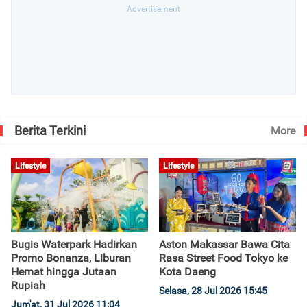
Berita Terkini
More
Lifestyle
Lifestyle
Bugis Waterpark Hadirkan
Aston Makassar Bawa Cita
Promo Bonanza, Liburan
Rasa Street Food Tokyo ke
Hemat hingga Jutaan
Kota Daeng
Rupiah
Selasa, 28 Jul 2026 15:45
Jum'at, 31 Jul 2026 11:04