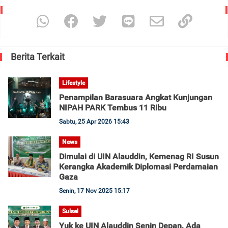
Berita Terkait
Lifestyle
Penampilan Barasuara Angkat Kunjungan
NIPAH PARK Tembus 11 Ribu
Sabtu, 25 Apr 2026 15:43
News
Dimulai di UIN Alauddin, Kemenag RI Susun
Kerangka Akademik Diplomasi Perdamaian
Gaza
Senin, 17 Nov 2025 15:17
Sulsel
Yuk ke UIN Alauddin Senin Depan, Ada