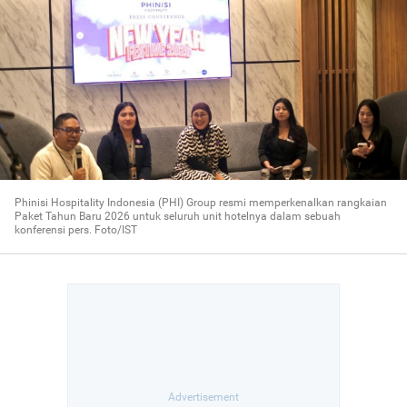
Phinisi Hospitality Indonesia (PHI) Group resmi memperkenalkan rangkaian
Paket Tahun Baru 2026 untuk seluruh unit hotelnya dalam sebuah
konferensi pers. Foto/IST