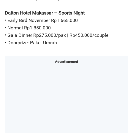
Dalton Hotel Makassar – Sports Night
• Early Bird November Rp1.665.000
• Normal Rp1.850.000
• Gala Dinner Rp275.000/pax | Rp450.000/couple
• Doorprize: Paket Umrah
Advertisement