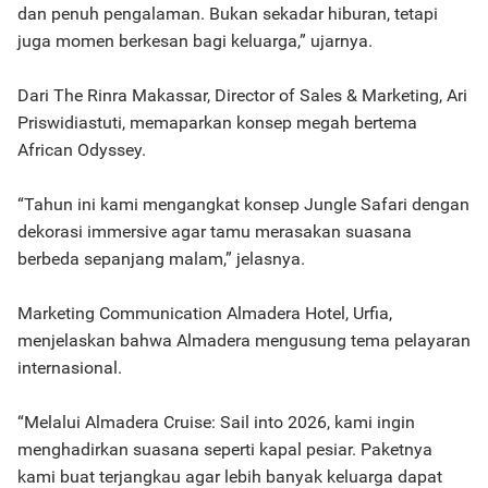
dan penuh pengalaman. Bukan sekadar hiburan, tetapi
juga momen berkesan bagi keluarga,” ujarnya.
Dari The Rinra Makassar, Director of Sales & Marketing, Ari
Priswidiastuti, memaparkan konsep megah bertema
African Odyssey.
“Tahun ini kami mengangkat konsep Jungle Safari dengan
dekorasi immersive agar tamu merasakan suasana
berbeda sepanjang malam,” jelasnya.
Marketing Communication Almadera Hotel, Urfia,
menjelaskan bahwa Almadera mengusung tema pelayaran
internasional.
“Melalui Almadera Cruise: Sail into 2026, kami ingin
menghadirkan suasana seperti kapal pesiar. Paketnya
kami buat terjangkau agar lebih banyak keluarga dapat