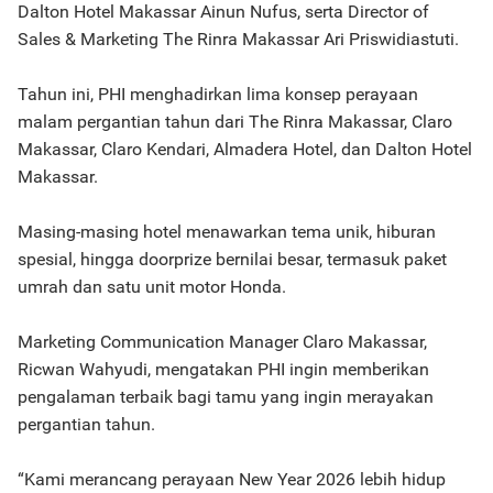
Dalton Hotel Makassar Ainun Nufus, serta Director of
Sales & Marketing The Rinra Makassar Ari Priswidiastuti.
Tahun ini, PHI menghadirkan lima konsep perayaan
malam pergantian tahun dari The Rinra Makassar, Claro
Makassar, Claro Kendari, Almadera Hotel, dan Dalton Hotel
Makassar.
Masing-masing hotel menawarkan tema unik, hiburan
spesial, hingga doorprize bernilai besar, termasuk paket
umrah dan satu unit motor Honda.
Marketing Communication Manager Claro Makassar,
Ricwan Wahyudi, mengatakan PHI ingin memberikan
pengalaman terbaik bagi tamu yang ingin merayakan
pergantian tahun.
“Kami merancang perayaan New Year 2026 lebih hidup