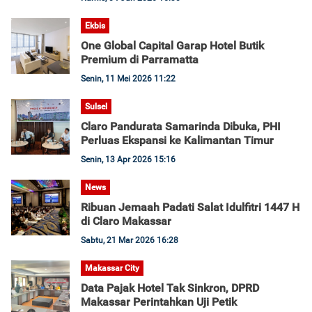
Ekbis
One Global Capital Garap Hotel Butik
Premium di Parramatta
Senin, 11 Mei 2026 11:22
Sulsel
Claro Pandurata Samarinda Dibuka, PHI
Perluas Ekspansi ke Kalimantan Timur
Senin, 13 Apr 2026 15:16
News
Ribuan Jemaah Padati Salat Idulfitri 1447 H
di Claro Makassar
Sabtu, 21 Mar 2026 16:28
Makassar City
Data Pajak Hotel Tak Sinkron, DPRD
Makassar Perintahkan Uji Petik