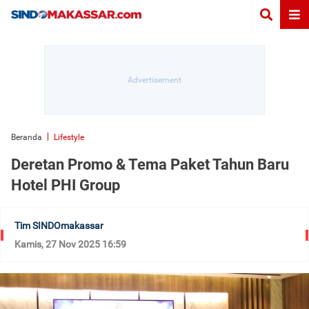
Beranda
Lifestyle
Deretan Promo & Tema Paket Tahun Baru
Hotel PHI Group
Tim SINDOmakassar
Kamis, 27 Nov 2025 16:59