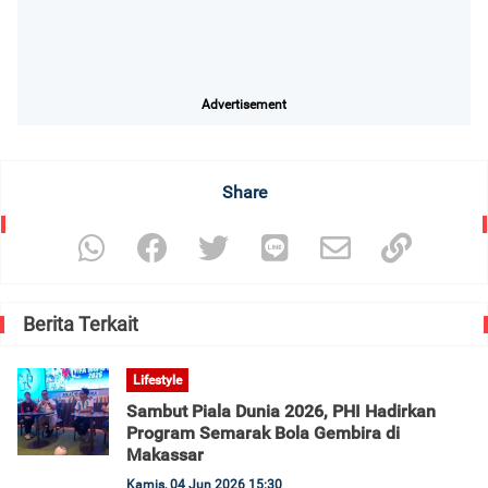
Advertisement
Share
Berita Terkait
Lifestyle
Sambut Piala Dunia 2026, PHI Hadirkan
Program Semarak Bola Gembira di
Makassar
Kamis, 04 Jun 2026 15:30