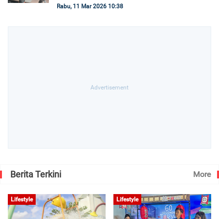
Rabu, 11 Mar 2026 10:38
Berita Terkini
More
Lifestyle
Lifestyle