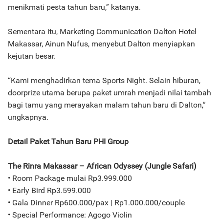
menikmati pesta tahun baru,” katanya.
Sementara itu, Marketing Communication Dalton Hotel
Makassar, Ainun Nufus, menyebut Dalton menyiapkan
kejutan besar.
“Kami menghadirkan tema Sports Night. Selain hiburan,
doorprize utama berupa paket umrah menjadi nilai tambah
bagi tamu yang merayakan malam tahun baru di Dalton,”
ungkapnya.
Detail Paket Tahun Baru PHI Group
The Rinra Makassar – African Odyssey (Jungle Safari)
• Room Package mulai Rp3.999.000
• Early Bird Rp3.599.000
• Gala Dinner Rp600.000/pax | Rp1.000.000/couple
• Special Performance: Agogo Violin