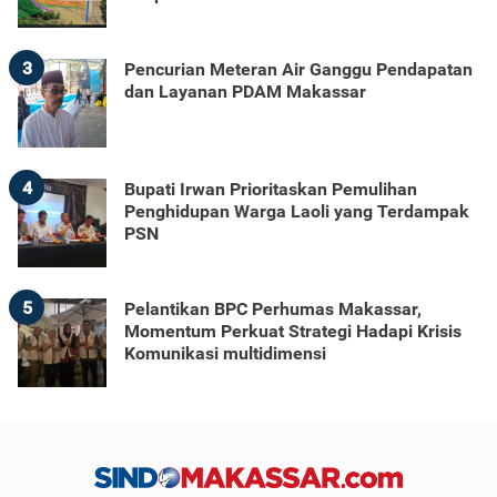
3
Pencurian Meteran Air Ganggu Pendapatan
dan Layanan PDAM Makassar
4
Bupati Irwan Prioritaskan Pemulihan
Penghidupan Warga Laoli yang Terdampak
PSN
5
Pelantikan BPC Perhumas Makassar,
Momentum Perkuat Strategi Hadapi Krisis
Komunikasi multidimensi