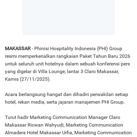
MAKASSAR
- Phinisi Hospitality Indonesia (PHI) Group
resmi memperkenalkan rangkaian Paket Tahun Baru 2026
untuk seluruh unit hotelnya dalam sebuah konferensi pers
yang digelar di Villa Lounge, lantai 3 Claro Makassar,
Kamis (27/11/2025).
Acara berlangsung hangat dan dihadiri perwakilan setiap
hotel, rekan media, serta jajaran manajemen PHI Group.
Turut hadir Marketing Communication Manager Claro
Makassar Ricwan Wahyudi, Marketing Communication
Almadera Hotel Makassar Urfia, Marketing Communication