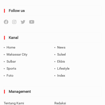
Follow us
Kanal
Home
News
Makassar City
Sulsel
Sulbar
Ekbis
Sports
Lifestyle
Foto
Index
Management
Tentang Kami
Redaksi