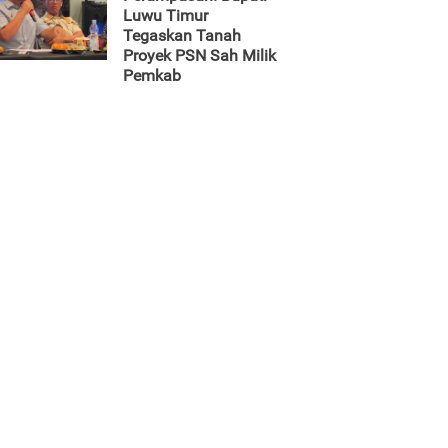
Luwu Timur
Tegaskan Tanah
Proyek PSN Sah Milik
Pemkab