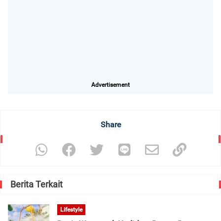
Advertisement
Share
Berita Terkait
Lifestyle