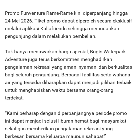
Promo Funventure Rame-Rame kini diperpanjang hingga
24 Mei 2026. Tiket promo dapat diperoleh secara eksklusif
melalui aplikasi Kallafriends sehingga memudahkan
pengunjung dalam melakukan pembelian.
Tak hanya menawarkan harga spesial, Bugis Waterpark
Adventure juga terus berkomitmen menghadirkan
pengalaman rekreasi yang aman, nyaman, dan berkualitas
bagi seluruh pengunjung. Berbagai fasilitas serta wahana
air yang tersedia diharapkan dapat menjadi pilihan terbaik
untuk menghabiskan waktu bersama orang-orang
terdekat.
“Kami berharap dengan diperpanjangnya periode promo
ini dapat menjadi solusi liburan hemat bagi masyarakat
sekaligus memberikan pengalaman rekreasi yang
berkesan bersama keluarga maupun sahabat,”