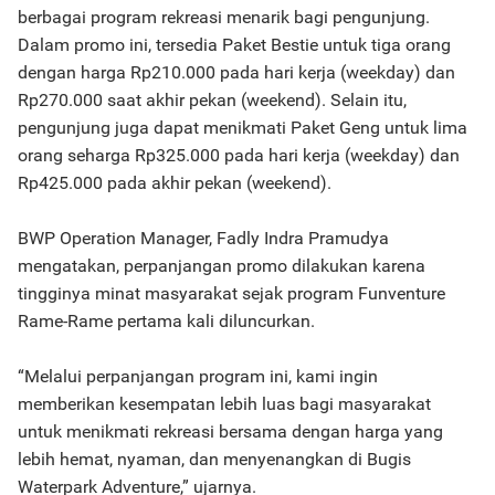
berbagai program rekreasi menarik bagi pengunjung.
Dalam promo ini, tersedia Paket Bestie untuk tiga orang
dengan harga Rp210.000 pada hari kerja (weekday) dan
Rp270.000 saat akhir pekan (weekend). Selain itu,
pengunjung juga dapat menikmati Paket Geng untuk lima
orang seharga Rp325.000 pada hari kerja (weekday) dan
Rp425.000 pada akhir pekan (weekend).
BWP Operation Manager, Fadly Indra Pramudya
mengatakan, perpanjangan promo dilakukan karena
tingginya minat masyarakat sejak program Funventure
Rame-Rame pertama kali diluncurkan.
“Melalui perpanjangan program ini, kami ingin
memberikan kesempatan lebih luas bagi masyarakat
untuk menikmati rekreasi bersama dengan harga yang
lebih hemat, nyaman, dan menyenangkan di Bugis
Waterpark Adventure,” ujarnya.