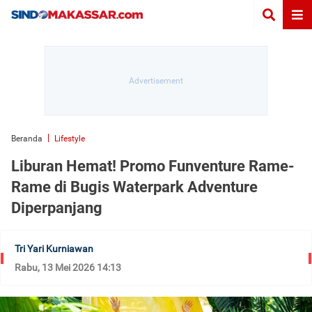
Beranda
Lifestyle
Liburan Hemat! Promo Funventure Rame-
Rame di Bugis Waterpark Adventure
Diperpanjang
Tri Yari Kurniawan
Rabu, 13 Mei 2026 14:13