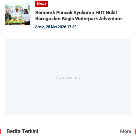
News
Semarak Puncak Syukuran HUT Bukit
Baruga dan Bugis Waterpark Adventure
Senin, 25 Mei 2026 17:39
Berita Terkini
More