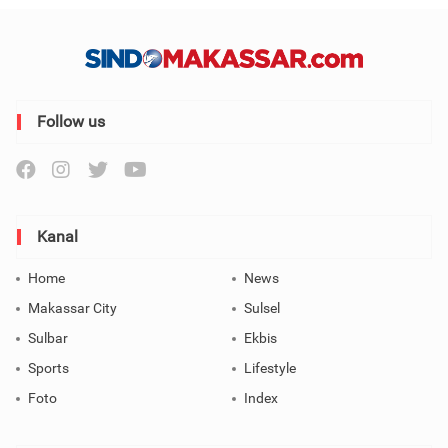
Follow us
Kanal
Home
News
Makassar City
Sulsel
Sulbar
Ekbis
Sports
Lifestyle
Foto
Index