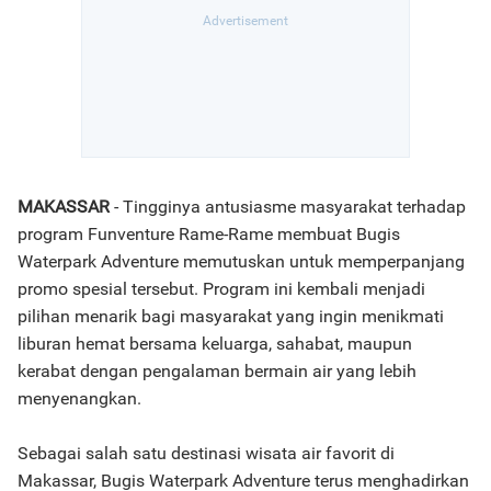
MAKASSAR
- Tingginya antusiasme masyarakat terhadap
program Funventure Rame-Rame membuat Bugis
Waterpark Adventure memutuskan untuk memperpanjang
promo spesial tersebut. Program ini kembali menjadi
pilihan menarik bagi masyarakat yang ingin menikmati
liburan hemat bersama keluarga, sahabat, maupun
kerabat dengan pengalaman bermain air yang lebih
menyenangkan.
Sebagai salah satu destinasi wisata air favorit di
Makassar, Bugis Waterpark Adventure terus menghadirkan