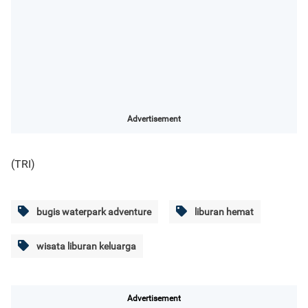
Advertisement
(TRI)
bugis waterpark adventure
liburan hemat
wisata liburan keluarga
Advertisement