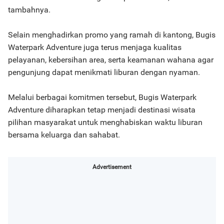
tambahnya.
Selain menghadirkan promo yang ramah di kantong, Bugis
Waterpark Adventure juga terus menjaga kualitas
pelayanan, kebersihan area, serta keamanan wahana agar
pengunjung dapat menikmati liburan dengan nyaman.
Melalui berbagai komitmen tersebut, Bugis Waterpark
Adventure diharapkan tetap menjadi destinasi wisata
pilihan masyarakat untuk menghabiskan waktu liburan
bersama keluarga dan sahabat.
Advertisement