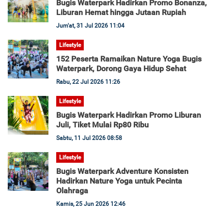
Bugis Waterpark Hadirkan Promo Bonanza,
Liburan Hemat hingga Jutaan Rupiah
Jum'at, 31 Jul 2026 11:04
Lifestyle
152 Peserta Ramaikan Nature Yoga Bugis
Waterpark, Dorong Gaya Hidup Sehat
Rabu, 22 Jul 2026 11:26
Lifestyle
Bugis Waterpark Hadirkan Promo Liburan
Juli, Tiket Mulai Rp80 Ribu
Sabtu, 11 Jul 2026 08:58
Lifestyle
Bugis Waterpark Adventure Konsisten
Hadirkan Nature Yoga untuk Pecinta
Olahraga
Kamis, 25 Jun 2026 12:46