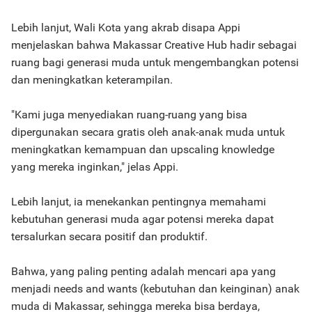
Lebih lanjut, Wali Kota yang akrab disapa Appi
menjelaskan bahwa Makassar Creative Hub hadir sebagai
ruang bagi generasi muda untuk mengembangkan potensi
dan meningkatkan keterampilan.
"Kami juga menyediakan ruang-ruang yang bisa
dipergunakan secara gratis oleh anak-anak muda untuk
meningkatkan kemampuan dan upscaling knowledge
yang mereka inginkan," jelas Appi.
Lebih lanjut, ia menekankan pentingnya memahami
kebutuhan generasi muda agar potensi mereka dapat
tersalurkan secara positif dan produktif.
Bahwa, yang paling penting adalah mencari apa yang
menjadi needs and wants (kebutuhan dan keinginan) anak
muda di Makassar, sehingga mereka bisa berdaya,