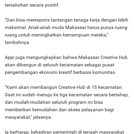
tersalurkan secara positif.
"Dan bisa merespons tantangan tenaga kerja dengan lebih
maksimal. Anak-anak muda Makassar harus punya ruang-
ruang untuk meningkatkan kemampuan mereka,"
tambahnya.
Appi juga mengungkapkan bahwa Makassar Creative Hub
akan dibangun di seluruh kecamatan sebagai pusat
pengembangan ekonomi kreatif berbasis komunitas.
"Kami akan membangun Creative Hub di 15 kecamatan.
Saat ini sudah menuju ke tiga kecamatan secara bertahap,
dan mudah-mudahan seluruh program ini bisa
memberikan kemudahan dan akses pelayanan bagi
masyarakat," jelasnya.
Ia berharap, kehadiran pemerintah di tengah masyarakat