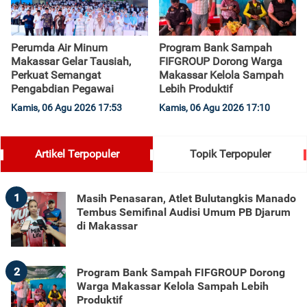
Perumda Air Minum
Program Bank Sampah
Makassar Gelar Tausiah,
FIFGROUP Dorong Warga
Perkuat Semangat
Makassar Kelola Sampah
Pengabdian Pegawai
Lebih Produktif
Kamis, 06 Agu 2026 17:53
Kamis, 06 Agu 2026 17:10
Artikel Terpopuler
Topik Terpopuler
1
Masih Penasaran, Atlet Bulutangkis Manado
Tembus Semifinal Audisi Umum PB Djarum
di Makassar
2
Program Bank Sampah FIFGROUP Dorong
Warga Makassar Kelola Sampah Lebih
Produktif