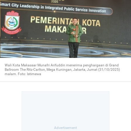
Wali Kota Makassar Munafri Arifuddin menerima penghargaan di Grand
Ballroom The Ritz-Carlton, Mega Kuningan, Jakarta, Jumat (31/10/2025)
malam. Foto: Istimewa