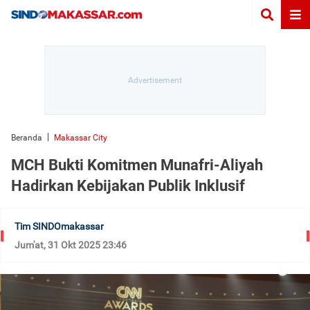
Beranda
Makassar City
MCH Bukti Komitmen Munafri-Aliyah
Hadirkan Kebijakan Publik Inklusif
Tim SINDOmakassar
Jum'at, 31 Okt 2025 23:46