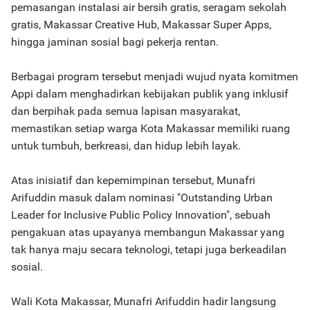
pemasangan instalasi air bersih gratis, seragam sekolah
gratis, Makassar Creative Hub, Makassar Super Apps,
hingga jaminan sosial bagi pekerja rentan.
Berbagai program tersebut menjadi wujud nyata komitmen
Appi dalam menghadirkan kebijakan publik yang inklusif
dan berpihak pada semua lapisan masyarakat,
memastikan setiap warga Kota Makassar memiliki ruang
untuk tumbuh, berkreasi, dan hidup lebih layak.
Atas inisiatif dan kepemimpinan tersebut, Munafri
Arifuddin masuk dalam nominasi "Outstanding Urban
Leader for Inclusive Public Policy Innovation", sebuah
pengakuan atas upayanya membangun Makassar yang
tak hanya maju secara teknologi, tetapi juga berkeadilan
sosial.
Wali Kota Makassar, Munafri Arifuddin hadir langsung