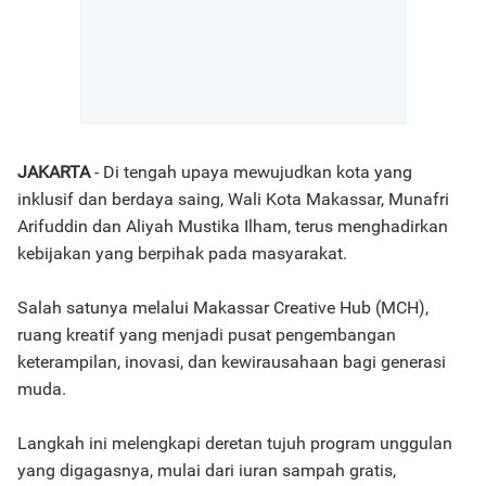
JAKARTA
- Di tengah upaya mewujudkan kota yang
inklusif dan berdaya saing, Wali Kota Makassar, Munafri
Arifuddin dan Aliyah Mustika Ilham, terus menghadirkan
kebijakan yang berpihak pada masyarakat.
Salah satunya melalui Makassar Creative Hub (MCH),
ruang kreatif yang menjadi pusat pengembangan
keterampilan, inovasi, dan kewirausahaan bagi generasi
muda.
Langkah ini melengkapi deretan tujuh program unggulan
yang digagasnya, mulai dari iuran sampah gratis,