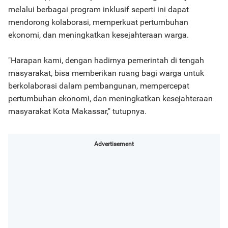
melalui berbagai program inklusif seperti ini dapat
mendorong kolaborasi, memperkuat pertumbuhan
ekonomi, dan meningkatkan kesejahteraan warga.
"Harapan kami, dengan hadirnya pemerintah di tengah
masyarakat, bisa memberikan ruang bagi warga untuk
berkolaborasi dalam pembangunan, mempercepat
pertumbuhan ekonomi, dan meningkatkan kesejahteraan
masyarakat Kota Makassar," tutupnya.
Advertisement