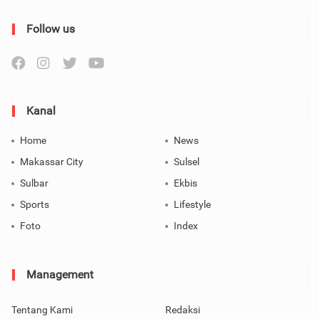
Follow us
Kanal
Home
News
Makassar City
Sulsel
Sulbar
Ekbis
Sports
Lifestyle
Foto
Index
Management
Tentang Kami
Redaksi