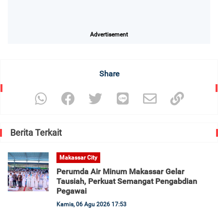
Advertisement
Share
Berita Terkait
Makassar City
Perumda Air Minum Makassar Gelar
Tausiah, Perkuat Semangat Pengabdian
Pegawai
Kamis, 06 Agu 2026 17:53