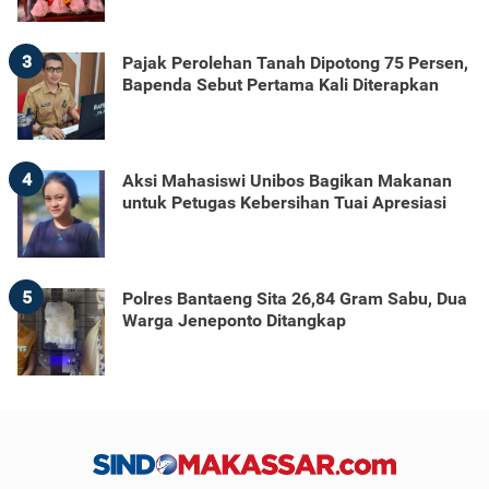
3
Pajak Perolehan Tanah Dipotong 75 Persen,
Bapenda Sebut Pertama Kali Diterapkan
4
Aksi Mahasiswi Unibos Bagikan Makanan
untuk Petugas Kebersihan Tuai Apresiasi
5
Polres Bantaeng Sita 26,84 Gram Sabu, Dua
Warga Jeneponto Ditangkap