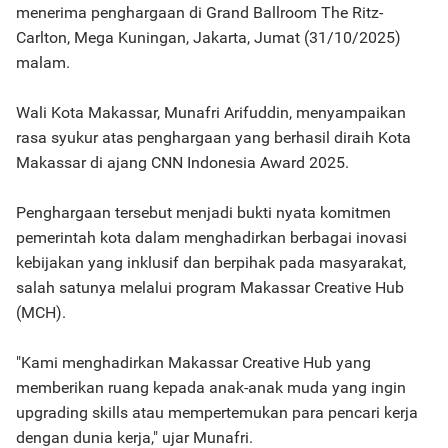
menerima penghargaan di Grand Ballroom The Ritz-
Carlton, Mega Kuningan, Jakarta, Jumat (31/10/2025)
malam.
Wali Kota Makassar, Munafri Arifuddin, menyampaikan
rasa syukur atas penghargaan yang berhasil diraih Kota
Makassar di ajang CNN Indonesia Award 2025.
Penghargaan tersebut menjadi bukti nyata komitmen
pemerintah kota dalam menghadirkan berbagai inovasi
kebijakan yang inklusif dan berpihak pada masyarakat,
salah satunya melalui program Makassar Creative Hub
(MCH).
"Kami menghadirkan Makassar Creative Hub yang
memberikan ruang kepada anak-anak muda yang ingin
upgrading skills atau mempertemukan para pencari kerja
dengan dunia kerja," ujar Munafri.