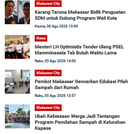
Makassar City
Karang Taruna Makassar Bidik Penguatan
SDM untuk Dukung Program Wali Kota
Kamis, 06 Agu 2026 13:09
News
Menteri LH Optimistis Tender Ulang PSEL
Mamminasata Tak Butuh Waktu Lama
Rabu, 05 Agu 2026 14:00
Makassar City
Pemkot Makassar Gencarkan Edukasi Pilah
Sampah dari Rumah
Rabu, 05 Agu 2026 13:57
Makassar City
Ubah Kebiasaan Warga Jadi Tantangan
Program Pemilahan Sampah di Kelurahan
Kapasa