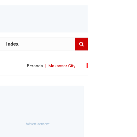
Index
Beranda
Makassar City