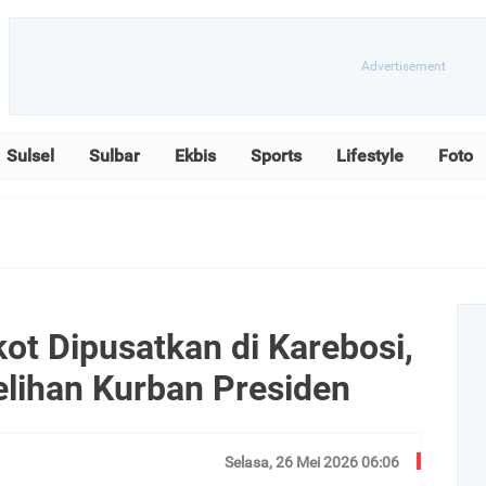
Sulsel
Sulbar
Ekbis
Sports
Lifestyle
Foto
ot Dipusatkan di Karebosi,
lihan Kurban Presiden
Selasa, 26 Mei 2026 06:06