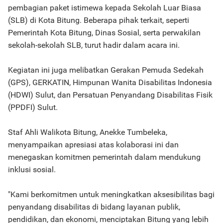
pembagian paket istimewa kepada Sekolah Luar Biasa
(SLB) di Kota Bitung. Beberapa pihak terkait, seperti
Pemerintah Kota Bitung, Dinas Sosial, serta perwakilan
sekolah-sekolah SLB, turut hadir dalam acara ini.
Kegiatan ini juga melibatkan Gerakan Pemuda Sedekah
(GPS), GERKATIN, Himpunan Wanita Disabilitas Indonesia
(HDWI) Sulut, dan Persatuan Penyandang Disabilitas Fisik
(PPDFI) Sulut.
Staf Ahli Walikota Bitung, Anekke Tumbeleka,
menyampaikan apresiasi atas kolaborasi ini dan
menegaskan komitmen pemerintah dalam mendukung
inklusi sosial.
"Kami berkomitmen untuk meningkatkan aksesibilitas bagi
penyandang disabilitas di bidang layanan publik,
pendidikan, dan ekonomi, menciptakan Bitung yang lebih