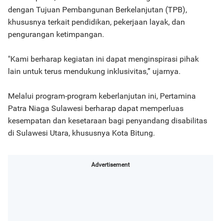
dengan Tujuan Pembangunan Berkelanjutan (TPB),
khususnya terkait pendidikan, pekerjaan layak, dan
pengurangan ketimpangan.
"Kami berharap kegiatan ini dapat menginspirasi pihak
lain untuk terus mendukung inklusivitas,” ujarnya.
Melalui program-program keberlanjutan ini, Pertamina
Patra Niaga Sulawesi berharap dapat memperluas
kesempatan dan kesetaraan bagi penyandang disabilitas
di Sulawesi Utara, khususnya Kota Bitung.
Advertisement