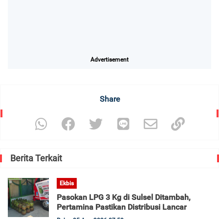
Advertisement
Share
Berita Terkait
Ekbis
Pasokan LPG 3 Kg di Sulsel Ditambah,
Pertamina Pastikan Distribusi Lancar