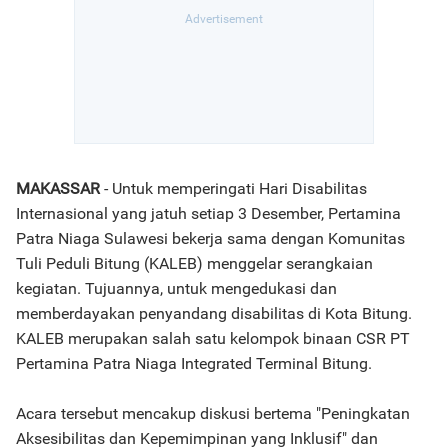
MAKASSAR
- Untuk memperingati Hari Disabilitas
Internasional yang jatuh setiap 3 Desember, Pertamina
Patra Niaga Sulawesi bekerja sama dengan Komunitas
Tuli Peduli Bitung (KALEB) menggelar serangkaian
kegiatan. Tujuannya, untuk mengedukasi dan
memberdayakan penyandang disabilitas di Kota Bitung.
KALEB merupakan salah satu kelompok binaan CSR PT
Pertamina Patra Niaga Integrated Terminal Bitung.
Acara tersebut mencakup diskusi bertema "Peningkatan
Aksesibilitas dan Kepemimpinan yang Inklusif" dan