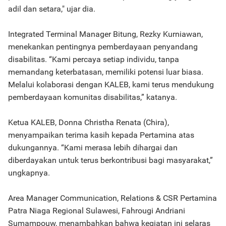
adil dan setara," ujar dia.
Integrated Terminal Manager Bitung, Rezky Kurniawan,
menekankan pentingnya pemberdayaan penyandang
disabilitas. “Kami percaya setiap individu, tanpa
memandang keterbatasan, memiliki potensi luar biasa.
Melalui kolaborasi dengan KALEB, kami terus mendukung
pemberdayaan komunitas disabilitas,” katanya.
Ketua KALEB, Donna Christha Renata (Chira),
menyampaikan terima kasih kepada Pertamina atas
dukungannya. “Kami merasa lebih dihargai dan
diberdayakan untuk terus berkontribusi bagi masyarakat,”
ungkapnya.
Area Manager Communication, Relations & CSR Pertamina
Patra Niaga Regional Sulawesi, Fahrougi Andriani
Sumampouw, menambahkan bahwa kegiatan ini selaras