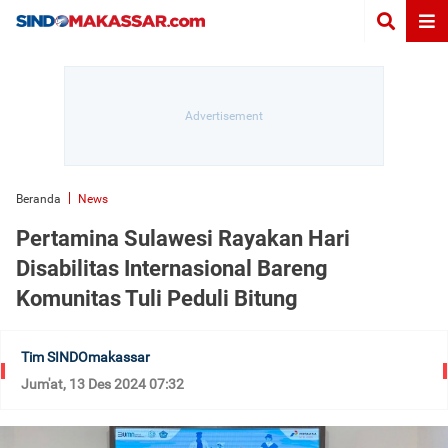
Beranda
News
Pertamina Sulawesi Rayakan Hari
Disabilitas Internasional Bareng
Komunitas Tuli Peduli Bitung
Tim SINDOmakassar
Jum'at, 13 Des 2024 07:32