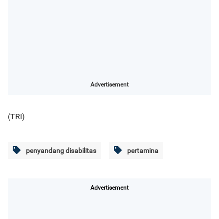
Advertisement
(TRI)
penyandang disabilitas
pertamina
Advertisement