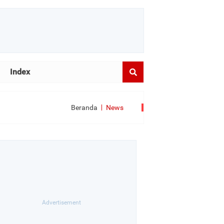
Index
Beranda
News