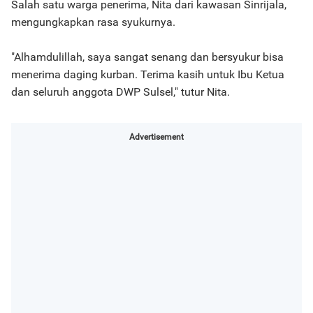
Salah satu warga penerima, Nita dari kawasan Sinrijala,
mengungkapkan rasa syukurnya.
"Alhamdulillah, saya sangat senang dan bersyukur bisa
menerima daging kurban. Terima kasih untuk Ibu Ketua
dan seluruh anggota DWP Sulsel," tutur Nita.
Advertisement