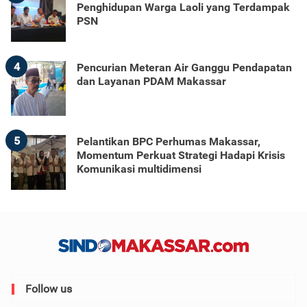
Penghidupan Warga Laoli yang Terdampak
PSN
4
Pencurian Meteran Air Ganggu Pendapatan
dan Layanan PDAM Makassar
5
Pelantikan BPC Perhumas Makassar,
Momentum Perkuat Strategi Hadapi Krisis
Komunikasi multidimensi
Follow us