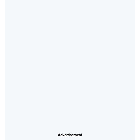
Advertisement