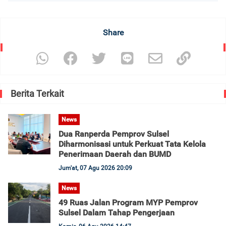
Share
Berita Terkait
News
Dua Ranperda Pemprov Sulsel
Diharmonisasi untuk Perkuat Tata Kelola
Penerimaan Daerah dan BUMD
Jum'at, 07 Agu 2026 20:09
News
49 Ruas Jalan Program MYP Pemprov
Sulsel Dalam Tahap Pengerjaan