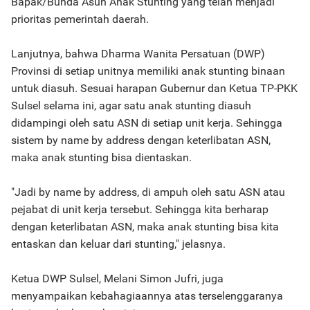
Bapak/Bunda Asuh Anak Stunting yang telah menjadi
prioritas pemerintah daerah.
Lanjutnya, bahwa Dharma Wanita Persatuan (DWP)
Provinsi di setiap unitnya memiliki anak stunting binaan
untuk diasuh. Sesuai harapan Gubernur dan Ketua TP-PKK
Sulsel selama ini, agar satu anak stunting diasuh
didampingi oleh satu ASN di setiap unit kerja. Sehingga
sistem by name by address dengan keterlibatan ASN,
maka anak stunting bisa dientaskan.
"Jadi by name by address, di ampuh oleh satu ASN atau
pejabat di unit kerja tersebut. Sehingga kita berharap
dengan keterlibatan ASN, maka anak stunting bisa kita
entaskan dan keluar dari stunting," jelasnya.
Ketua DWP Sulsel, Melani Simon Jufri, juga
menyampaikan kebahagiaannya atas terselenggaranya