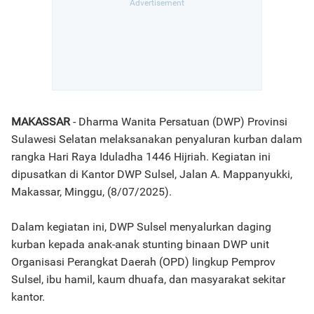
MAKASSAR
- Dharma Wanita Persatuan (DWP) Provinsi
Sulawesi Selatan melaksanakan penyaluran kurban dalam
rangka Hari Raya Iduladha 1446 Hijriah. Kegiatan ini
dipusatkan di Kantor DWP Sulsel, Jalan A. Mappanyukki,
Makassar, Minggu, (8/07/2025).
Dalam kegiatan ini, DWP Sulsel menyalurkan daging
kurban kepada anak-anak stunting binaan DWP unit
Organisasi Perangkat Daerah (OPD) lingkup Pemprov
Sulsel, ibu hamil, kaum dhuafa, dan masyarakat sekitar
kantor.