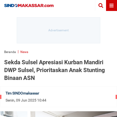
Beranda
News
Sekda Sulsel Apresiasi Kurban Mandiri
DWP Sulsel, Prioritaskan Anak Stunting
Binaan ASN
Tim SINDOmakassar
Senin, 09 Jun 2025 10:44