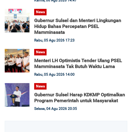
Kamis, 06 Agu 2026 14:47
News
Gubernur Sulsel dan Menteri Lingkungan
Hidup Bahas Percepatan PSEL
Mamminasata
Rabu, 05 Agu 2026 17:23
News
Menteri LH Optimistis Tender Ulang PSEL
Mamminasata Tak Butuh Waktu Lama
Rabu, 05 Agu 2026 14:00
News
Gubernur Sulsel Harap KDKMP Optimalkan
Program Pemerintah untuk Masyarakat
Selasa, 04 Agu 2026 20:35