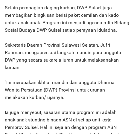
Selain pembagian daging kurban, DWP Sulsel juga
membagikan bingkisan berisi paket cemilan dan kado
untuk anak-anak. Program ini menjadi agenda rutin Bidang
Sosial Budaya DWP Sulsel setiap perayaan Iduladha.
Sekretaris Daerah Provinsi Sulawesi Selatan, Jufri
Rahman, mengapresiasi langkah mandiri para anggota
DWP yang secara sukarela iuran untuk melaksanakan
kurban.
"Ini merupakan ikhtiar mandiri dari anggota Dharma
Wanita Persatuan (DWP) Provinsi untuk urunan
melakukan kurban," ujarnya.
Ia juga menyebut, sasaran utama program ini adalah
anak-anak stunting binaan ASN di setiap unit kerja
Pemprov Sulsel. Hal ini sejalan dengan program ASN