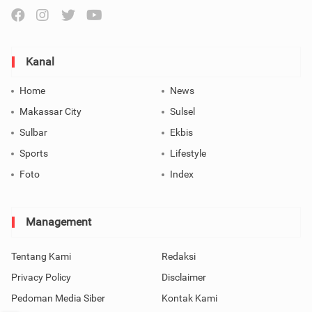
Kanal
Home
News
Makassar City
Sulsel
Sulbar
Ekbis
Sports
Lifestyle
Foto
Index
Management
Tentang Kami
Redaksi
Privacy Policy
Disclaimer
Pedoman Media Siber
Kontak Kami