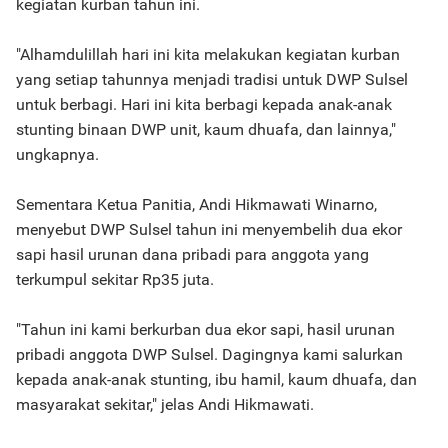
kegiatan kurban tahun ini.
"Alhamdulillah hari ini kita melakukan kegiatan kurban
yang setiap tahunnya menjadi tradisi untuk DWP Sulsel
untuk berbagi. Hari ini kita berbagi kepada anak-anak
stunting binaan DWP unit, kaum dhuafa, dan lainnya,"
ungkapnya.
Sementara Ketua Panitia, Andi Hikmawati Winarno,
menyebut DWP Sulsel tahun ini menyembelih dua ekor
sapi hasil urunan dana pribadi para anggota yang
terkumpul sekitar Rp35 juta.
"Tahun ini kami berkurban dua ekor sapi, hasil urunan
pribadi anggota DWP Sulsel. Dagingnya kami salurkan
kepada anak-anak stunting, ibu hamil, kaum dhuafa, dan
masyarakat sekitar," jelas Andi Hikmawati.