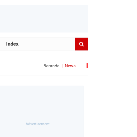
Index
Beranda
News