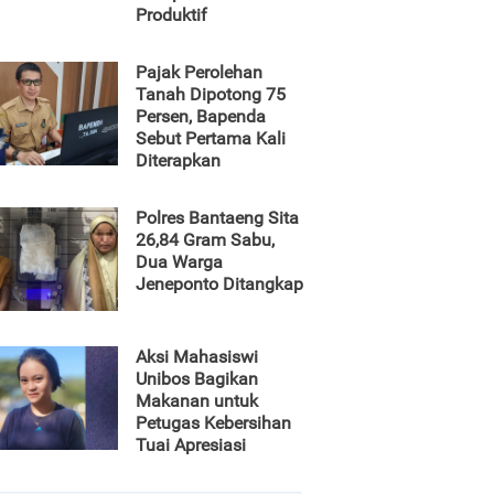
Produktif
Pajak Perolehan
Tanah Dipotong 75
Persen, Bapenda
Sebut Pertama Kali
Diterapkan
Polres Bantaeng Sita
26,84 Gram Sabu,
Dua Warga
Jeneponto Ditangkap
Aksi Mahasiswi
Unibos Bagikan
Makanan untuk
Petugas Kebersihan
Tuai Apresiasi